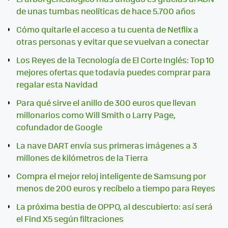
de unas tumbas neolíticas de hace 5.700 años
Cómo quitarle el acceso a tu cuenta de Netflix a
otras personas y evitar que se vuelvan a conectar
Los Reyes de la Tecnología de El Corte Inglés: Top 10
mejores ofertas que todavía puedes comprar para
regalar esta Navidad
Para qué sirve el anillo de 300 euros que llevan
millonarios como Will Smith o Larry Page,
cofundador de Google
La nave DART envía sus primeras imágenes a 3
millones de kilómetros de la Tierra
Compra el mejor reloj inteligente de Samsung por
menos de 200 euros y recíbelo a tiempo para Reyes
La próxima bestia de OPPO, al descubierto: así será
el Find X5 según filtraciones