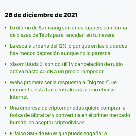
28 de diciembre de 2021
Lo último de Samsung son unos tuppers con forma
de piezas de Tetris para "encajar" en tu nevera
La escala urbana del 12%, o por qué en las ciudades
hay menos depresión aunque no lo parezca
Xiaomi Buds 3: sonido HiFi y cancelación de ruido
activa hasta 40 dB a un precio rompedor
Web3 promete ser la respuesta al "big tech". De
momento, está tan centralizada como el viejo
Internet
Una empresa de criptomonedas quiere comprar la
Bolsa de Gibraltar y convertirla en el primer mercado
bursátil en aceptar criptodivisas
El falso SMS de MRW que puede engañar a