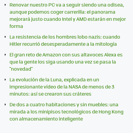
Renovar nuestro PC va a seguir siendo una odisea,
aunque podemos coger carrerilla: el panorama
mejorará justo cuando Intel y AMD estarán en mejor
forma
La resistencia de los hombres lobo nazis: cuando
Hitler recurrió desesperadamente a la mitología
El gran reto de Amazon con sus altavoces Alexa es
que la gente los siga usando una vez se pasa la
"novedad"
La evolución de la Luna, explicada en un
impresionante vídeo de la NASA de menos de 3
minutos: así se crearon sus cráteres
De dos a cuatro habitaciones y sin muebles: una
mirada a los minipisos tecnológicos de Hong Kong
con almacenamiento inteligente