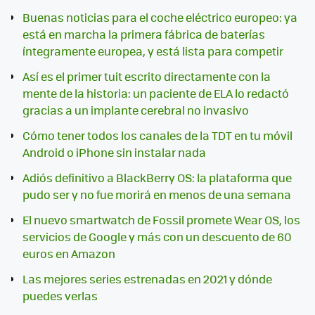
Buenas noticias para el coche eléctrico europeo: ya
está en marcha la primera fábrica de baterías
íntegramente europea, y está lista para competir
Así es el primer tuit escrito directamente con la
mente de la historia: un paciente de ELA lo redactó
gracias a un implante cerebral no invasivo
Cómo tener todos los canales de la TDT en tu móvil
Android o iPhone sin instalar nada
Adiós definitivo a BlackBerry OS: la plataforma que
pudo ser y no fue morirá en menos de una semana
El nuevo smartwatch de Fossil promete Wear OS, los
servicios de Google y más con un descuento de 60
euros en Amazon
Las mejores series estrenadas en 2021 y dónde
puedes verlas