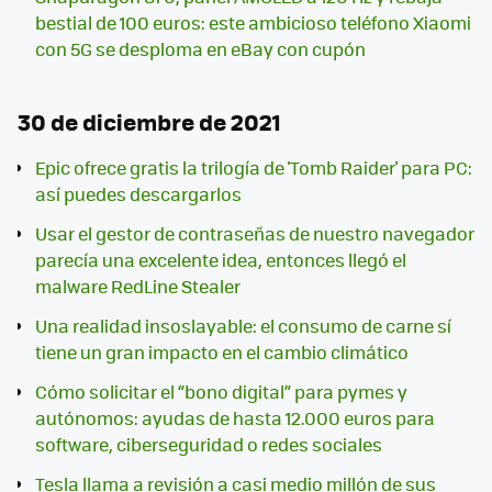
bestial de 100 euros: este ambicioso teléfono Xiaomi
con 5G se desploma en eBay con cupón
30 de diciembre de 2021
Epic ofrece gratis la trilogía de 'Tomb Raider' para PC:
así puedes descargarlos
Usar el gestor de contraseñas de nuestro navegador
parecía una excelente idea, entonces llegó el
malware RedLine Stealer
Una realidad insoslayable: el consumo de carne sí
tiene un gran impacto en el cambio climático
Cómo solicitar el “bono digital” para pymes y
autónomos: ayudas de hasta 12.000 euros para
software, ciberseguridad o redes sociales
Tesla llama a revisión a casi medio millón de sus