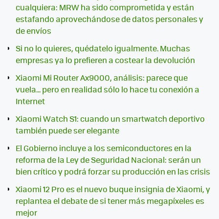
cualquiera: MRW ha sido comprometida y están
estafando aprovechándose de datos personales y
de envíos
Si no lo quieres, quédatelo igualmente. Muchas
empresas ya lo prefieren a costear la devolución
Xiaomi Mi Router Ax9000, análisis: parece que
vuela... pero en realidad sólo lo hace tu conexión a
Internet
Xiaomi Watch S1: cuando un smartwatch deportivo
también puede ser elegante
El Gobierno incluye a los semiconductores en la
reforma de la Ley de Seguridad Nacional: serán un
bien crítico y podrá forzar su producción en las crisis
Xiaomi 12 Pro es el nuevo buque insignia de Xiaomi, y
replantea el debate de si tener más megapíxeles es
mejor