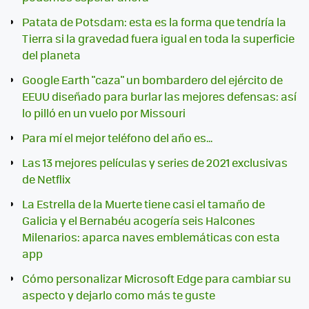
Patata de Potsdam: esta es la forma que tendría la
Tierra si la gravedad fuera igual en toda la superficie
del planeta
Google Earth "caza" un bombardero del ejército de
EEUU diseñado para burlar las mejores defensas: así
lo pilló en un vuelo por Missouri
Para mí el mejor teléfono del año es...
Las 13 mejores películas y series de 2021 exclusivas
de Netflix
La Estrella de la Muerte tiene casi el tamaño de
Galicia y el Bernabéu acogería seis Halcones
Milenarios: aparca naves emblemáticas con esta
app
Cómo personalizar Microsoft Edge para cambiar su
aspecto y dejarlo como más te guste