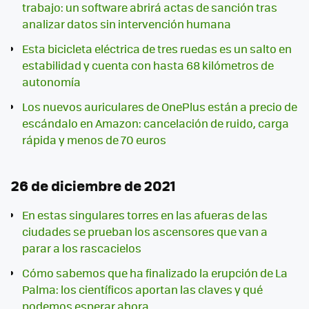
trabajo: un software abrirá actas de sanción tras
analizar datos sin intervención humana
Esta bicicleta eléctrica de tres ruedas es un salto en
estabilidad y cuenta con hasta 68 kilómetros de
autonomía
Los nuevos auriculares de OnePlus están a precio de
escándalo en Amazon: cancelación de ruido, carga
rápida y menos de 70 euros
26 de diciembre de 2021
En estas singulares torres en las afueras de las
ciudades se prueban los ascensores que van a
parar a los rascacielos
Cómo sabemos que ha finalizado la erupción de La
Palma: los científicos aportan las claves y qué
podemos esperar ahora