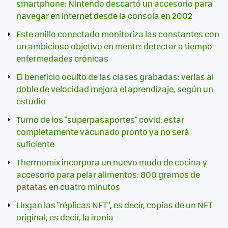
smartphone: Nintendo descartó un accesorio para
navegar en internet desde la consola en 2002
Este anillo conectado monitoriza las constantes con
un ambicioso objetivo en mente: detectar a tiempo
enfermedades crónicas
El beneficio oculto de las clases grabadas: verlas al
doble de velocidad mejora el aprendizaje, según un
estudio
Turno de los "superpasaportes" covid: estar
completamente vacunado pronto ya no será
suficiente
Thermomix incorpora un nuevo modo de cocina y
accesorio para pelar alimentos: 800 gramos de
patatas en cuatro minutos
Llegan las "réplicas NFT", es decir, copias de un NFT
original, es decir, la ironía