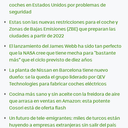
coches en Estados Unidos por problemas de
seguridad
Estas son las nuevas restricciones para el coche y
Zonas de Bajas Emisiones (ZBE) que preparan las
ciudades a partir de 2022
El lanzamiento del James Webb ha sido tan perfecto
que la NASA cree que tiene mecha para "bastante
más” que el ciclo previsto de diez años
La planta de Nissan en Barcelona tiene nuevo
dueño: se la queda el grupo liderado por QEV
Technologies para fabricar coches eléctricos
Cocina más sano y sin aceite con la freidora de aire
que arrasa en ventas en Amazon: esta potente
Cosori está de oferta flash
Un futuro de tele-emigrantes: miles de turcos están
huyendo a empresas extranjeras sin salir del país