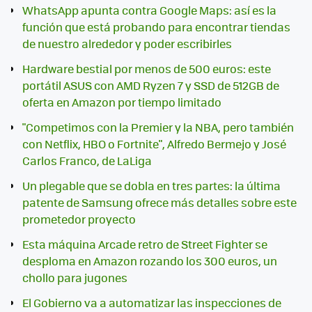
WhatsApp apunta contra Google Maps: así es la
función que está probando para encontrar tiendas
de nuestro alrededor y poder escribirles
Hardware bestial por menos de 500 euros: este
portátil ASUS con AMD Ryzen 7 y SSD de 512GB de
oferta en Amazon por tiempo limitado
"Competimos con la Premier y la NBA, pero también
con Netflix, HBO o Fortnite", Alfredo Bermejo y José
Carlos Franco, de LaLiga
Un plegable que se dobla en tres partes: la última
patente de Samsung ofrece más detalles sobre este
prometedor proyecto
Esta máquina Arcade retro de Street Fighter se
desploma en Amazon rozando los 300 euros, un
chollo para jugones
El Gobierno va a automatizar las inspecciones de