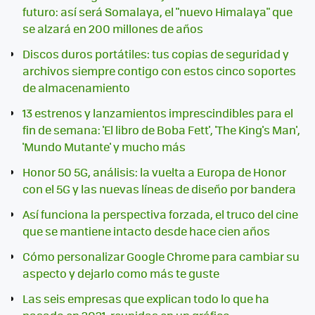
futuro: así será Somalaya, el "nuevo Himalaya" que
se alzará en 200 millones de años
Discos duros portátiles: tus copias de seguridad y
archivos siempre contigo con estos cinco soportes
de almacenamiento
13 estrenos y lanzamientos imprescindibles para el
fin de semana: 'El libro de Boba Fett', 'The King's Man',
'Mundo Mutante' y mucho más
Honor 50 5G, análisis: la vuelta a Europa de Honor
con el 5G y las nuevas líneas de diseño por bandera
Así funciona la perspectiva forzada, el truco del cine
que se mantiene intacto desde hace cien años
Cómo personalizar Google Chrome para cambiar su
aspecto y dejarlo como más te guste
Las seis empresas que explican todo lo que ha