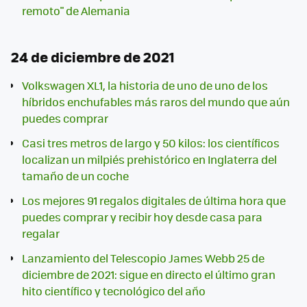
remoto" de Alemania
24 de diciembre de 2021
Volkswagen XL1, la historia de uno de uno de los
híbridos enchufables más raros del mundo que aún
puedes comprar
Casi tres metros de largo y 50 kilos: los científicos
localizan un milpiés prehistórico en Inglaterra del
tamaño de un coche
Los mejores 91 regalos digitales de última hora que
puedes comprar y recibir hoy desde casa para
regalar
Lanzamiento del Telescopio James Webb 25 de
diciembre de 2021: sigue en directo el último gran
hito científico y tecnológico del año