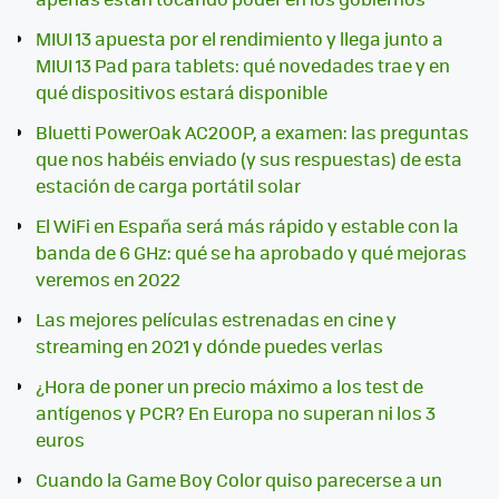
MIUI 13 apuesta por el rendimiento y llega junto a
MIUI 13 Pad para tablets: qué novedades trae y en
qué dispositivos estará disponible
Bluetti PowerOak AC200P, a examen: las preguntas
que nos habéis enviado (y sus respuestas) de esta
estación de carga portátil solar
El WiFi en España será más rápido y estable con la
banda de 6 GHz: qué se ha aprobado y qué mejoras
veremos en 2022
Las mejores películas estrenadas en cine y
streaming en 2021 y dónde puedes verlas
¿Hora de poner un precio máximo a los test de
antígenos y PCR? En Europa no superan ni los 3
euros
Cuando la Game Boy Color quiso parecerse a un