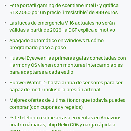
Este portátil gaming de Acer tiene Intel i7 y gráfica
RTX 3050 por un precio "irresistible" de 899 euros
Las luces de emergencia V-16 actuales no serán
válidas a partir de 2026: la DGT explica el motivo
Apagado automático en Windows 11: cómo
programarlo paso a paso
Huawei Eyewear: las primeras gafas conectadas con
Harmony OS vienen con monturas intercambiables
para adaptarse a cada estilo
Huawei Watch D: hasta arriba de sensores para ser
capaz de medir incluso la presión arterial
Mejores ofertas de última Honor que todavía puedes
comprar (con cupones y regalos)
Este teléfono realme arrasa en ventas en Amazon:
cuatro cámaras, chip Helio G95 y carga rápida a