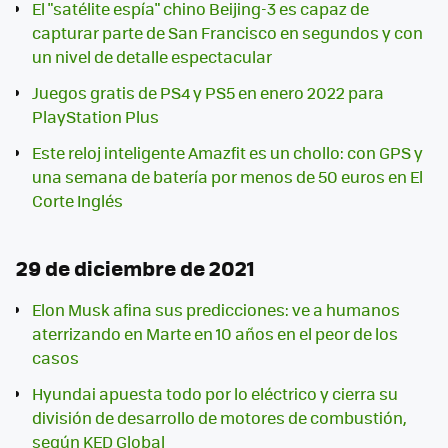
El "satélite espía" chino Beijing-3 es capaz de
capturar parte de San Francisco en segundos y con
un nivel de detalle espectacular
Juegos gratis de PS4 y PS5 en enero 2022 para
PlayStation Plus
Este reloj inteligente Amazfit es un chollo: con GPS y
una semana de batería por menos de 50 euros en El
Corte Inglés
29 de diciembre de 2021
Elon Musk afina sus predicciones: ve a humanos
aterrizando en Marte en 10 años en el peor de los
casos
Hyundai apuesta todo por lo eléctrico y cierra su
división de desarrollo de motores de combustión,
según KED Global