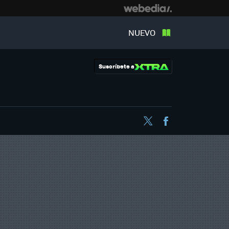
NUEVO
Suscríbete a
Twitter
Facebook