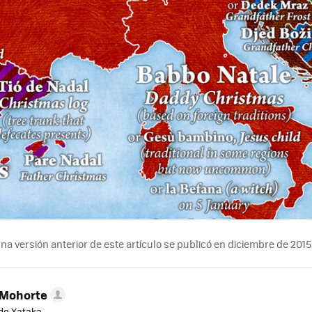
na versión anterior de este artículo se publicó en diciembre de 2015
 Mohorte
de Xataka