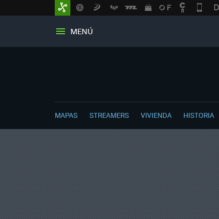
MENÚ
MAPAS
STREAMERS
VIVIENDA
HISTORIA