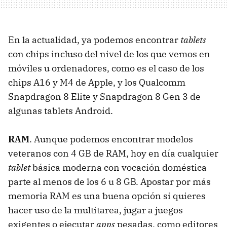
En la actualidad, ya podemos encontrar
tablets
con chips incluso del nivel de los que vemos en
móviles u ordenadores, como es el caso de los
chips A16 y M4 de Apple, y los Qualcomm
Snapdragon 8 Elite y Snapdragon 8 Gen 3 de
algunas tablets Android.
RAM
. Aunque podemos encontrar modelos
veteranos con 4 GB de RAM, hoy en día cualquier
tablet
básica moderna con vocación doméstica
parte al menos de los 6 u 8 GB. Apostar por más
memoria RAM es una buena opción si quieres
hacer uso de la multitarea, jugar a juegos
exigentes o ejecutar
apps
pesadas, como editores