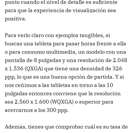
punto cuando el nivel de detalle es suficiente
para que la experiencia de visualización sea
positiva.
Para verlo claro con ejemplos tangibles, si
buscas
una tableta para pasar horas frente a ella
o para consumo multimedia, un modelo con una
pantalla de 8 pulgadas y una resolución de 2.048
x 1.536 (QXGA) que tiene una densidad de 326
ppp, lo que es una buena opción de partida. Y si
nos ceñimos a las tabletas en torno a las 10
pulgadas entonces conviene que la resolución
sea 2.560 x 1.600 (WQXGA) o superior para
acercarnos a los 300 ppp.
Además, tienes que comprobar cuál es su tasa de