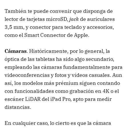
También te puede convenir que disponga de
lector de tarjetas microSD,
jack
de auriculares
3,5 mm, y conector para teclado y accesorios,
como el Smart Connector de Apple.
Cámaras
. Históricamente, por lo general, la
óptica de las tabletas ha sido algo secundario,
empleando las cámaras fundamentalmente para
videoconferencias y fotos y vídeos casuales. Aun
así, los modelos más prémium siguen contando
con funcionalidades como grabación en 4K o el
escáner LiDAR del iPad Pro, apto para medir
distancias.
En cualquier caso, lo cierto es que la cámara