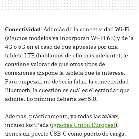
Conectividad
. Además de la conectividad Wi-Fi
(algunos modelos ya incorporan Wi-Fi 6E) y de la
4G o 5G en el caso de que apuestes por una
tableta LTE (hablamos de ello más adelante), te
conviene valorar de qué otros tipos de
conexiones dispone la tableta que te interese.
Para empezar, no debería faltar la conectividad
Bluetooth, la cuestión es cuál es el estándar que
admite. Lo mínimo debería ser 5.0.
Además, prácticamente, ya todas las
tablets
,
incluso los iPads (
¡gracias Unión Europea!
),
tienes un puerto USB-C como puerto de carga.