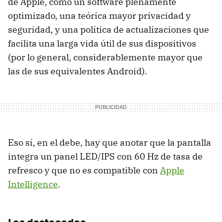
de Apple, como un software plenamente
optimizado, una teórica mayor privacidad y
seguridad, y una política de actualizaciones que
facilita una larga vida útil de sus dispositivos
(por lo general, considerablemente mayor que
las de sus equivalentes Android).
Eso sí, en el debe, hay que anotar que la pantalla
integra un panel LED/IPS con 60 Hz de tasa de
refresco y que no es compatible con
Apple
Intelligence
.
Los destacados