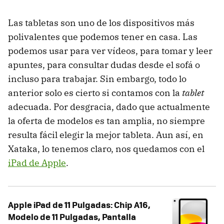
Las tabletas son uno de los dispositivos más
polivalentes que podemos tener en casa. Las
podemos usar para ver vídeos, para tomar y leer
apuntes, para consultar dudas desde el sofá o
incluso para trabajar. Sin embargo, todo lo
anterior solo es cierto si contamos con la
tablet
adecuada. Por desgracia, dado que actualmente
la oferta de modelos es tan amplia, no siempre
resulta fácil elegir la mejor tableta. Aun así, en
Xataka, lo tenemos claro, nos quedamos con el
iPad de Apple
.
Apple iPad de 11 Pulgadas: Chip A16,
Modelo de 11 Pulgadas, Pantalla