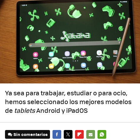
Ya sea para trabajar, estudiar o para ocio,
hemos seleccionado los mejores modelos
de
tablets
Android y iPadOS
Sin comentarios