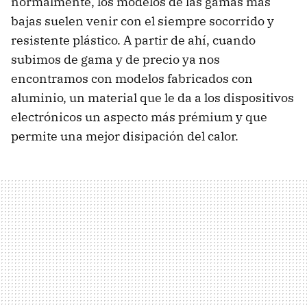
normalmente, los modelos de las gamas más
bajas suelen venir con el siempre socorrido y
resistente plástico. A partir de ahí, cuando
subimos de gama y de precio ya nos
encontramos con modelos fabricados con
aluminio, un material que le da a los dispositivos
electrónicos un aspecto más prémium y que
permite una mejor disipación del calor.