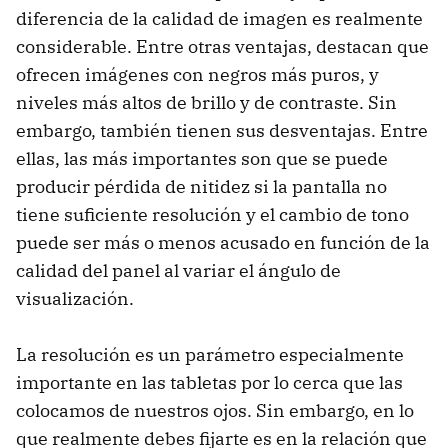
diferencia de la calidad de imagen es realmente
considerable. Entre otras ventajas, destacan que
ofrecen imágenes con negros más puros, y
niveles más altos de brillo y de contraste. Sin
embargo, también tienen sus desventajas. Entre
ellas, las más importantes son que se puede
producir pérdida de nitidez si la pantalla no
tiene suficiente resolución y el cambio de tono
puede ser más o menos acusado en función de la
calidad del panel al variar el ángulo de
visualización.
La resolución es un parámetro especialmente
importante en las tabletas por lo cerca que las
colocamos de nuestros ojos. Sin embargo, en lo
que realmente debes fijarte es en la relación que