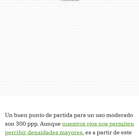
Un buen punto de partida para un uso moderado
son 300 ppp. Aunque
nuestros ojos nos permiten
percibir densidades mayores
, es a partir de este