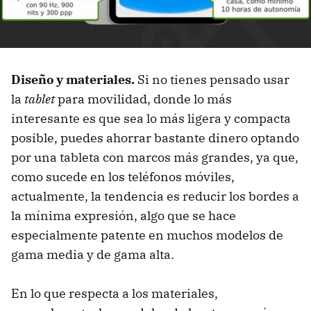
Diseño y materiales.
Si no tienes pensado usar
la
tablet
para movilidad, donde lo más
interesante es que sea lo más ligera y compacta
posible, puedes ahorrar bastante dinero optando
por una tableta con marcos más grandes, ya que,
como sucede en los teléfonos móviles,
actualmente, la tendencia es reducir
los bordes a
la mínima expresión, algo que se hace
especialmente patente en muchos modelos de
gama media y de gama alta.
En lo que respecta a los materiales,