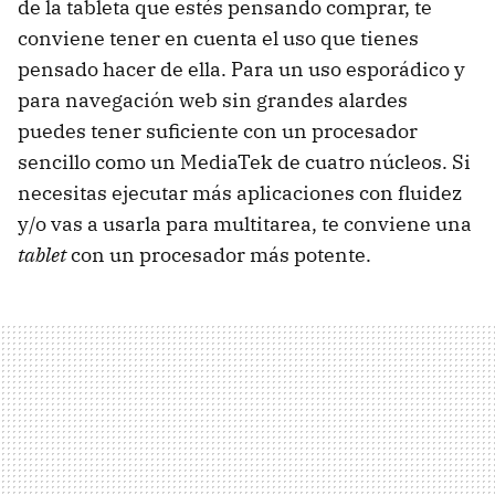
de la tableta que estés pensando comprar, te
conviene tener en cuenta el uso que tienes
pensado hacer de ella. Para un uso esporádico y
para navegación web sin grandes alardes
puedes tener suficiente con un procesador
sencillo como un MediaTek de cuatro núcleos. Si
necesitas ejecutar más aplicaciones con fluidez
y/o vas a usarla para multitarea, te conviene una
tablet
con un procesador más potente.