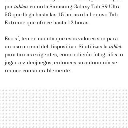
por
tablets
como la Samsung Galaxy Tab S9 Ultra
5G que llega hasta las 15 horas o la Lenovo Tab
Extreme que ofrece hasta 12 horas.
Eso sí, ten en cuenta que esos valores son para
un uso normal del dispositivo. Si utilizas la
tablet
para tareas exigentes, como edición fotográfica o
jugar a videojuegos, entonces su autonomía se
reduce considerablemente.