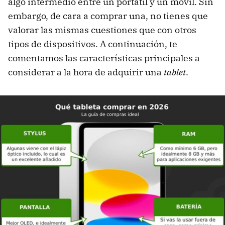
algo intermedio entre un portátil y un móvil. Sin
embargo, de cara a comprar una, no tienes que
valorar las mismas cuestiones que con otros
tipos de dispositivos. A continuación, te
comentamos las características principales a
considerar a la hora de adquirir una
tablet
.