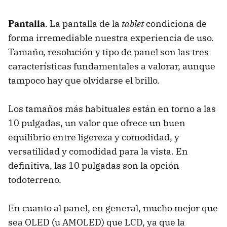
Pantalla
. La pantalla de la
tablet
condiciona de
forma irremediable nuestra experiencia de uso.
Tamaño, resolución y tipo de panel son las tres
características fundamentales a valorar, aunque
tampoco hay que olvidarse el brillo.
Los tamaños más habituales están en torno a las
10 pulgadas, un valor que ofrece un buen
equilibrio entre ligereza y comodidad, y
versatilidad y comodidad para la vista. En
definitiva, las 10 pulgadas son la opción
todoterreno.
En cuanto al panel, en general, mucho mejor que
sea OLED (u AMOLED) que LCD, ya que la