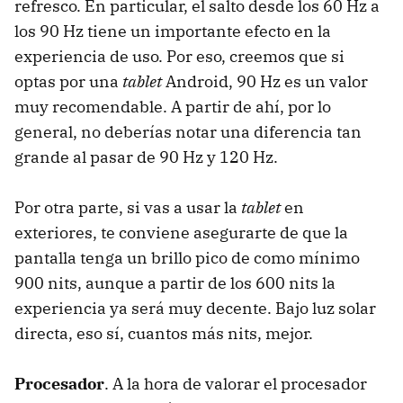
refresco. En particular, el salto desde los 60 Hz a
los 90 Hz tiene un importante efecto en la
experiencia de uso. Por eso, creemos que si
optas por una
tablet
Android, 90 Hz es un valor
muy recomendable. A partir de ahí, por lo
general, no deberías notar una diferencia tan
grande al pasar de 90 Hz y 120 Hz.
Por otra parte, si vas a usar la
tablet
en
exteriores, te conviene asegurarte de que la
pantalla tenga un brillo pico de como mínimo
900 nits, aunque a partir de los 600 nits la
experiencia ya será muy decente. Bajo luz solar
directa, eso sí, cuantos más nits, mejor.
Procesador
. A la hora de valorar el procesador