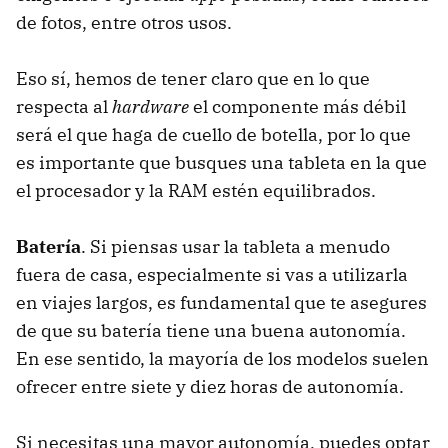
de fotos, entre otros usos.
Eso sí, hemos de tener claro que en lo que
respecta al
hardware
el componente más débil
será el que haga de cuello de botella, por lo que
es importante que busques una tableta en la que
el procesador y la RAM estén equilibrados.
Batería
. Si piensas usar la tableta a menudo
fuera de casa, especialmente si vas a utilizarla
en viajes largos, es fundamental que te asegures
de que su batería tiene una buena autonomía.
En ese sentido, la mayoría de los modelos suelen
ofrecer entre siete y diez horas de autonomía.
Si necesitas una mayor autonomía, puedes optar