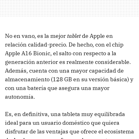
No en vano, es la mejor
tablet
de Apple en
relación calidad-precio. De hecho, con el chip
Apple A16 Bionic, el salto con respecto a la
generación anterior es realmente considerable.
Además, cuenta con una mayor capacidad de
almacenamiento (128 GB en su versión básica) y
con una batería que asegura una mayor
autonomía.
Es, en definitiva, una tableta muy equilibrada
ideal para un usuario doméstico que quiera
disfrutar de las ventajas que ofrece el ecosistema