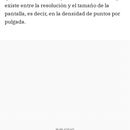
existe entre la resolución y el tamaño de la
pantalla, es decir, en la densidad de puntos por
pulgada.