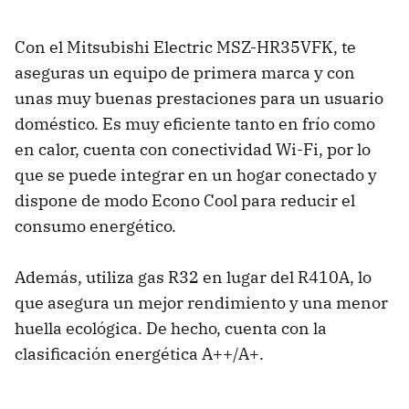
Con el Mitsubishi Electric MSZ-HR35VFK, te
aseguras un equipo de primera marca y con
unas muy buenas prestaciones para un usuario
doméstico. Es muy eficiente tanto en frío como
en calor, cuenta con conectividad Wi-Fi, por lo
que se puede integrar en un hogar conectado y
dispone de modo Econo Cool para reducir el
consumo energético.
Además, utiliza gas R32 en lugar del R410A, lo
que asegura un mejor rendimiento y una menor
huella ecológica. De hecho, cuenta con la
clasificación energética A++/A+.