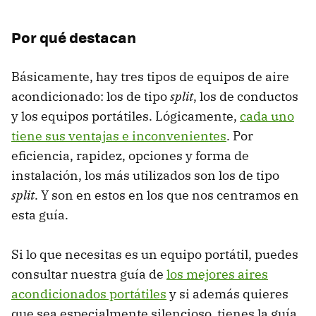
Por qué destacan
Básicamente, hay tres tipos de equipos de aire
acondicionado: los de tipo
split
, los de conductos
y los equipos portátiles. Lógicamente,
cada uno
tiene sus ventajas e inconvenientes
. Por
eficiencia, rapidez, opciones y forma de
instalación, los más utilizados son los de tipo
split
. Y son en estos en los que nos centramos en
esta guía.
Si lo que necesitas es un equipo portátil, puedes
consultar nuestra guía de
los mejores aires
acondicionados portátiles
y si además quieres
que sea especialmente silencioso, tienes la guía