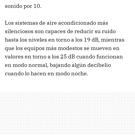
sonido por 10.
Los sistemas de aire acondicionado más
silenciosos son capaces de reducir su ruido
hasta los niveles en torno a los 19 dB, mientras
que los equipos más modestos se mueven en
valores en torno a los 25 dB cuando funcionan
en modo normal, bajando algún decibelio
cuando lo hacen en modo noche.