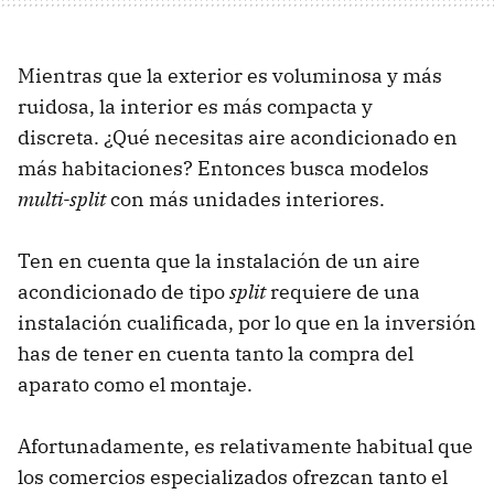
Mientras que la exterior es voluminosa y más
ruidosa, la interior es más compacta y
discreta. ¿Qué necesitas aire acondicionado en
más habitaciones? Entonces busca modelos
multi-split
con más unidades interiores.
Ten en cuenta que la instalación de un aire
acondicionado de tipo
split
requiere de una
instalación cualificada, por lo que en la inversión
has de tener en cuenta tanto la compra del
aparato como el montaje.
Afortunadamente, es relativamente habitual que
los comercios especializados ofrezcan tanto el