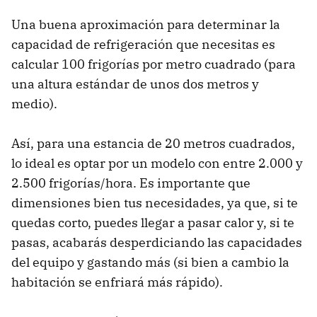
Una buena aproximación para determinar la
capacidad de refrigeración que necesitas es
calcular 100 frigorías por metro cuadrado (para
una altura estándar de unos dos metros y
medio).
Así, para una estancia de 20 metros cuadrados,
lo ideal es optar por un modelo con entre 2.000 y
2.500 frigorías/hora. Es importante que
dimensiones bien tus necesidades, ya que, si te
quedas corto, puedes llegar a pasar calor y, si te
pasas, acabarás desperdiciando las capacidades
del equipo y gastando más (si bien a cambio la
habitación se enfriará más rápido).