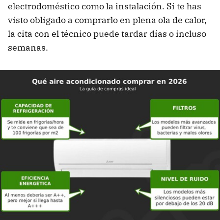
electrodoméstico como la instalación. Si te has
visto obligado a comprarlo en plena ola de calor,
la cita con el técnico puede tardar días o incluso
semanas.