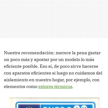
Nuestra recomendación: merece la pena gastar
un poco más y apostar por un modelo lo más
eficiente posible. Eso sí, de poco sirve hacerse
con aparatos eficientes si luego no cuidamos del
aislamiento en nuestro hogar, por ejemplo, con
elementos como
estores térmicos
.