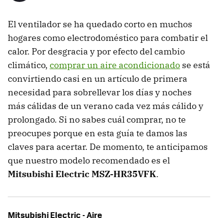
El ventilador se ha quedado corto en muchos
hogares como electrodoméstico para combatir el
calor. Por desgracia y por efecto del cambio
climático,
comprar un aire acondicionado
se está
convirtiendo casi en un artículo de primera
necesidad para sobrellevar los días y noches
más cálidas de un verano cada vez más cálido y
prolongado. Si no sabes cuál comprar, no te
preocupes porque en esta guía te damos las
claves para acertar. De momento, te anticipamos
que nuestro modelo recomendado es el
Mitsubishi Electric MSZ-HR35VFK
.
Mitsubishi Electric - Aire