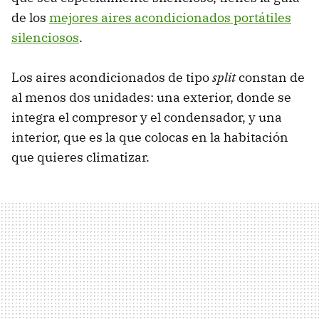
de los
mejores aires acondicionados portátiles
silenciosos
.
Los aires acondicionados de tipo
split
constan de
al menos dos unidades: una exterior, donde se
integra el compresor y el condensador, y una
interior, que es la que colocas en la habitación
que quieres climatizar.