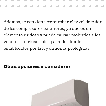
Además, te conviene comprobar el nivel de ruido
de los compresores exteriores, ya que es un
elemento ruidoso y puede causar molestias a los
vecinos e incluso sobrepasar los límites
establecidos por la ley en zonas protegidas.
Otras opciones a considerar