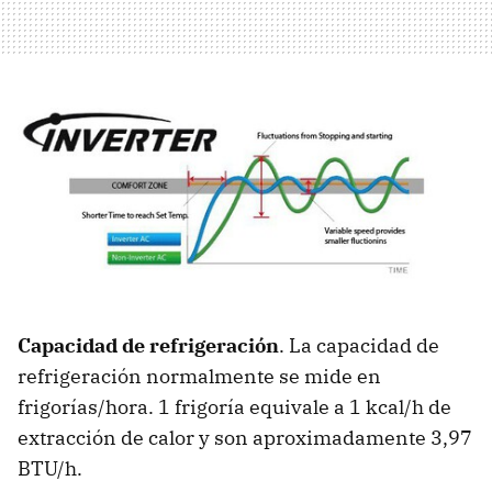
Capacidad de refrigeración
. La capacidad de
refrigeración normalmente se mide en
frigorías/hora. 1 frigoría equivale a 1 kcal/h de
extracción de calor y son aproximadamente 3,97
BTU/h.