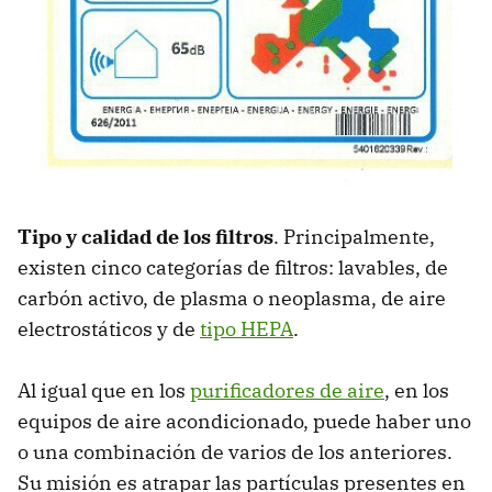
Tipo y calidad de los filtros
. Principalmente,
existen cinco categorías de filtros: lavables, de
carbón activo, de plasma o neoplasma, de aire
electrostáticos y de
tipo HEPA
.
Al igual que en los
purificadores de aire
, en los
equipos de aire acondicionado, puede haber uno
o una combinación de varios de los anteriores.
Su misión es atrapar las partículas presentes en