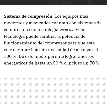
Sistema de compresión
.
Los equipos más
modernos y avanzados cuentan con sistemas de
compresión con tecnología
inverter.
Esta
tecnología puede cambiar la potencia de
funcionamiento del compresor para que este
esté siempre listo sin necesidad de alcanzar el
100 %. De este modo, permite lograr ahorros
energéticos de hasta un 50 % o incluso un 70 %.