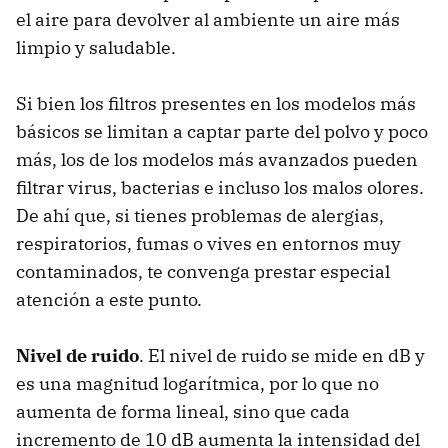
el aire para devolver al ambiente un aire más
limpio y saludable.
Si bien los filtros presentes en los modelos más
básicos se limitan a captar parte del polvo y poco
más, los de los modelos más avanzados pueden
filtrar virus, bacterias e incluso los malos olores.
De ahí que, si tienes problemas de alergias,
respiratorios, fumas o vives en entornos muy
contaminados, te convenga prestar especial
atención a este punto.
Nivel de ruido
. El nivel de ruido se mide en dB y
es una magnitud logarítmica, por lo que no
aumenta de forma lineal, sino que cada
incremento de 10 dB aumenta la intensidad del