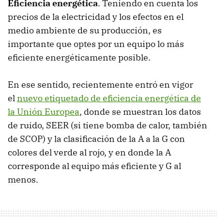
Eficiencia energética
. Teniendo en cuenta los
precios de la electricidad y los efectos en el
medio ambiente de su producción, es
importante que optes por un equipo lo más
eficiente energéticamente posible.
En ese sentido, recientemente entró en vigor
el
nuevo etiquetado de eficiencia energética de
la Unión Europea
, donde se muestran los datos
de ruido, SEER (si tiene bomba de calor, también
de SCOP) y la clasificación de la A a la G con
colores del verde al rojo, y en donde la A
corresponde al equipo más eficiente y G al
menos.