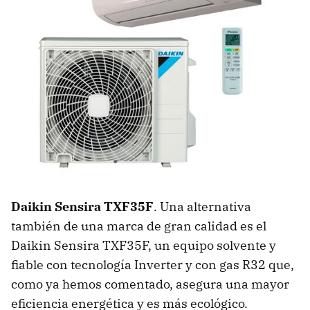
Daikin Sensira TXF35F
. Una alternativa
también de una marca de gran calidad es el
Daikin Sensira TXF35F, un equipo solvente y
fiable con tecnología Inverter y con gas R32 que,
como ya hemos comentado, asegura una mayor
eficiencia energética y es más ecológico.