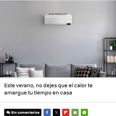
Este verano, no dejes que el calor te
amargue tu tiempo en casa
Sin comentarios