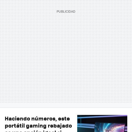
Haciendo números, este
portátil gaming rebajado