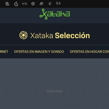
ERNET
OFERTAS EN IMAGEN Y SONIDO
OFERTAS EN HOGAR CO