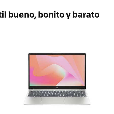
il bueno, bonito y barato