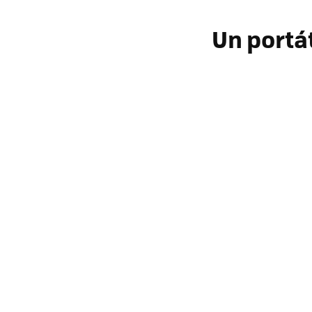
Un portát