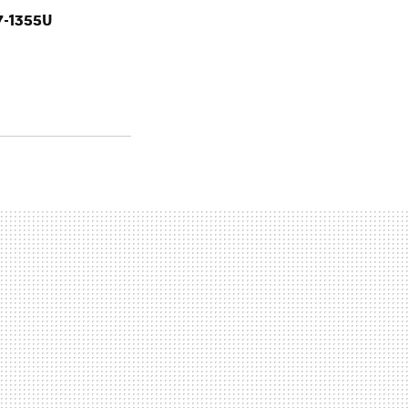
i7-1355U