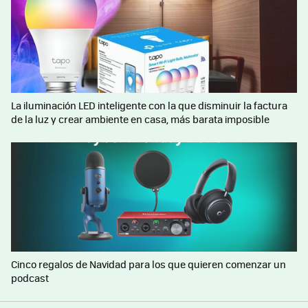
La iluminación LED inteligente con la que disminuir la factura
de la luz y crear ambiente en casa, más barata imposible
Cinco regalos de Navidad para los que quieren comenzar un
podcast