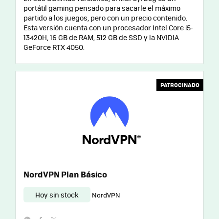
portátil gaming pensado para sacarle el máximo
partido a los juegos, pero con un precio contenido.
Esta versión cuenta con un procesador Intel Core i5-
13420H, 16 GB de RAM, 512 GB de SSD y la NVIDIA
GeForce RTX 4050.
PATROCINADO
NordVPN Plan Básico
Hoy sin stock
NordVPN