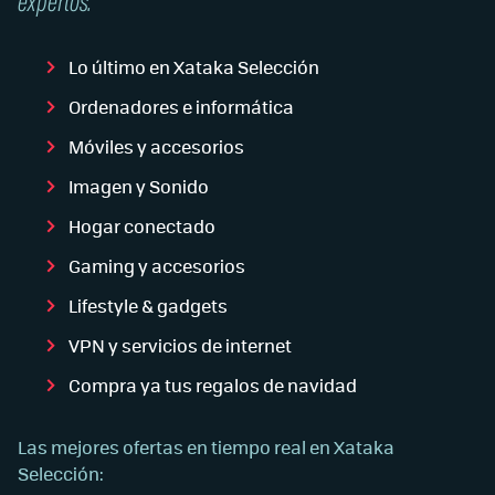
expertos.
Lo último en Xataka Selección
Ordenadores e informática
Móviles y accesorios
Imagen y Sonido
Hogar conectado
Gaming y accesorios
Lifestyle & gadgets
VPN y servicios de internet
Compra ya tus regalos de navidad
Las mejores ofertas en tiempo real en Xataka
Selección: