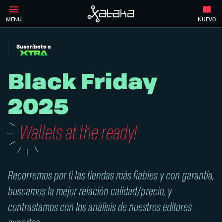
MENÚ
NUEVO
Suscríbete a
Black Friday
2025
Wallets at the ready!
Recorremos por ti las tiendas más fiables y con garantía,
buscamos la mejor relación calidad/precio, y
contrastamos con los análisis de nuestros editores