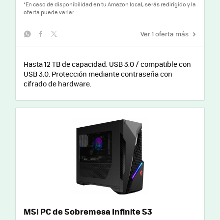
*
En caso de disponibilidad en tu Amazon local, serás redirigido y la
oferta puede variar.
Ver 1 oferta más
whatsapp
facebook
twitter
Hasta 12 TB de capacidad. USB 3.0 / compatible con
USB 3.0. Protección mediante contraseña con
cifrado de hardware.
MSI PC de Sobremesa Infinite S3