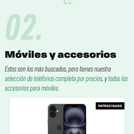
02.
Móviles y accesorios
Éstos son los más buscados, pero tienes nuestra
selección de teléfonos completa por precios
, y
todos los
accesorios para móviles
.
PATROCINADO