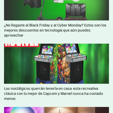
¿No llegaste al Black Friday y al Cyber Monday? Estos son los
mejores descuentos en tecnología que aún puedes
aprovechar
Los nostálgicos querrán tenerla en casa: esta recreativa
clásica con lo mejor de Capcom y Marvel nunca ha costado
menos