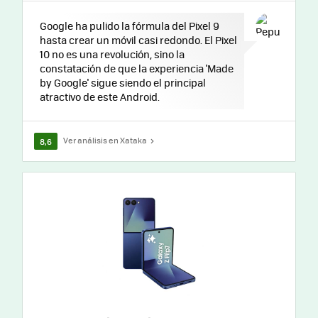
Google ha pulido la fórmula del Pixel 9
hasta crear un móvil casi redondo. El Pixel
10 no es una revolución, sino la
constatación de que la experiencia 'Made
by Google' sigue siendo el principal
atractivo de este Android.
Ver análisis en Xataka
8,6