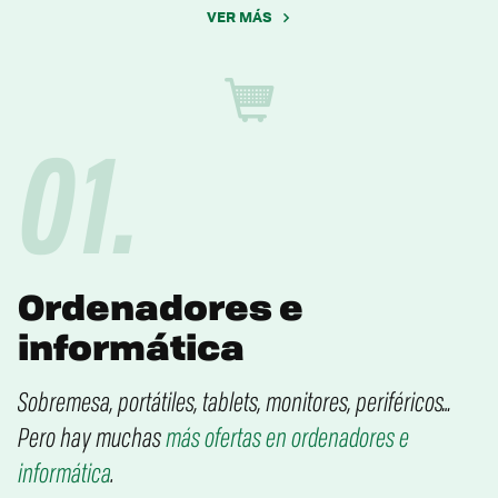
VER MÁS
*
01.
Ordenadores e
informática
Sobremesa, portátiles, tablets, monitores, periféricos…
Pero hay muchas
más ofertas en ordenadores e
informática
.