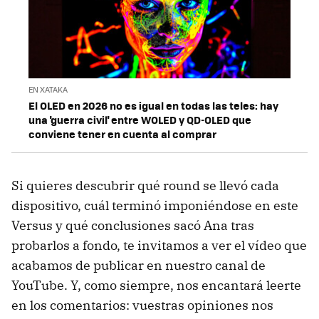
EN XATAKA
El OLED en 2026 no es igual en todas las teles: hay
una 'guerra civil' entre WOLED y QD-OLED que
conviene tener en cuenta al comprar
Si quieres descubrir qué round se llevó cada
dispositivo, cuál terminó imponiéndose en este
Versus y qué conclusiones sacó Ana tras
probarlos a fondo, te invitamos a ver el vídeo que
acabamos de publicar en nuestro canal de
YouTube. Y, como siempre, nos encantará leerte
en los comentarios: vuestras opiniones nos