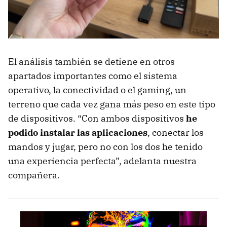
El análisis también se detiene en otros
apartados importantes como el sistema
operativo, la conectividad o el gaming, un
terreno que cada vez gana más peso en este tipo
de dispositivos. “Con ambos dispositivos
he
podido instalar las aplicaciones
, conectar los
mandos y jugar, pero no con los dos he tenido
una experiencia perfecta”, adelanta nuestra
compañera.