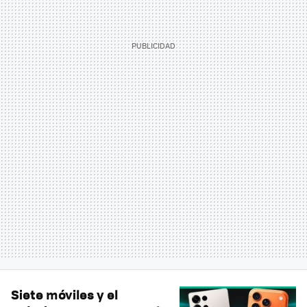
Siete móviles y el