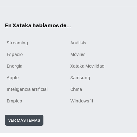
En Xataka hablamos de...
Streaming
Análisis
Espacio
Móviles
Energía
Xataka Movilidad
Apple
Samsung
Inteligencia artificial
China
Empleo
Windows 11
VER MÁS TEMAS