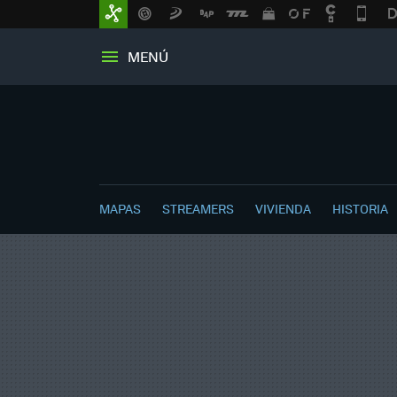
MENÚ
MAPAS
STREAMERS
VIVIENDA
HISTORIA