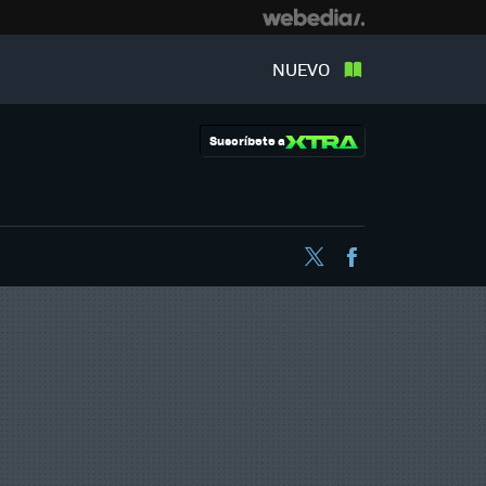
NUEVO
Suscríbete a
Twitter
Facebook