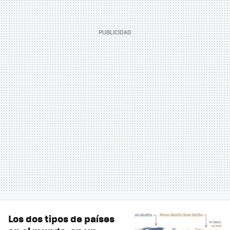
Los dos tipos de países