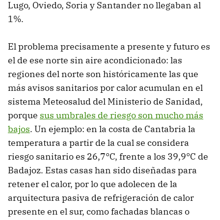
Lugo, Oviedo, Soria y Santander no llegaban al
1%.
El problema precisamente a presente y futuro es
el de ese norte sin aire acondicionado: las
regiones del norte son históricamente las que
más avisos sanitarios por calor acumulan en el
sistema Meteosalud del Ministerio de Sanidad,
porque
sus umbrales de riesgo son mucho más
bajos
. Un ejemplo: en la costa de Cantabria la
temperatura a partir de la cual se considera
riesgo sanitario es 26,7°C, frente a los 39,9°C de
Badajoz. Estas casas han sido diseñadas para
retener el calor, por lo que adolecen de la
arquitectura pasiva de refrigeración de calor
presente en el sur, como fachadas blancas o