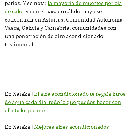
patios. Y se nota:
la mayoría de muertes por ola
de calor
ya en el pasado cálido mayo se
concentran en Asturias, Comunidad Autónoma
Vasca, Galicia y Cantabria, comunidades con
una penetración de aire acondicionado
testimonial.
En Xataka |
El aire acondicionado te regala litros
de agua cada día: todo lo que puedes hacer con
ella (y lo que no)
En Xataka |
Mejores aires acondicionados