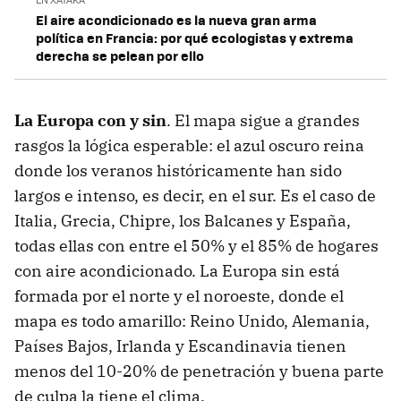
El aire acondicionado es la nueva gran arma
política en Francia: por qué ecologistas y extrema
derecha se pelean por ello
La Europa con y sin
. El mapa sigue a grandes
rasgos la lógica esperable: el azul oscuro reina
donde los veranos históricamente han sido
largos e intenso, es decir, en el sur. Es el caso de
Italia, Grecia, Chipre, los Balcanes y España,
todas ellas con entre el 50% y el 85% de hogares
con aire acondicionado. La Europa sin está
formada por el norte y el noroeste, donde el
mapa es todo amarillo: Reino Unido, Alemania,
Países Bajos, Irlanda y Escandinavia tienen
menos del 10-20% de penetración y buena parte
de culpa la tiene el clima.