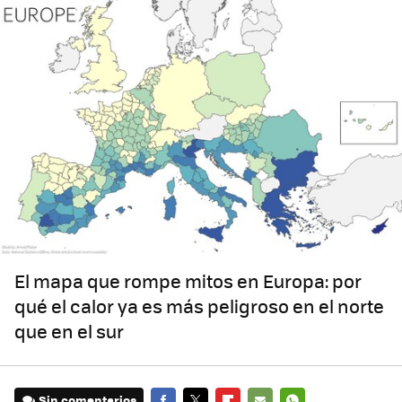
El mapa que rompe mitos en Europa: por
qué el calor ya es más peligroso en el norte
que en el sur
Sin comentarios