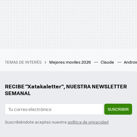
TEMAS DE INTERÉS
Mejores moviles 2026
Claude
Androi
RECIBE "Xatakaletter", NUESTRA NEWSLETTER
SEMANAL
SUSCRIBIR
Suscribiéndote aceptas nuestra
política de privacidad