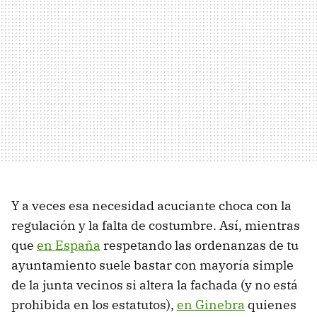
Y a veces esa necesidad acuciante choca con la
regulación y la falta de costumbre. Así, mientras
que
en España
respetando las ordenanzas de tu
ayuntamiento suele bastar con mayoría simple
de la junta vecinos si altera la fachada (y no está
prohibida en los estatutos),
en Ginebra
quienes