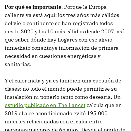
Por qué es importante
. Porque la Europa
caliente ya está aquí: los tres años más cálidos
del viejo continente se han registrado todos
desde 2020 y los 10 más cálidos desde 2007, así
que saber dónde hay hogares con ese alivio
inmediato constituye información de primera
necesidad en cuestiones energéticas y
sanitarias.
Y el calor mata y ya es también una cuestión de
clases: no todo el mundo puede permitirse su
instalación ni ponerlo tanto como desearía. Un
estudio publicado en The Lancet
calcula que en
2019 el aire acondicionado evitó 195.000
muertes relacionadas con el calor entre
personas mayores de 65 años. Desde el punto de