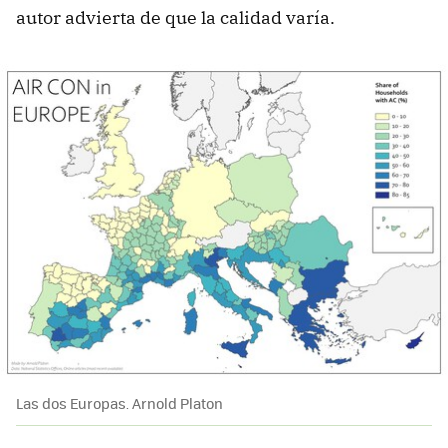
autor advierta de que la calidad varía.
Las dos Europas. Arnold Platon