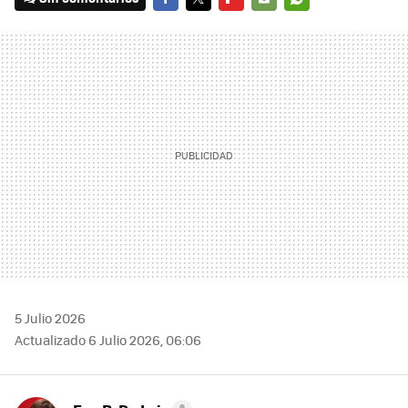
FACEBOOK
TWITTER
FLIPBOARD
E-
WHATSAPP
MAIL
5 Julio 2026
Actualizado 6 Julio 2026, 06:06