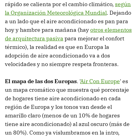
rápido se calienta por el cambio climático,
según
la Organización Meteorológica Mundial
. Dejando
a un lado que el aire acondicionado es pan para
hoy y hambre para mañana (hay
otros elementos
de arquitectura pasiva
para mejorar el confort
térmico), la realidad es que en Europa la
adopción de aire acondicionado va a dos
velocidades y no siempre respeta fronteras.
El mapa de las dos Europas
. '
Air Con Europe
' es
un mapa cromático que muestra qué porcentaje
de hogares tiene aire acondicionado en cada
región de Europa y los tonos van desde el
amarillo claro (menos de un 10% de hogares
tiene aire acondicionado) al azul oscuro (más de
un 80%). Como ya vislumbramos en la intro,