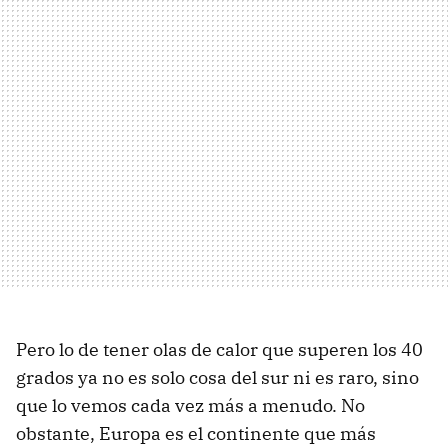
Pero lo de tener olas de calor que superen los 40
grados ya no es solo cosa del sur ni es raro, sino
que lo vemos cada vez más a menudo. No
obstante, Europa es el continente que más