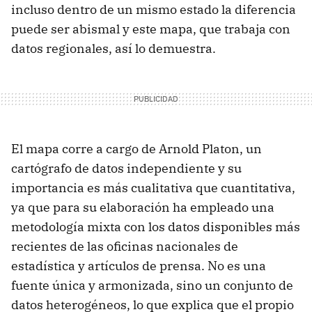
incluso dentro de un mismo estado la diferencia
puede ser abismal y este mapa, que trabaja con
datos regionales, así lo demuestra.
El mapa corre a cargo de Arnold Platon, un
cartógrafo de datos independiente y su
importancia es más cualitativa que cuantitativa,
ya que para su elaboración ha empleado una
metodología mixta con los datos disponibles más
recientes de las oficinas nacionales de
estadística y artículos de prensa. No es una
fuente única y armonizada, sino un conjunto de
datos heterogéneos, lo que explica que el propio