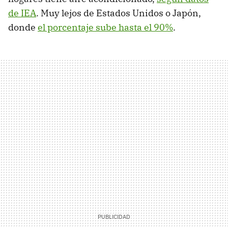
de IEA
. Muy lejos de Estados Unidos o Japón,
donde
el porcentaje sube hasta el 90%
.