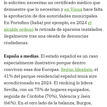
lo soliciten necesitan un certificado médico que
demuestre que lo necesitan y
en Viena
hace falta
la aprobación de dos autoridades municipales.
En Portofino (Italia) por ejemplo, en 2024
el
alcalde ordenó
la retirada de aparatos instalados
ilegalmente tras una oleada de denuncias
ciudadanas.
España a medias
. El estado español es un caso
especialmente ilustrativo porque dentro
conviven esas dos Europas.
Según Idealista
, el
41% del parque residencial español tenía aire
acondicionado en 2024. El ránking lo lidera
Sevilla, con un 75% de hogares equipados,
seguida de Córdoba (70%), Valencia y Jaén
(66%). En el otro lado de la balanza, Burgos,