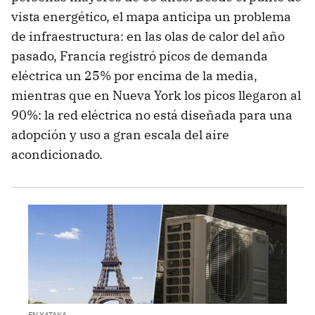
vista energético, el mapa anticipa un problema
de infraestructura: en las olas de calor del año
pasado, Francia registró picos de demanda
eléctrica un 25% por encima de la media,
mientras que en Nueva York los picos llegaron al
90%: la red eléctrica no está diseñada para una
adopción y uso a gran escala del aire
acondicionado.
EN XATAKA