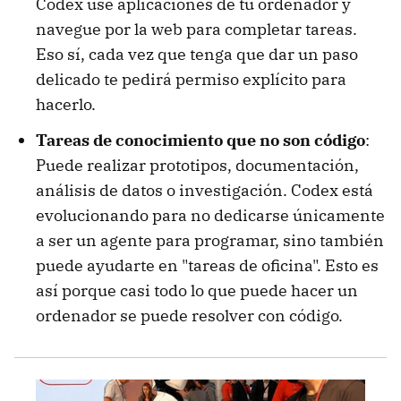
Codex use aplicaciones de tu ordenador y
navegue por la web para completar tareas.
Eso sí, cada vez que tenga que dar un paso
delicado te pedirá permiso explícito para
hacerlo.
Tareas de conocimiento que no son código
:
Puede realizar prototipos, documentación,
análisis de datos o investigación. Codex está
evolucionando para no dedicarse únicamente
a ser un agente para programar, sino también
puede ayudarte en "tareas de oficina". Esto es
así porque casi todo lo que puede hacer un
ordenador se puede resolver con código.