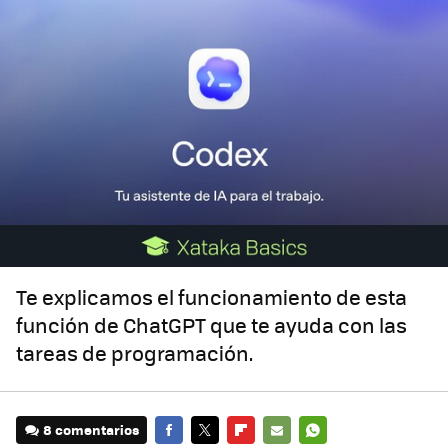
Te explicamos el funcionamiento de esta
función de ChatGPT que te ayuda con las
tareas de programación.
8 comentarios