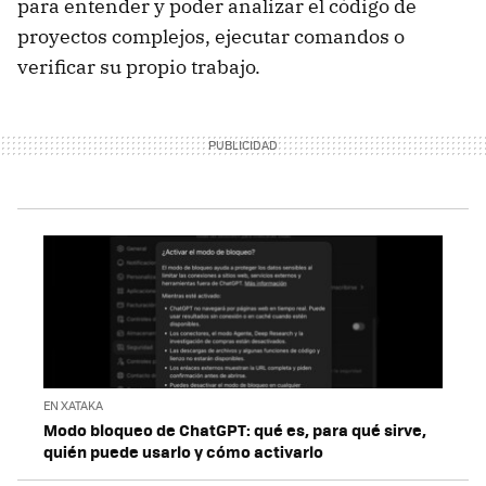
para entender y poder analizar el código de
proyectos complejos, ejecutar comandos o
verificar su propio trabajo.
EN XATAKA
Modo bloqueo de ChatGPT: qué es, para qué sirve,
quién puede usarlo y cómo activarlo