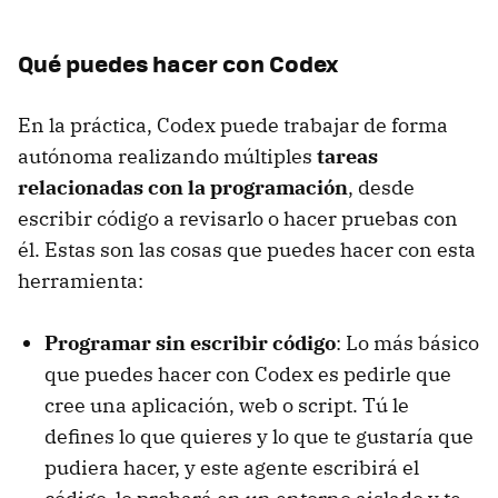
Qué puedes hacer con Codex
En la práctica, Codex puede trabajar de forma
autónoma realizando múltiples
tareas
relacionadas con la programación
, desde
escribir código a revisarlo o hacer pruebas con
él. Estas son las cosas que puedes hacer con esta
herramienta:
Programar sin escribir código
: Lo más básico
que puedes hacer con Codex es pedirle que
cree una aplicación, web o script. Tú le
defines lo que quieres y lo que te gustaría que
pudiera hacer, y este agente escribirá el