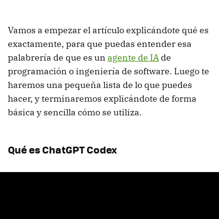
Vamos a empezar el artículo explicándote qué es
exactamente, para que puedas entender esa
palabrería de que es un
agente de IA
de
programación o ingeniería de software. Luego te
haremos una pequeña lista de lo que puedes
hacer, y terminaremos explicándote de forma
básica y sencilla cómo se utiliza.
Qué es ChatGPT Codex