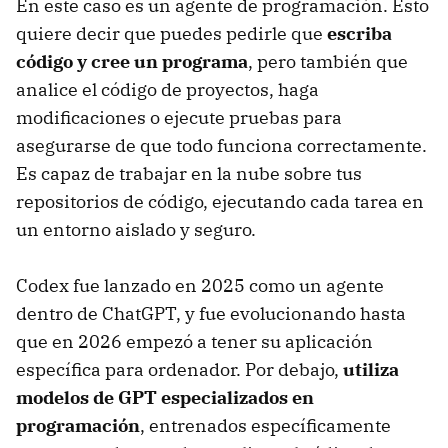
En este caso es un agente de programación. Esto
quiere decir que puedes pedirle que
escriba
código y cree un programa
, pero también que
analice el código de proyectos, haga
modificaciones o ejecute pruebas para
asegurarse de que todo funciona correctamente.
Es capaz de trabajar en la nube sobre tus
repositorios de código, ejecutando cada tarea en
un entorno aislado y seguro.
Codex fue lanzado en 2025 como un agente
dentro de ChatGPT, y fue evolucionando hasta
que en 2026 empezó a tener su aplicación
específica para ordenador. Por debajo,
utiliza
modelos de GPT especializados en
programación
, entrenados específicamente