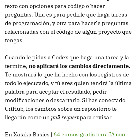
texto con opciones para código o hacer
preguntas. Una es para pedirle que haga tareas
de programación, y otra para hacerle preguntas
relacionadas con el código de algún proyecto que
tengas.
Cuando le pidas a Codex que haga una tarea y la
termine,
no aplicará los cambios directamente
.
Te mostrará lo que ha hecho con los registros de
todo lo ejecutado, y tú eres quien tendrá la última
palabra para aceptar el resultado, pedir
modificaciones o descartarlo. Si has conectado
GitHub, los cambios sobre un repositorio te
llegarán como un
pull request
para revisar.
En Xataka Basics |
64 cursos gratis para IA con