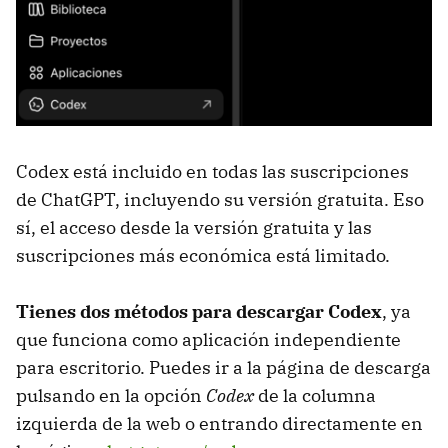
Codex está incluido en todas las suscripciones
de ChatGPT, incluyendo su versión gratuita. Eso
sí, el acceso desde la versión gratuita y las
suscripciones más económica está limitado.
Tienes dos métodos para descargar Codex
, ya
que funciona como aplicación independiente
para escritorio. Puedes ir a la página de descarga
pulsando en la opción
Codex
de la columna
izquierda de la web o entrando directamente en