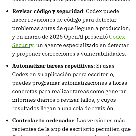
Revisar código y seguridad
: Codex puede
hacer revisiones de código para detectar
problemas antes de que lleguen a producción,
y en marzo de 2026 OpenAI presentó
Codex
Security
, un agente especializado en detectar
y proponer correcciones a vulnerabilidades.
Automatizar tareas repetitivas
: Si usas
Codex en su aplicación parra escritorio,
puedes programar automatizaciones a horas
concretas para realizar tareas como generar
informes diarios o revisar fallos, y cuyos
resultados llegan a una cola de revisión.
Controlar tu ordenador
: Las versiones más
recientes de la app de escritorio permiten que