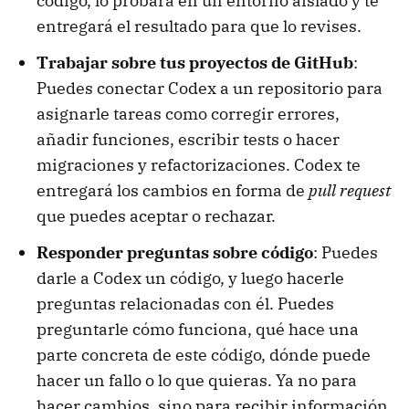
código, lo probará en un entorno aislado y te
entregará el resultado para que lo revises.
Trabajar sobre tus proyectos de GitHub
:
Puedes conectar Codex a un repositorio para
asignarle tareas como corregir errores,
añadir funciones, escribir tests o hacer
migraciones y refactorizaciones. Codex te
entregará los cambios en forma de
pull request
que puedes aceptar o rechazar.
Responder preguntas sobre código
: Puedes
darle a Codex un código, y luego hacerle
preguntas relacionadas con él. Puedes
preguntarle cómo funciona, qué hace una
parte concreta de este código, dónde puede
hacer un fallo o lo que quieras. Ya no para
hacer cambios, sino para recibir información.