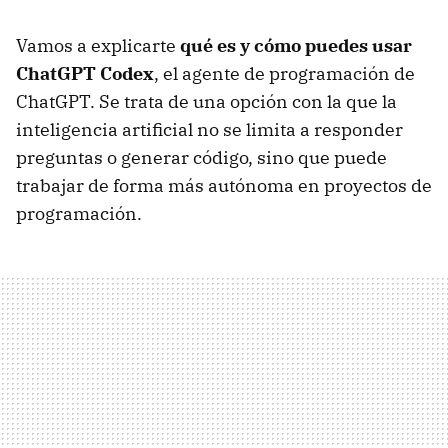
Vamos a explicarte
qué es y cómo puedes usar
ChatGPT Codex
, el agente de programación de
ChatGPT. Se trata de una opción con la que la
inteligencia artificial no se limita a responder
preguntas o generar código, sino que puede
trabajar de forma más autónoma en proyectos de
programación.