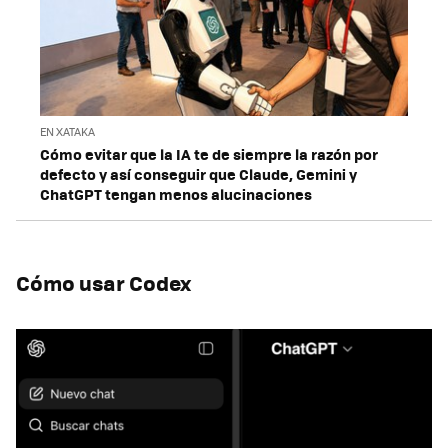
EN XATAKA
Cómo evitar que la IA te de siempre la razón por
defecto y así conseguir que Claude, Gemini y
ChatGPT tengan menos alucinaciones
Cómo usar Codex