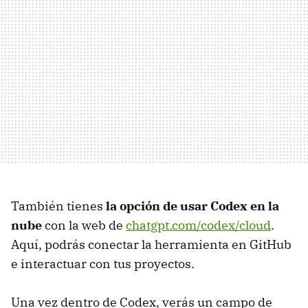
También tienes
la opción de usar Codex en la
nube
con la web de
chatgpt.com/codex/cloud
.
Aquí, podrás conectar la herramienta en GitHub
e interactuar con tus proyectos.
Una vez dentro de Codex, verás un campo de