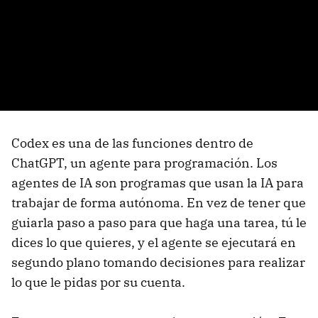
Codex es una de las funciones dentro de
ChatGPT, un agente para programación. Los
agentes de IA son programas que usan la IA para
trabajar de forma autónoma. En vez de tener que
guiarla paso a paso para que haga una tarea, tú le
dices lo que quieres, y el agente se ejecutará en
segundo plano tomando decisiones para realizar
lo que le pidas por su cuenta.