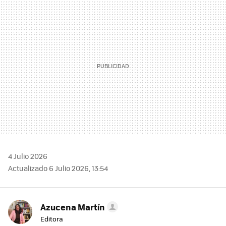
MAIL
4 Julio 2026
Actualizado 6 Julio 2026, 13:54
Azucena Martín
Editora