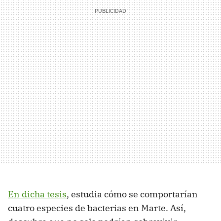
En dicha tesis
, estudia cómo se comportarían
cuatro especies de bacterias en Marte. Así,