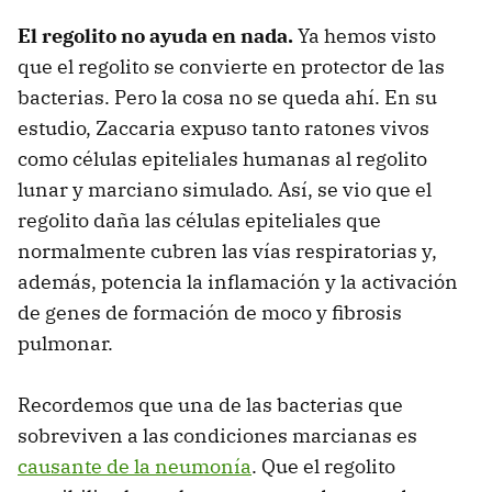
El regolito no ayuda en nada.
Ya hemos visto
que el regolito se convierte en protector de las
bacterias. Pero la cosa no se queda ahí. En su
estudio, Zaccaria expuso tanto ratones vivos
como células epiteliales humanas al regolito
lunar y marciano simulado. Así, se vio que el
regolito daña las células epiteliales que
normalmente cubren las vías respiratorias y,
además, potencia la inflamación y la activación
de genes de formación de moco y fibrosis
pulmonar.
Recordemos que una de las bacterias que
sobreviven a las condiciones marcianas es
causante de la neumonía
. Que el regolito