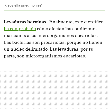
'Klebsiella pneumoniae'
Levaduras heroínas
. Finalmente, este científico
ha comprobado
cómo afectan las condiciones
marcianas a los microorganismos eucariotas.
Las bacterias son procariotas, porque no tienen
un núcleo delimitado. Las levaduras, por su
parte, son microorganismos eucariotas.