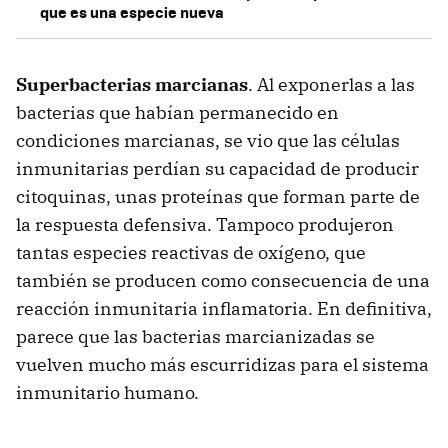
que es una especie nueva
Superbacterias marcianas
. Al exponerlas a las
bacterias que habían permanecido en
condiciones marcianas, se vio que las células
inmunitarias perdían su capacidad de producir
citoquinas, unas proteínas que forman parte de
la respuesta defensiva. Tampoco produjeron
tantas especies reactivas de oxígeno, que
también se producen como consecuencia de una
reacción inmunitaria inflamatoria. En definitiva,
parece que las bacterias marcianizadas se
vuelven mucho más escurridizas para el sistema
inmunitario humano.