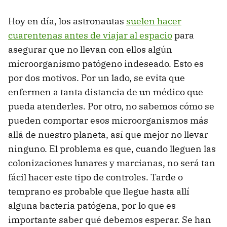
Hoy en día, los astronautas
suelen hacer
cuarentenas antes de viajar al espacio
para
asegurar que no llevan con ellos algún
microorganismo patógeno indeseado. Esto es
por dos motivos. Por un lado, se evita que
enfermen a tanta distancia de un médico que
pueda atenderles. Por otro, no sabemos cómo se
pueden comportar esos microorganismos más
allá de nuestro planeta, así que mejor no llevar
ninguno. El problema es que, cuando lleguen las
colonizaciones lunares y marcianas, no será tan
fácil hacer este tipo de controles. Tarde o
temprano es probable que llegue hasta allí
alguna bacteria patógena, por lo que es
importante saber qué debemos esperar. Se han