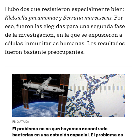
Hubo dos que resistieron especialmente bien:
Klebsiella pneumoniae
y
Serratia marcescens.
Por
eso, fueron las elegidas para una segunda fase
de la investigación, en la que se expusieron a
células inmunitarias humanas. Los resultados
fueron bastante preocupantes.
EN XATAKA
El problema no es que hayamos encontrado
bacterias en una estación espacial. El problema es