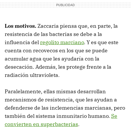
Los motivos.
Zaccaria piensa que, en parte, la
resistencia de las bacterias se debe a la
influencia del
regolito marciano
. Y es que este
cuenta con recovecos en los que se puede
acumular agua que les ayudaría con la
desecación. Además, les protege frente a la
radiación ultravioleta.
Paralelamente, ellas mismas desarrollan
mecanismos de resistencia, que les ayudan a
defenderse de las inclemencias marcianas, pero
también del sistema inmunitario humano.
Se
convierten en superbacterias
.