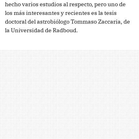
hecho varios estudios al respecto, pero uno de
los más interesantes y recientes es la tesis
doctoral del astrobiólogo Tommaso Zaccaria, de
la Universidad de Radboud.