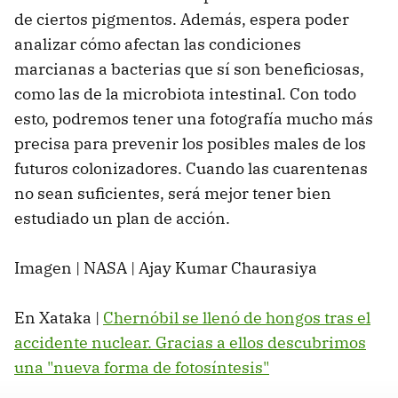
de ciertos pigmentos. Además, espera poder
analizar cómo afectan las condiciones
marcianas a bacterias que sí son beneficiosas,
como las de la microbiota intestinal. Con todo
esto, podremos tener una fotografía mucho más
precisa para prevenir los posibles males de los
futuros colonizadores. Cuando las cuarentenas
no sean suficientes, será mejor tener bien
estudiado un plan de acción.
Imagen | NASA | Ajay Kumar Chaurasiya
En Xataka |
Chernóbil se llenó de hongos tras el
accidente nuclear. Gracias a ellos descubrimos
una "nueva forma de fotosíntesis"