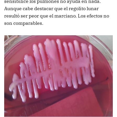
sensibilice los pulmones no ayuda en nada.
Aunque cabe destacar que el regolito lunar
resultó ser peor que el marciano. Los efectos no
son comparables.