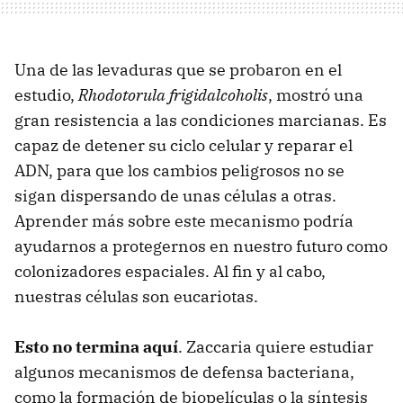
Una de las levaduras que se probaron en el
estudio,
Rhodotorula frigidalcoholis
, mostró una
gran resistencia a las condiciones marcianas. Es
capaz de detener su ciclo celular y reparar el
ADN, para que los cambios peligrosos no se
sigan dispersando de unas células a otras.
Aprender más sobre este mecanismo podría
ayudarnos a protegernos en nuestro futuro como
colonizadores espaciales. Al fin y al cabo,
nuestras células son eucariotas.
Esto no termina aquí
. Zaccaria quiere estudiar
algunos mecanismos de defensa bacteriana,
como la formación de biopelículas o la síntesis