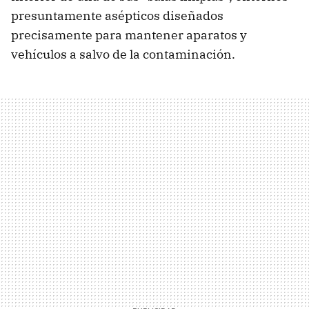
presuntamente asépticos diseñados
precisamente para mantener aparatos y
vehículos a salvo de la contaminación.