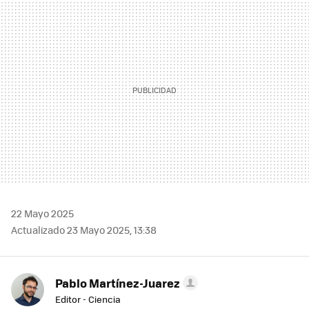
MAIL
22 Mayo 2025
Actualizado 23 Mayo 2025, 13:38
Pablo Martínez-Juarez
Editor - Ciencia