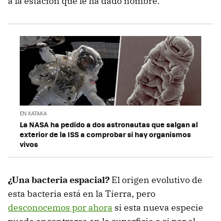
a la estación que le ha dado nombre.
EN XATAKA
La NASA ha pedido a dos astronautas que salgan al
exterior de la ISS a comprobar si hay organismos
vivos
¿Una bacteria espacial?
El origen evolutivo de
esta bacteria está en la Tierra, pero
desconocemos por ahora
si esta nueva especie