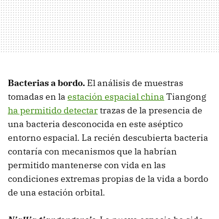
Bacterias a bordo.
El análisis de muestras
tomadas en la
estación espacial china
Tiangong
ha permitido detectar
trazas de la presencia de
una bacteria desconocida en este aséptico
entorno espacial. La recién descubierta bacteria
contaría con mecanismos que la habrían
permitido mantenerse con vida en las
condiciones extremas propias de la vida a bordo
de una estación orbital.