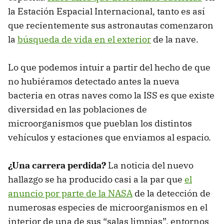
la Estación Espacial Internacional, tanto es así
que recientemente sus astronautas comenzaron
la
búsqueda de vida en el exterior
de la nave.
Lo que podemos intuir a partir del hecho de que
no hubiéramos detectado antes la nueva
bacteria en otras naves como la ISS es que existe
diversidad en las poblaciones de
microorganismos que pueblan los distintos
vehículos y estaciones que enviamos al espacio.
¿Una carrera perdida?
La noticia del nuevo
hallazgo se ha producido casi a la par que
el
anuncio por parte de la NASA
de la detección de
numerosas especies de microorganismos en el
interior de una de sus “salas limpias”, entornos