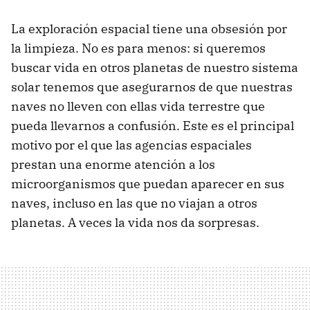
La exploración espacial tiene una obsesión por
la limpieza. No es para menos: si queremos
buscar vida en otros planetas de nuestro sistema
solar tenemos que asegurarnos de que nuestras
naves no lleven con ellas vida terrestre que
pueda llevarnos a confusión. Este es el principal
motivo por el que las agencias espaciales
prestan una enorme atención a los
microorganismos que puedan aparecer en sus
naves, incluso en las que no viajan a otros
planetas. A veces la vida nos da sorpresas.