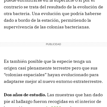
puede encontrarse en la superficie o si por el
contrario se trata del resultado de la evolución de
otra bacteria. Una evolución que podría haberse
dado a bordo de la estación, permitiendo la
supervivencia de las colonias bacterianas.
Es también posible que la especie tenga un
origen casi plenamente terrestre pero que sus
“colonias espaciales” hayan evolucionado para
adaptarse mejor al nuevo entorno extraterrestre.
Dos años de estudio.
Las muestras que han dado
pie al hallazgo fueron recogidas en el interior de