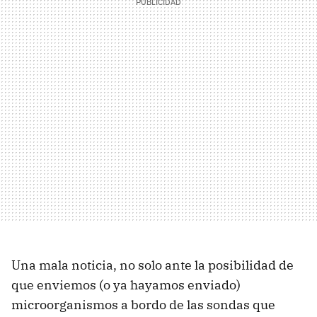
Una mala noticia, no solo ante la posibilidad de
que enviemos (o ya hayamos enviado)
microorganismos a bordo de las sondas que