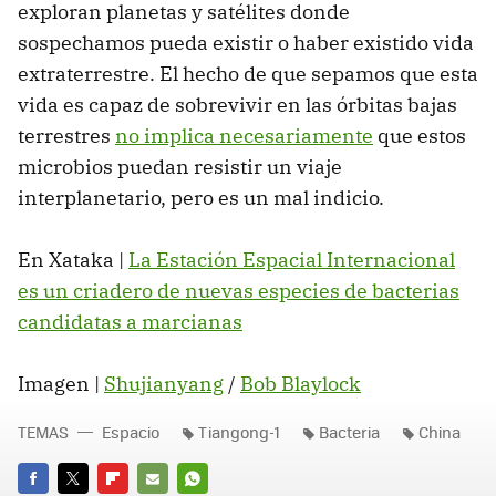
exploran planetas y satélites donde
sospechamos pueda existir o haber existido vida
extraterrestre. El hecho de que sepamos que esta
vida es capaz de sobrevivir en las órbitas bajas
terrestres
no implica necesariamente
que estos
microbios puedan resistir un viaje
interplanetario, pero es un mal indicio.
En Xataka |
La Estación Espacial Internacional
es un criadero de nuevas especies de bacterias
candidatas a marcianas
Imagen |
Shujianyang
/
Bob Blaylock
TEMAS
Espacio
Tiangong-1
Bacteria
China