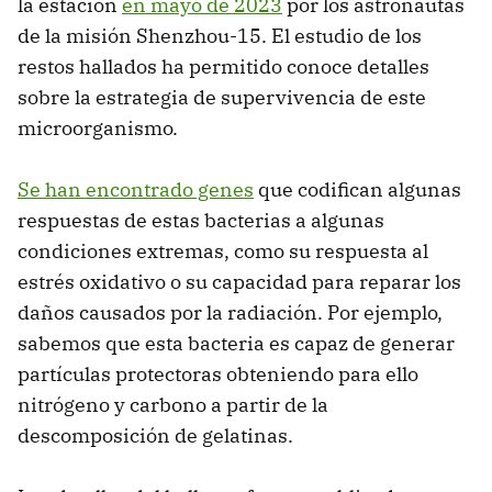
la estación
en mayo de 2023
por los astronautas
de la misión Shenzhou-15. El estudio de los
restos hallados ha permitido conoce detalles
sobre la estrategia de supervivencia de este
microorganismo.
Se han encontrado genes
que codifican algunas
respuestas de estas bacterias a algunas
condiciones extremas, como su respuesta al
estrés oxidativo o su capacidad para reparar los
daños causados por la radiación. Por ejemplo,
sabemos que esta bacteria es capaz de generar
partículas protectoras obteniendo para ello
nitrógeno y carbono a partir de la
descomposición de gelatinas.