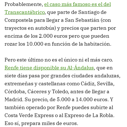
Probablemente,
el caso más famoso es el del
Transcantábrico
, que parte de Santiago de
Compostela para llegar a San Sebastián (con
trayectos en autobús) y precios que parten por
encima de los 2.000 euros pero que pueden
rozar los 10.000 en función de la habitación.
Pero este último no es el único ni el más caro.
Renfe tiene disponible su Al-Ándalus
, que en
siete días pasa por grandes ciudades andaluzas,
extremeñas y castellanas como Cádiz, Sevilla,
Córdoba, Cáceres y Toledo, antes de llegar a
Madrid. Su precio, de 5.000 a 14.000 euros. Y
también operado por Renfe puedes subirte al
Costa Verde Express o al Expreso de La Robla.
Eso sí, prepara miles de euros.