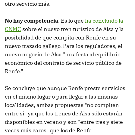
otro servicio más.
No hay competencia
. Es lo que
ha concluido la
CNMC
sobre el nuevo tren turístico de Alsa y la
posibilidad de que compita con Renfe en su
nuevo trazado gallego. Para los reguladores, el
nuevo negocio de Alsa "no afecta al equilibrio
económico del contrato de servicio público de
Renfe."
Se concluye que aunque Renfe preste servicios
en el mismo lugar o para llegar a las mismas
localidades, ambas propuestas "no compiten
entre sí" ya que los trenes de Alsa sólo estarán
disponibles en verano y son "entre tres y siete
veces más caros" que los de Renfe.