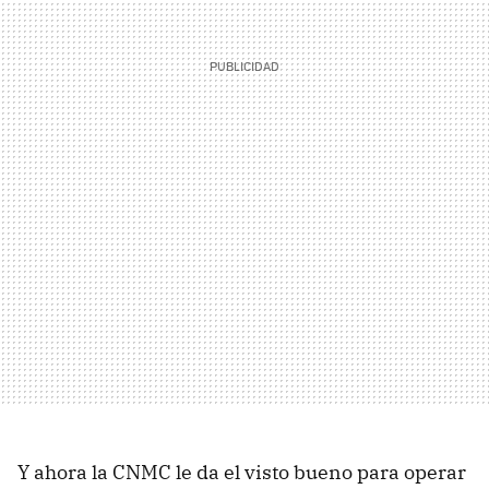
Y ahora la CNMC le da el visto bueno para operar