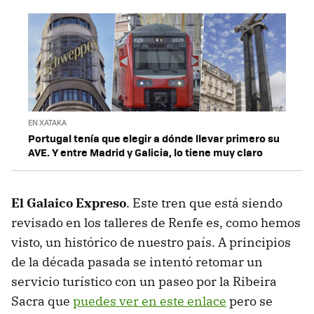
EN XATAKA
Portugal tenía que elegir a dónde llevar primero su
AVE. Y entre Madrid y Galicia, lo tiene muy claro
El Galaico Expreso
. Este tren que está siendo
revisado en los talleres de Renfe es, como hemos
visto, un histórico de nuestro país. A principios
de la década pasada se intentó retomar un
servicio turístico con un paseo por la Ribeira
Sacra que
puedes ver en este enlace
pero se