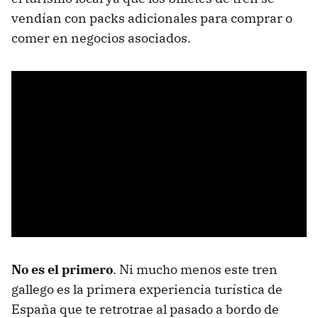
vendían con packs adicionales para comprar o
comer en negocios asociados.
No es el primero
. Ni mucho menos este tren
gallego es la primera experiencia turística de
España que te retrotrae al pasado a bordo de