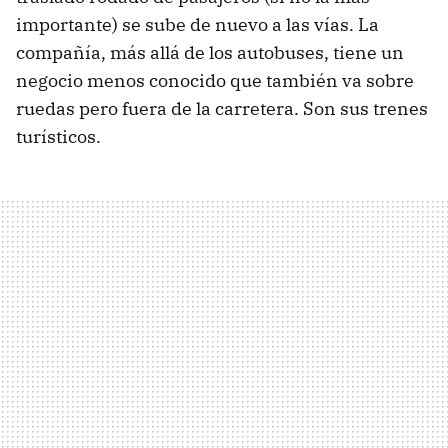
importante) se sube de nuevo a las vías. La
compañía, más allá de los autobuses, tiene un
negocio menos conocido que también va sobre
ruedas pero fuera de la carretera. Son sus trenes
turísticos.