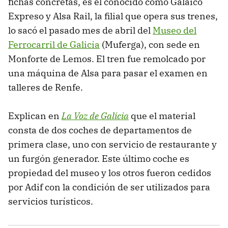
fichas concretas, es el conocido como Galaico
Expreso y Alsa Rail, la filial que opera sus trenes,
lo sacó el pasado mes de abril del
Museo del
Ferrocarril de Galicia
(Muferga), con sede en
Monforte de Lemos. El tren fue remolcado por
una máquina de Alsa para pasar el examen en
talleres de Renfe.
Explican en
La Voz de Galicia
que el material
consta de dos coches de departamentos de
primera clase, uno con servicio de restaurante y
un furgón generador. Este último coche es
propiedad del museo y los otros fueron cedidos
por Adif con la condición de ser utilizados para
servicios turísticos.