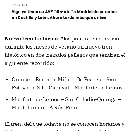
EN XATAKA
Vigo ya tiene su AVE "directo" a Madrid sin paradas
en Castilla y León. Ahora tarda más que antes
Nuevo tren histórico
. Alsa pondrá en servicio
durante los meses de verano un nuevo tren
histórico en dos trazados gallegos que tendrán el
siguiente recorrido:
Orense – Barra de Miño – Os Peares – San
Estevo de Sil – Canaval – Monforte de Lemos
Monforte de Lemos – San Coludio-Quiroga –
Montefurado – A Rúa-Petín
El tren, del que todavía no se conocen horarios y