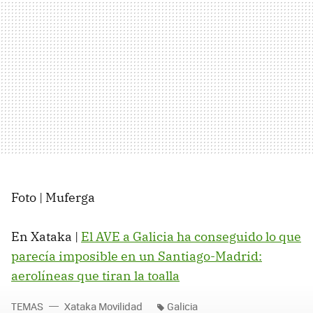
Foto | Muferga
En Xataka |
El AVE a Galicia ha conseguido lo que
parecía imposible en un Santiago-Madrid:
aerolíneas que tiran la toalla
TEMAS
Xataka Movilidad
Galicia