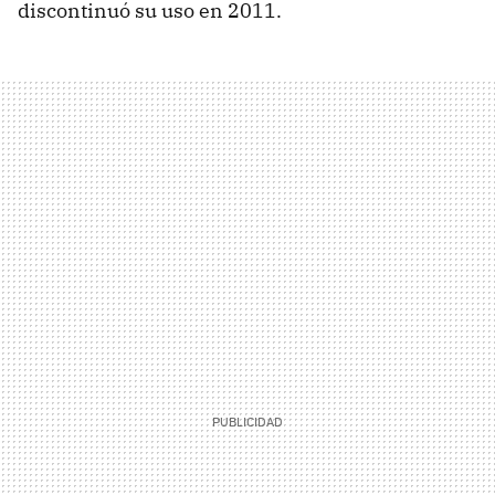
discontinuó su uso en 2011.