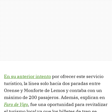
En su anterior intento
por ofrecer este servicio
turístico, la línea solo hacía dos paradas entre
Orense y Monforte de Lemos y contaba con un
máximo de 200 pasajeros. Además, explican en
Faro de Vigo
, fue una oportunidad para revitalizar
el turismo local ya que los billetes de tren se