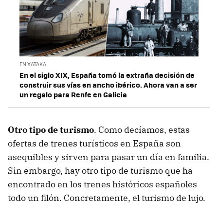
EN XATAKA
En el siglo XIX, España tomó la extraña decisión de
construir sus vías en ancho ibérico. Ahora van a ser
un regalo para Renfe en Galicia
Otro tipo de turismo
. Como decíamos, estas
ofertas de trenes turísticos en España son
asequibles y sirven para pasar un día en familia.
Sin embargo, hay otro tipo de turismo que ha
encontrado en los trenes históricos españoles
todo un filón. Concretamente, el turismo de lujo.