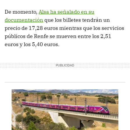
De momento,
Alsa ha señalado en su
documentación
que los billetes tendrán un
precio de 17,28 euros mientras que los servicios
públicos de Renfe se mueven entre los 2,51
euros y los 5,40 euros.