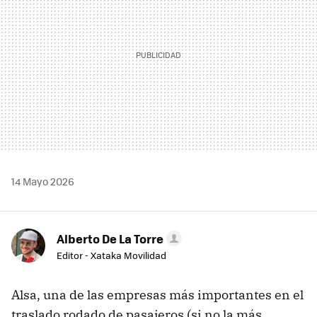
14 Mayo 2026
Alberto De La Torre
Editor - Xataka Movilidad
Alsa, una de las empresas más importantes en el
traslado rodado de pasajeros (si no la más