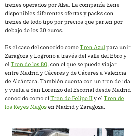
trenes operados por Alsa. La compañía tiene
disponibles diferentes ofertas y packs con
trenes de todo tipo por precios que parten por
debajo de los 20 euros.
Es el caso del conocido como
Tren Azul
para unir
Zaragoza y Logroño a través del valle del Ebro y
el
Tren de los 80
, con el que se puede viajar
entre Madrid y Cáceres y de Cáceres a Valencia
de Alcántara. También cuenta con un tren de ida
y vuelta a San Lorenzo del Escorial desde Madrid
conocido como el
Tren de Felipe II
y el
Tren de
los Reyes Magos
en Madrid y Zaragoza.