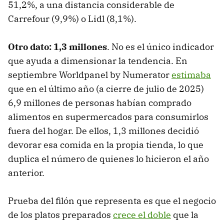
51,2%, a una distancia considerable de
Carrefour (9,9%) o Lidl (8,1%).
Otro dato: 1,3 millones
. No es el único indicador
que ayuda a dimensionar la tendencia. En
septiembre Worldpanel by Numerator
estimaba
que en el último año (a cierre de julio de 2025)
6,9 millones de personas habían comprado
alimentos en supermercados para consumirlos
fuera del hogar. De ellos, 1,3 millones decidió
devorar esa comida en la propia tienda, lo que
duplica el número de quienes lo hicieron el año
anterior.
Prueba del filón que representa es que el negocio
de los platos preparados
crece el doble
que la