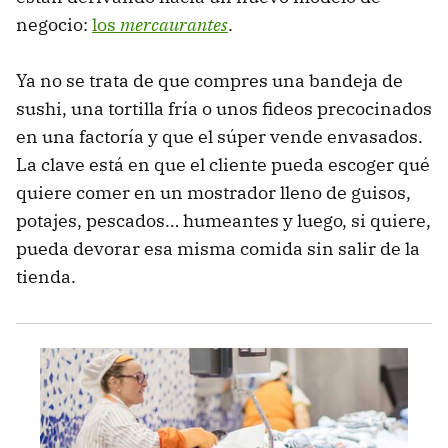
negocio:
los
mercaurantes
.
Ya no se trata de que compres una bandeja de
sushi, una tortilla fría o unos fideos precocinados
en una factoría y que el súper vende envasados.
La clave está en que el cliente pueda escoger qué
quiere comer en un mostrador lleno de guisos,
potajes, pescados… humeantes y luego, si quiere,
pueda devorar esa misma comida sin salir de la
tienda.