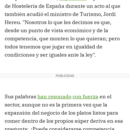
de Hostelería de España durante un acto al que
también acudió el ministro de Turismo, Jordi
Hereu. "Nosotros lo que les decimos es que,
desde un punto de vista económico y de la
competencia, que monten lo que quieran; pero
todos tenemos que jugar en igualdad de
condiciones y ser iguales ante la ley".
Sus palabras
han resonado
con fuerza
en el
sector, aunque no es la primera vez que la
expansión del negocio de los platos listos para
comer dentro de los propios súper deriva en esa
pregunta: ¿Puede considerarse competencia