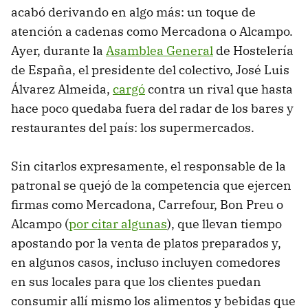
acabó derivando en algo más: un toque de
atención a cadenas como Mercadona o Alcampo.
Ayer, durante la
Asamblea General
de Hostelería
de España, el presidente del colectivo, José Luis
Álvarez Almeida,
cargó
contra un rival que hasta
hace poco quedaba fuera del radar de los bares y
restaurantes del país: los supermercados.
Sin citarlos expresamente, el responsable de la
patronal se quejó de la competencia que ejercen
firmas como Mercadona, Carrefour, Bon Preu o
Alcampo (
por citar algunas
), que llevan tiempo
apostando por la venta de platos preparados y,
en algunos casos, incluso incluyen comedores
en sus locales para que los clientes puedan
consumir allí mismo los alimentos y bebidas que