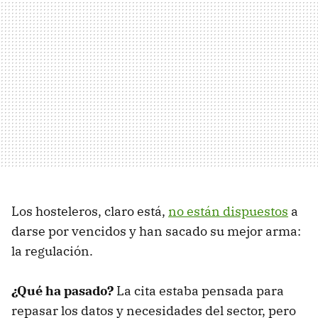
Los hosteleros, claro está,
no están dispuestos
a
darse por vencidos y han sacado su mejor arma:
la regulación.
¿Qué ha pasado?
La cita estaba pensada para
repasar los datos y necesidades del sector, pero