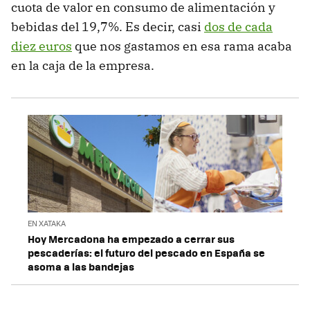
cuota de valor en consumo de alimentación y
bebidas del 19,7%. Es decir, casi
dos de cada
diez euros
que nos gastamos en esa rama acaba
en la caja de la empresa.
EN XATAKA
Hoy Mercadona ha empezado a cerrar sus
pescaderías: el futuro del pescado en España se
asoma a las bandejas