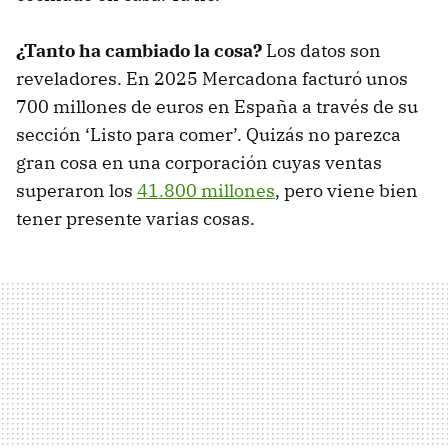
¿Tanto ha cambiado la cosa?
Los datos son
reveladores. En 2025 Mercadona facturó unos
700 millones de euros en España a través de su
sección ‘Listo para comer’. Quizás no parezca
gran cosa en una corporación cuyas ventas
superaron los
41.800 millones
, pero viene bien
tener presente varias cosas.