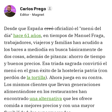
Carlos Prego
Editor - Magnet
Desde que España
creó
oficializó el "menú del
día"
hace 61 años
, en tiempos de Manuel Fraga,
trabajadores, viajeros y familias han acudido a
los bares a mediodía en busca básicamente de
dos cosas, además de pitanza: ahorro de tiempo
y buenos precios. Esa triada sagrada convirtió el
menú en el gran éxito de la hostelería patria (con
perdón de
la tortilla
). Ahora juega en su contra.
Los mismos clientes que llevan generaciones
alimentándose en los restaurantes han
encontrado
una alternativa
que les ofrece
comida a mejores precios y con una mayor