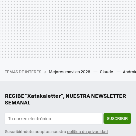
TEMAS DE INTERÉS
Mejores moviles 2026
Claude
Androi
RECIBE "Xatakaletter", NUESTRA NEWSLETTER
SEMANAL
SUSCRIBIR
Suscribiéndote aceptas nuestra
política de privacidad