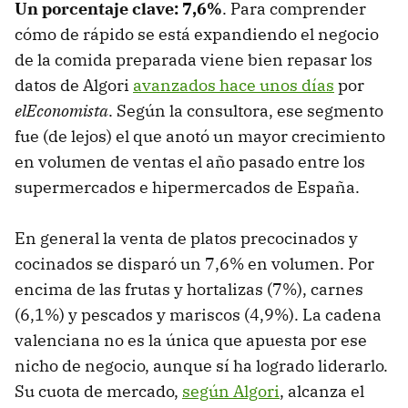
Un porcentaje clave: 7,6%
. Para comprender
cómo de rápido se está expandiendo el negocio
de la comida preparada viene bien repasar los
datos de Algori
avanzados hace unos días
por
elEconomista
. Según la consultora, ese segmento
fue (de lejos) el que anotó un mayor crecimiento
en volumen de ventas el año pasado entre los
supermercados e hipermercados de España.
En general la venta de platos precocinados y
cocinados se disparó un 7,6% en volumen. Por
encima de las frutas y hortalizas (7%), carnes
(6,1%) y pescados y mariscos (4,9%). La cadena
valenciana no es la única que apuesta por ese
nicho de negocio, aunque sí ha logrado liderarlo.
Su cuota de mercado,
según Algori
, alcanza el