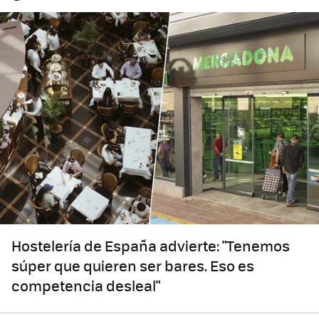
Hostelería de España advierte: "Tenemos
súper que quieren ser bares. Eso es
competencia desleal"