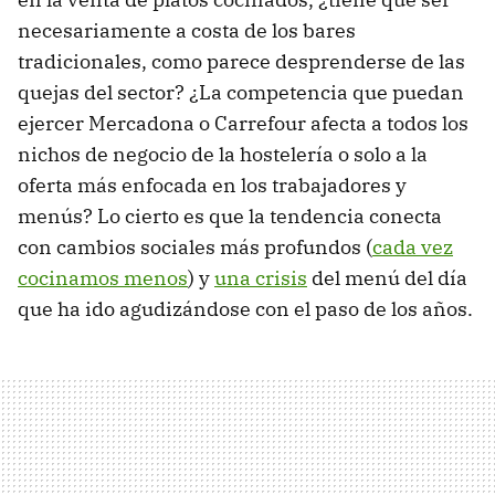
necesariamente a costa de los bares
tradicionales, como parece desprenderse de las
quejas del sector? ¿La competencia que puedan
ejercer Mercadona o Carrefour afecta a todos los
nichos de negocio de la hostelería o solo a la
oferta más enfocada en los trabajadores y
menús? Lo cierto es que la tendencia conecta
con cambios sociales más profundos (
cada vez
cocinamos menos
) y
una crisis
del menú del día
que ha ido agudizándose con el paso de los años.