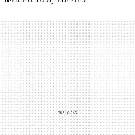
flexibilidad: los supermercados.