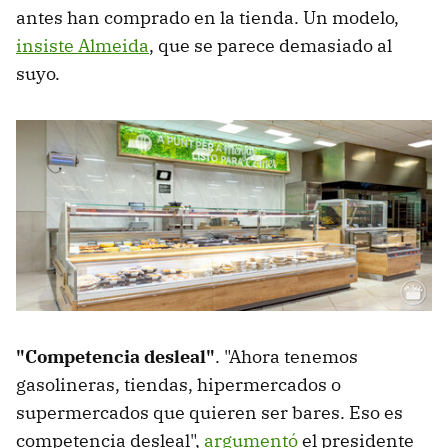
antes han comprado en la tienda. Un modelo,
insiste Almeida
, que se parece demasiado al
suyo.
"Competencia desleal"
. "Ahora tenemos
gasolineras, tiendas, hipermercados o
supermercados que quieren ser bares. Eso es
competencia desleal",
argumentó
el presidente