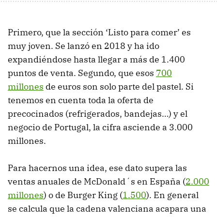
Primero, que la sección ‘Listo para comer’ es
muy joven. Se lanzó en 2018 y ha ido
expandiéndose hasta llegar a más de 1.400
puntos de venta. Segundo, que esos
700
millones
de euros son solo parte del pastel. Si
tenemos en cuenta toda la oferta de
precocinados (refrigerados, bandejas…) y el
negocio de Portugal, la cifra asciende a 3.000
millones.
Para hacernos una idea, ese dato supera las
ventas anuales de McDonald´s en España (
2.000
millones
) o de Burger King (
1.500
). En general
se calcula que la cadena valenciana acapara una