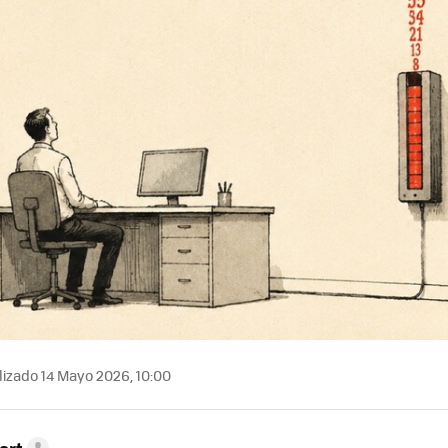
izado 14 Mayo 2026, 10:00
ort