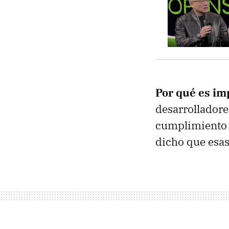
Por qué es im
desarrolladore
cumplimiento
dicho que esas