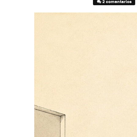
2 comentarios