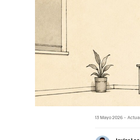
13 Mayo 2026
Actual
Javier Lac