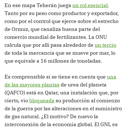
En ese mapa Teherán juega
un rol esencial
.
Tanto por su peso como productor y exportador,
como por el control que ejerce sobre el estrecho
de Ormuz, que canaliza buena parte del
comercio mundial de fertilizantes. La ONU
calcula que por allí pasa alrededor de
un tercio
de toda la mercancía que se mueve por mar, lo
que equivale a 16 millones de toneladas.
Es comprensible si se tiene en cuenta que
una
de las mayores plantas
de urea del planeta
(QAFCO) está en Qatar, una instalación que, por
cierto, vio
bloqueada
su producción al comienzo
de la guerra por las alteraciones en el suministro
de gas natural. ¿El motivo? De nuevo la
interconexión de la economía global. El GNL es