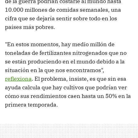
de la guerra podrían costarle al mundo hasta
10.000 millones de comidas semanales, una
cifra que se dejaría sentir sobre todo en los
países más pobres.
"En estos momentos, hay medio millón de
toneladas de fertilizantes nitrogenados que no
se están produciendo en el mundo debido a la
situación en la que nos encontramos",
reflexiona
. El problema, insiste, es que sin esa
ayuda calcula que hay cultivos que podrían ver
cómo sus rendimientos caen hasta un 50% en la
primera temporada.