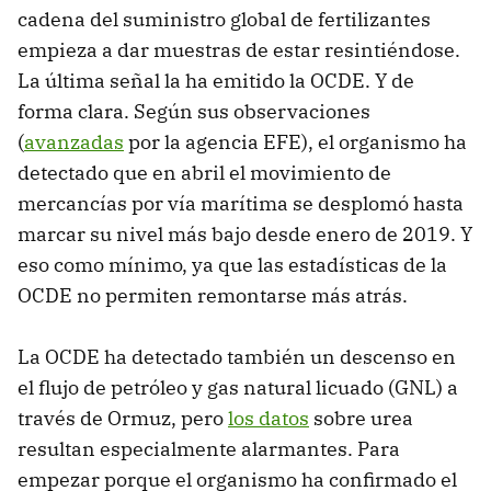
cadena del suministro global de fertilizantes
empieza a dar muestras de estar resintiéndose.
La última señal la ha emitido la OCDE. Y de
forma clara. Según sus observaciones
(
avanzadas
por la agencia EFE), el organismo ha
detectado que en abril el movimiento de
mercancías por vía marítima se desplomó hasta
marcar su nivel más bajo desde enero de 2019. Y
eso como mínimo, ya que las estadísticas de la
OCDE no permiten remontarse más atrás.
La OCDE ha detectado también un descenso en
el flujo de petróleo y gas natural licuado (GNL) a
través de Ormuz, pero
los datos
sobre urea
resultan especialmente alarmantes. Para
empezar porque el organismo ha confirmado el