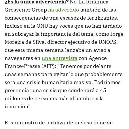
¿Es la única advertencia?
No. La británica
Grosvenor Group
ha advertido
también de las
consecuencias de una escasez de fertilizantes.
Incluso en la ONU hay voces que no han tardado
en subrayar la importancia del tema, como Jorge
Moreira da Silva, director ejecutivo de UNOPS,
que esta misma semana lanzaba un aviso a
navegantes en
una entrevista
con Agence
France-Presse (AFP): "Tenemos por delante
unas semanas para evitar lo que probablemente
será una crisis humanitaria masiva. Podríamos
presenciar una crisis que condenará a 45
millones de personas más al hambre y la
inanición".
El suministro de fertilizante incluso tiene su