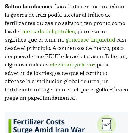
Saltan las alarmas
. Las alertas en torno a cómo
la guerra de Irán podía afectar al tráfico de
fertilizantes quizás no saltaron tan pronto como
las del
mercado del petróleo
, pero eso no
significa que el tema no
generase inquietud
casi
desde el principio. A comienzos de marzo, poco
después de que EEUU e Israel atacasen Teherán,
algunos analistas
elevaban ya la voz
para
advertir de los riesgos de que el conflicto
alterase la distribución global de urea, un
fertilizante nitrogenado en el que el golfo Pérsico
juega un papel fundamental.