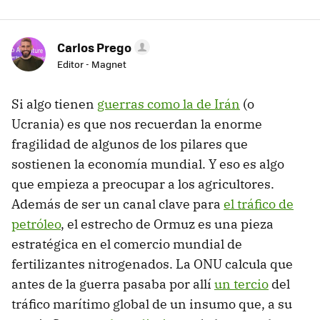
Carlos Prego
Editor - Magnet
Si algo tienen
guerras como la de Irán
(o
Ucrania) es que nos recuerdan la enorme
fragilidad de algunos de los pilares que
sostienen la economía mundial. Y eso es algo
que empieza a preocupar a los agricultores.
Además de ser un canal clave para
el tráfico de
petróleo
, el estrecho de Ormuz es una pieza
estratégica en el comercio mundial de
fertilizantes nitrogenados. La ONU calcula que
antes de la guerra pasaba por allí
un tercio
del
tráfico marítimo global de un insumo que, a su