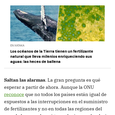
EN XATAKA
Los océanos de la Tierra tienen un fertilizante
natural que lleva milenios enriqueciendo sus
aguas: las heces de ballena
Saltan las alarmas
. La gran pregunta es qué
esperar a partir de ahora. Aunque la ONU
reconoce
que no todos los países están igual de
expuestos a las interrupciones en el suministro
de fertilizantes y no en todas las regiones del