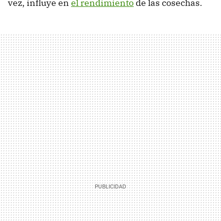
vez, influye en
el rendimiento
de las cosechas.