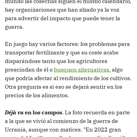
mundo las cosechas siguen el mismo calendario,
hay organizaciones que han alzado ya la voz
para advertir del impacto que puede tener la
guerra.
En juego hay varios factores: los problemas para
transportar fertilizante y que su coste acabe
disparándose tanto que los agricultores
prescindan de él o
busquen alternativas
, algo
que podría afectar al rendimiento de los cultivos.
Otra pregunta es si eso se dejará sentir en los
precios de los alimentos.
Déjà vu
en los campos
. La foto recuerda en parte
a la que se vivió al comienzo de la guerra de
Ucrania, aunque con matices. "En 2022 gran