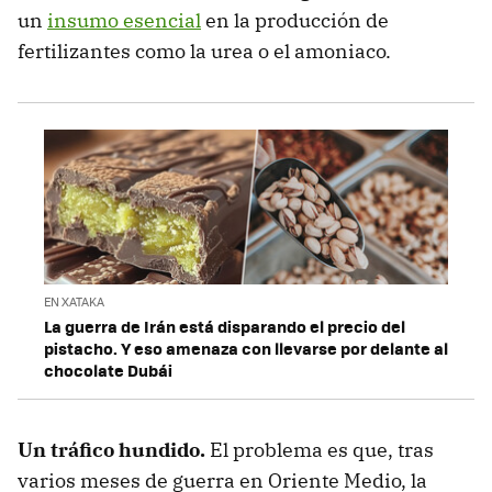
un
insumo esencial
en la producción de
fertilizantes como la urea o el amoniaco.
EN XATAKA
La guerra de Irán está disparando el precio del
pistacho. Y eso amenaza con llevarse por delante al
chocolate Dubái
Un tráfico hundido.
El problema es que, tras
varios meses de guerra en Oriente Medio, la