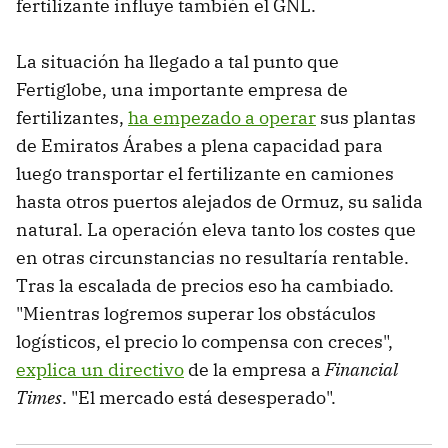
fertilizante influye también el GNL.
La situación ha llegado a tal punto que
Fertiglobe, una importante empresa de
fertilizantes,
ha empezado a operar
sus plantas
de Emiratos Árabes a plena capacidad para
luego transportar el fertilizante en camiones
hasta otros puertos alejados de Ormuz, su salida
natural. La operación eleva tanto los costes que
en otras circunstancias no resultaría rentable.
Tras la escalada de precios eso ha cambiado.
"Mientras logremos superar los obstáculos
logísticos, el precio lo compensa con creces",
explica un directivo
de la empresa a
Financial
Times
. "El mercado está desesperado".