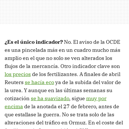
¿Es el único indicador?
No. El aviso de la OCDE
es una pincelada más en un cuadro mucho más
amplio en el que no solo se ven alterados los
flujos de la mercancía. Otro indicador clave son
los precios
de los fertilizantes. A finales de abril
Reuters
se hacía eco
ya de la subida del valor de
la urea. Y aunque en las últimas semanas su
cotización
se ha suavizado
, sigue
muy por
encima
de la anotada el 27 de febrero, antes de
que estallase la guerra. No se trata solo de las
alteraciones del tráfico en Ormuz. En el coste del