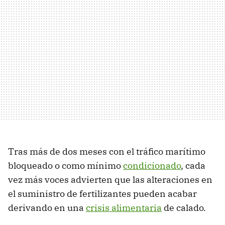
Tras más de dos meses con el tráfico marítimo
bloqueado o como mínimo
condicionado
, cada
vez más voces advierten que las alteraciones en
el suministro de fertilizantes pueden acabar
derivando en una
crisis alimentaria
de calado.