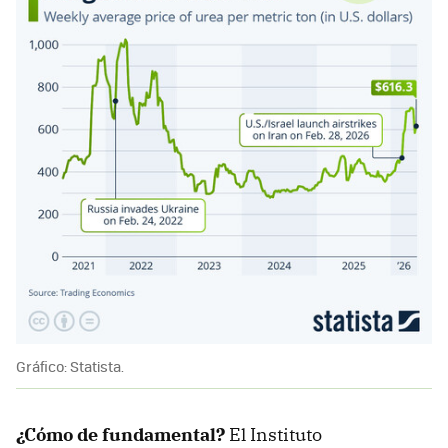
Gráfico: Statista.
¿Cómo de fundamental?
El Instituto