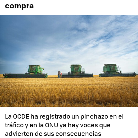
compra
La OCDE ha registrado un pinchazo en el
tráfico y en la ONU ya hay voces que
advierten de sus consecuencias