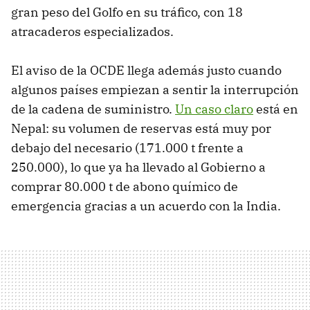
gran peso del Golfo en su tráfico, con 18
atracaderos especializados.
El aviso de la OCDE llega además justo cuando
algunos países empiezan a sentir la interrupción
de la cadena de suministro.
Un caso claro
está en
Nepal: su volumen de reservas está muy por
debajo del necesario (171.000 t frente a
250.000), lo que ya ha llevado al Gobierno a
comprar 80.000 t de abono químico de
emergencia gracias a un acuerdo con la India.