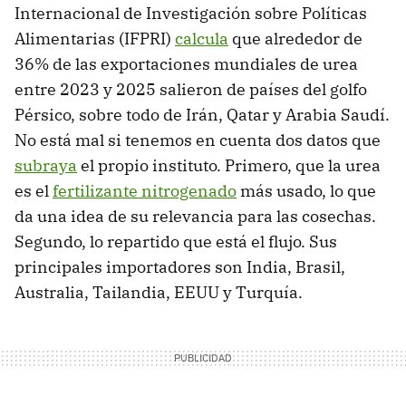
Internacional de Investigación sobre Políticas
Alimentarias (IFPRI)
calcula
que alrededor de
36% de las exportaciones mundiales de urea
entre 2023 y 2025 salieron de países del golfo
Pérsico, sobre todo de Irán, Qatar y Arabia Saudí.
No está mal si tenemos en cuenta dos datos que
subraya
el propio instituto. Primero, que la urea
es el
fertilizante nitrogenado
más usado, lo que
da una idea de su relevancia para las cosechas.
Segundo, lo repartido que está el flujo. Sus
principales importadores son India, Brasil,
Australia, Tailandia, EEUU y Turquía.