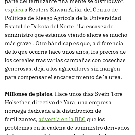
parte del fertilizante finalmente se distribuyó",
explica
a Reuters Shwan Arita, del Centro de
Políticas de Riesgo Agrícola de la Universidad
Estatal de Dakota del Norte. "La escasez de
suministro que estamos viendo ahora es mucho
más grave". Otro hándicap es que, a diferencia
de lo que ocurría hace unos años, los precios de
los cereales tras varias campañas con cosechas
generosas, deja a los agricultores sin margen
para compensar el encarecimiento de la urea.
Millones de platos
. Hace unos días Svein Tore
Holsether, directivo de Yara, una empresa
noruega dedicada a la distribución de
fertilizantes,
advertía en la BBC
que los
problemas en la cadena de suministro derivados