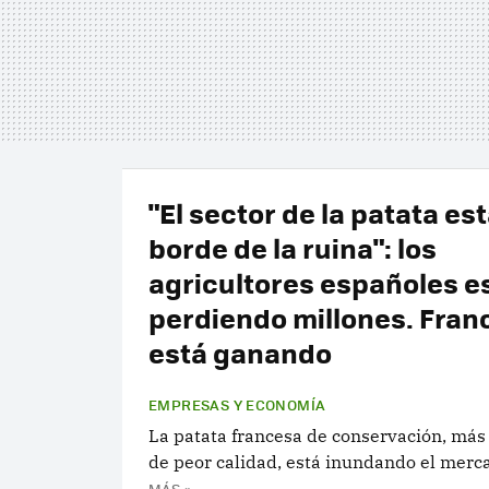
"El sector de la patata est
borde de la ruina": los
agricultores españoles e
perdiendo millones. Franc
está ganando
EMPRESAS Y ECONOMÍA
La patata francesa de conservación, más
de peor calidad, está inundando el merc
MÁS »