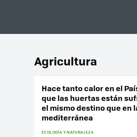
Agricultura
Hace tanto calor en el Pa
que las huertas están su
el mismo destino que en l
mediterránea
ECOLOGÍA Y NATURALEZA