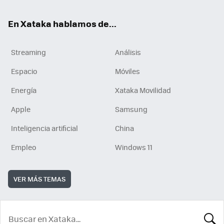
En Xataka hablamos de...
Streaming
Análisis
Espacio
Móviles
Energía
Xataka Movilidad
Apple
Samsung
Inteligencia artificial
China
Empleo
Windows 11
VER MÁS TEMAS