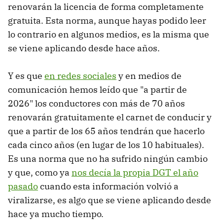
renovarán la licencia de forma completamente
gratuita. Esta norma, aunque hayas podido leer
lo contrario en algunos medios, es la misma que
se viene aplicando desde hace años.
Y es que
en redes sociales
y en medios de
comunicación hemos leído que "a partir de
2026" los conductores con más de 70 años
renovarán gratuitamente el carnet de conducir y
que a partir de los 65 años tendrán que hacerlo
cada cinco años (en lugar de los 10 habituales).
Es una norma que no ha sufrido ningún cambio
y que, como ya
nos decía la propia DGT el año
pasado
cuando esta información volvió a
viralizarse, es algo que se viene aplicando desde
hace ya mucho tiempo.