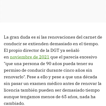
La gran duda es si las renovaciones del carnet de
conducir se extienden demasiado en el tiempo.
El propio director de la DGT ya señaló
en
noviembre de 2021
que el parecía excesivo
"que una persona de 90 años pueda tener su
permiso de conducir durante cinco años sin
renovarlo". Pese a ello y pese a que una década
sin pasar un examen médico antes de renovar la
licencia también pueden ser demasiado tiempo
aunque tengamos menos de 65 años, nada ha
cambiado.