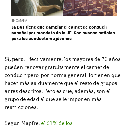
EN XATAKA
La DGT tiene que cambiar el carnet de conducir
español por mandato de la UE. Son buenas noticias
para los conductores jóvenes
Sí, pero
. Efectivamente, los mayores de 70 años
pueden renovar gratuitamente el carnet de
conducir pero, por norma general, lo tienen que
hacer más asiduamente que el resto de grupos
antes descritos. Pero es que, además, son el
grupo de edad al que se le imponen más
restricciones.
Según Mapfre,
el 61% de los