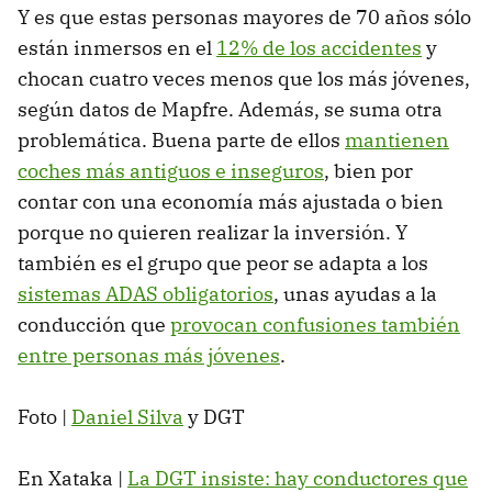
Y es que estas personas mayores de 70 años sólo
están inmersos en el
12% de los accidentes
y
chocan cuatro veces menos que los más jóvenes,
según datos de Mapfre. Además, se suma otra
problemática. Buena parte de ellos
mantienen
coches más antiguos e inseguros
, bien por
contar con una economía más ajustada o bien
porque no quieren realizar la inversión. Y
también es el grupo que peor se adapta a los
sistemas ADAS obligatorios
, unas ayudas a la
conducción que
provocan confusiones también
entre personas más jóvenes
.
Foto |
Daniel Silva
y DGT
En Xataka |
La DGT insiste: hay conductores que