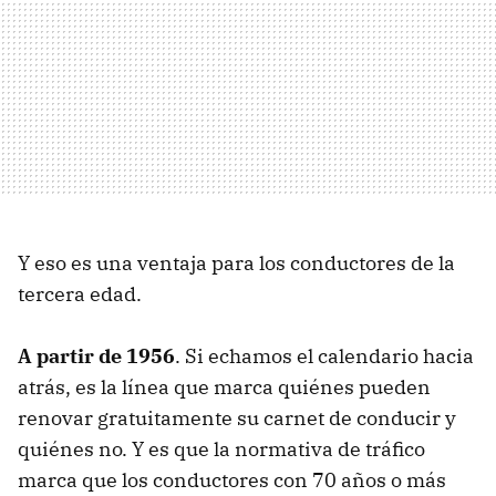
Y eso es una ventaja para los conductores de la
tercera edad.
A partir de 1956
. Si echamos el calendario hacia
atrás, es la línea que marca quiénes pueden
renovar gratuitamente su carnet de conducir y
quiénes no. Y es que la normativa de tráfico
marca que los conductores con 70 años o más