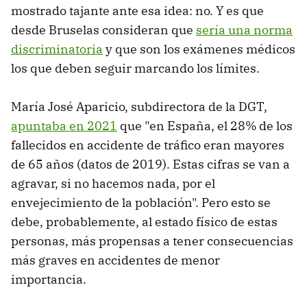
mostrado tajante ante esa idea: no. Y es que
desde Bruselas consideran que
sería una norma
discriminatoria
y que son los exámenes médicos
los que deben seguir marcando los límites.
María José Aparicio, subdirectora de la DGT,
apuntaba en 2021
que "en España, el 28% de los
fallecidos en accidente de tráfico eran mayores
de 65 años (datos de 2019). Estas cifras se van a
agravar, si no hacemos nada, por el
envejecimiento de la población". Pero esto se
debe, probablemente, al estado físico de estas
personas, más propensas a tener consecuencias
más graves en accidentes de menor
importancia.