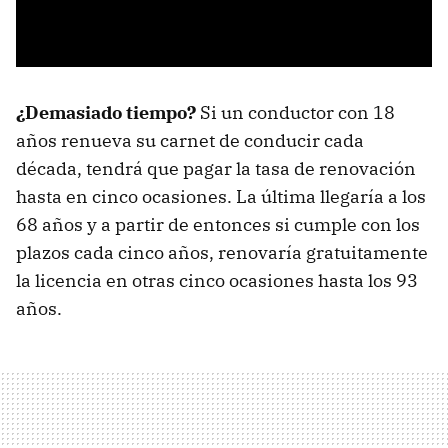
¿Demasiado tiempo?
Si un conductor con 18
años renueva su carnet de conducir cada
década, tendrá que pagar la tasa de renovación
hasta en cinco ocasiones. La última llegaría a los
68 años y a partir de entonces si cumple con los
plazos cada cinco años, renovaría gratuitamente
la licencia en otras cinco ocasiones hasta los 93
años.