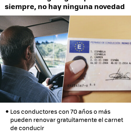
siempre, no hay ninguna novedad
Los conductores con 70 años o más
pueden renovar gratuitamente el carnet
de conducir