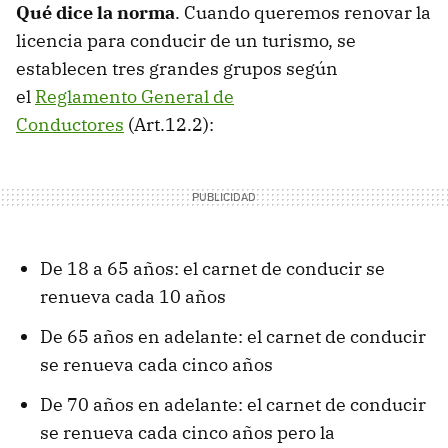
Qué dice la norma
. Cuando queremos renovar la
licencia para conducir de un turismo, se
establecen tres grandes grupos según
el
Reglamento General de
Conductores
(Art.12.2):
De 18 a 65 años: el carnet de conducir se
renueva cada 10 años
De 65 años en adelante: el carnet de conducir
se renueva cada cinco años
De 70 años en adelante: el carnet de conducir
se renueva cada cinco años pero la