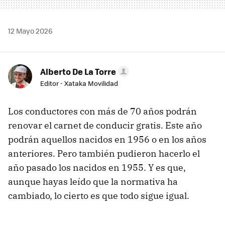
12 Mayo 2026
Alberto De La Torre
Editor - Xataka Movilidad
Los conductores con más de 70 años podrán
renovar el carnet de conducir gratis. Este año
podrán aquellos nacidos en 1956 o en los años
anteriores. Pero también pudieron hacerlo el
año pasado los nacidos en 1955. Y es que,
aunque hayas leído que la normativa ha
cambiado, lo cierto es que todo sigue igual.