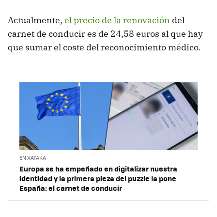
Actualmente,
el precio de la renovación
del
carnet de conducir es de 24,58 euros al que hay
que sumar el coste del reconocimiento médico.
EN XATAKA
Europa se ha empeñado en digitalizar nuestra
identidad y la primera pieza del puzzle la pone
España: el carnet de conducir