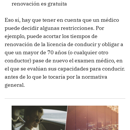
renovación es gratuita
Eso sí, hay que tener en cuenta que un médico
puede decidir algunas restricciones. Por
ejemplo, puede acortar los tiempos de
renovación de la licencia de conducir y obligar a
que un mayor de 70 años (o cualquier otro
conductor) pase de nuevo el examen médico, en
el que se evalúan sus capacidades para conducir.
antes de lo que le tocaría por la normativa
general.