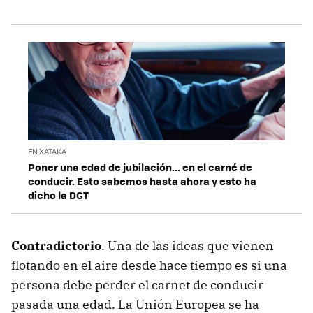
EN XATAKA
Poner una edad de jubilación... en el carné de
conducir. Esto sabemos hasta ahora y esto ha
dicho la DGT
Contradictorio
. Una de las ideas que vienen
flotando en el aire desde hace tiempo es si una
persona debe perder el carnet de conducir
pasada una edad. La Unión Europea se ha