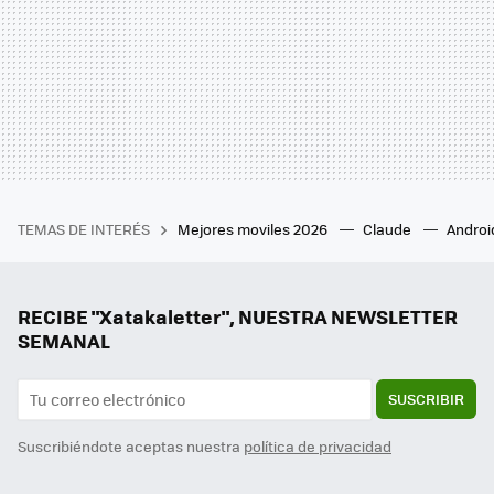
TEMAS DE INTERÉS
Mejores moviles 2026
Claude
Androi
RECIBE "Xatakaletter", NUESTRA NEWSLETTER
SEMANAL
SUSCRIBIR
Suscribiéndote aceptas nuestra
política de privacidad