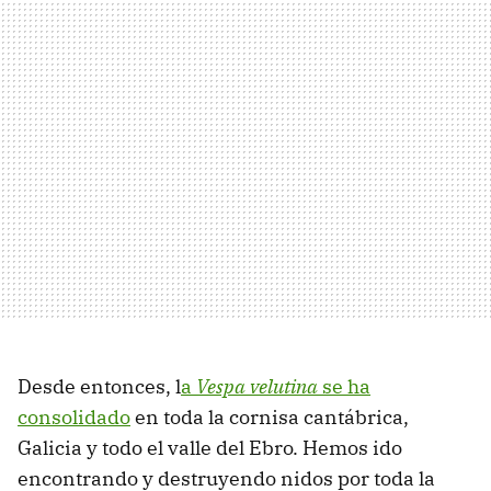
Desde entonces, l
a
Vespa velutina
se ha
consolidado
en toda la cornisa cantábrica,
Galicia y todo el valle del Ebro. Hemos ido
encontrando y destruyendo nidos por toda la