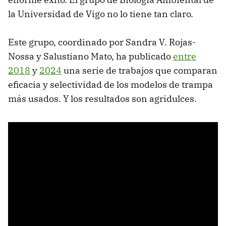
la Universidad de Vigo no lo tiene tan claro.
Este grupo, coordinado por Sandra V. Rojas-
Nossa y Salustiano Mato, ha publicado
entre
2018
y
2024
una serie de trabajos que comparan
eficacia y selectividad de los modelos de trampa
más usados. Y los resultados son agridulces.