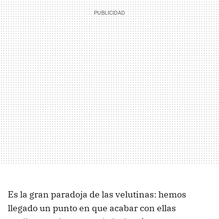
Es la gran paradoja de las velutinas: hemos
llegado un punto en que acabar con ellas