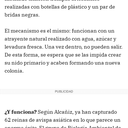
realizadas con botellas de plástico y un par de
bridas negras.
El mecanismo es el mismo: funcionan con un
atrayente natural realizado con agua, azúcar y
levadura fresca. Una vez dentro, no pueden salir.
De esta forma, se espera que se las impida crear
su nido primario y acaben formando una nueva
colonia.
¿Y funciona?
Según Alcañiz, ya han capturado
62 reinas de avispa asiática en lo que parece un
enorme éxito. El grupo de Biología Ambiental de