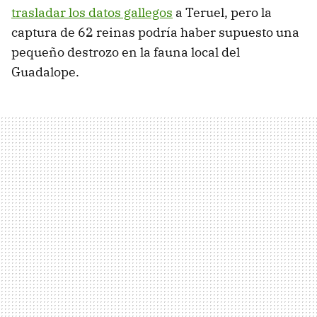
trasladar los datos gallegos
a Teruel, pero la
captura de 62 reinas podría haber supuesto una
pequeño destrozo en la fauna local del
Guadalope.