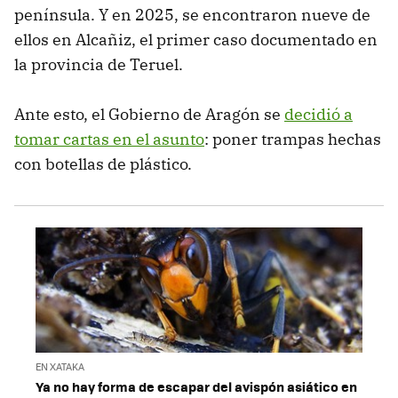
península. Y en 2025, se encontraron nueve de
ellos en Alcañiz, el primer caso documentado en
la provincia de Teruel.
Ante esto, el Gobierno de Aragón se
decidió a
tomar cartas en el asunto
: poner trampas hechas
con botellas de plástico.
EN XATAKA
Ya no hay forma de escapar del avispón asiático en