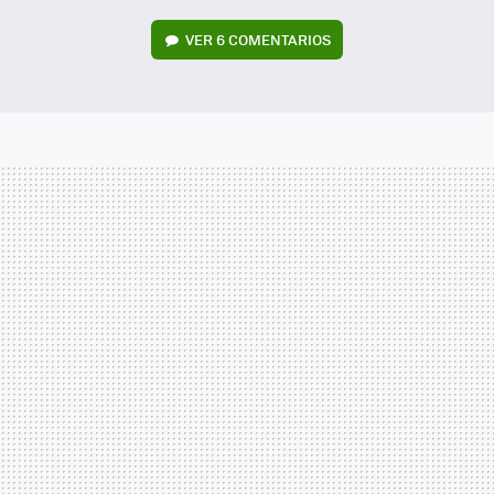
VER
6 COMENTARIOS