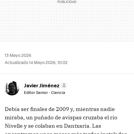
13 Mayo 2026
Actualizado 14 Mayo 2026, 10:02
Javier Jiménez
Editor Senior - Ciencia
Debía ser finales de 2009 y, mientras nadie
miraba, un puñado de avispas cruzaba el río
Nivelle y se colaban en Dantxaria. Las