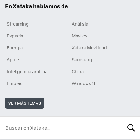
En Xataka hablamos de...
Streaming
Análisis
Espacio
Móviles
Energía
Xataka Movilidad
Apple
Samsung
Inteligencia artificial
China
Empleo
Windows 11
VER MÁS TEMAS
BUSCA