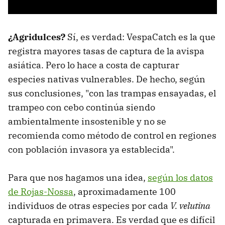
¿Agridulces?
Sí, es verdad: VespaCatch es la que
registra mayores tasas de captura de la avispa
asiática. Pero lo hace a costa de capturar
especies nativas vulnerables. De hecho, según
sus conclusiones, "con las trampas ensayadas, el
trampeo con cebo continúa siendo
ambientalmente insostenible y no se
recomienda como método de control en regiones
con población invasora ya establecida".
Para que nos hagamos una idea,
según los datos
de Rojas-Nossa
,
aproximadamente 100
individuos de otras especies por cada
V. velutina
capturada en primavera. Es verdad que es difícil