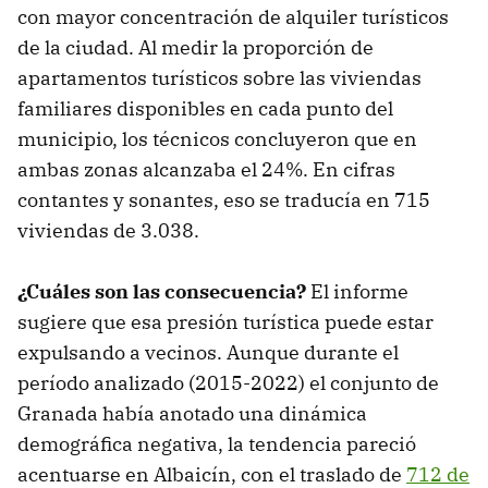
con mayor concentración de alquiler turísticos
de la ciudad. Al medir la proporción de
apartamentos turísticos sobre las viviendas
familiares disponibles en cada punto del
municipio, los técnicos concluyeron que en
ambas zonas alcanzaba el 24%. En cifras
contantes y sonantes, eso se traducía en 715
viviendas de 3.038.
¿Cuáles son las consecuencia?
El informe
sugiere que esa presión turística puede estar
expulsando a vecinos. Aunque durante el
período analizado (2015-2022) el conjunto de
Granada había anotado una dinámica
demográfica negativa, la tendencia pareció
acentuarse en Albaicín, con el traslado de
712 de