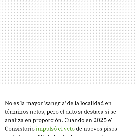
No es la mayor 'sangría' de la localidad en
términos netos, pero el dato sí destaca si se
analiza en proporción. Cuando en 2025 el
Consistorio
impulsó el veto
de nuevos pisos