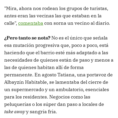
"Mira, ahora nos rodean los grupos de turistas,
antes eran las vecinas las que estaban en la
calle",
comentaba
con sorna un vecino al diario.
¿Pero tanto se nota?
No es el único que señala
esa mutación progresiva que, poco a poco, está
haciendo que el barrio esté más adaptado a las
necesidades de quienes están de paso y menos a
las de quienes habitan allí de forma
permanente. En agosto Tatiana, una portavoz de
Albayzín Habitable, se lamentaba del cierre de
un supermercado y un ambulatorio, esenciales
para los residentes. Negocios como las
peluquerías o los súper dan paso a locales de
take away
y sangría fría.