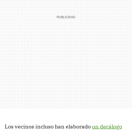
Los vecinos incluso han elaborado
un decálogo