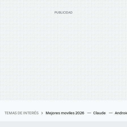
TEMAS DE INTERÉS
Mejores moviles 2026
Claude
Androi