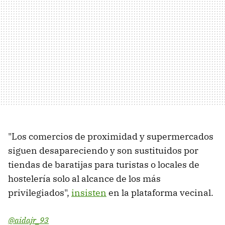
"Los comercios de proximidad y supermercados
siguen desapareciendo y son sustituidos por
tiendas de baratijas para turistas o locales de
hostelería solo al alcance de los más
privilegiados",
insisten
en la plataforma vecinal.
@aidajr_93