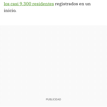
los casi 9.300 residentes
registrados en un
inicio.