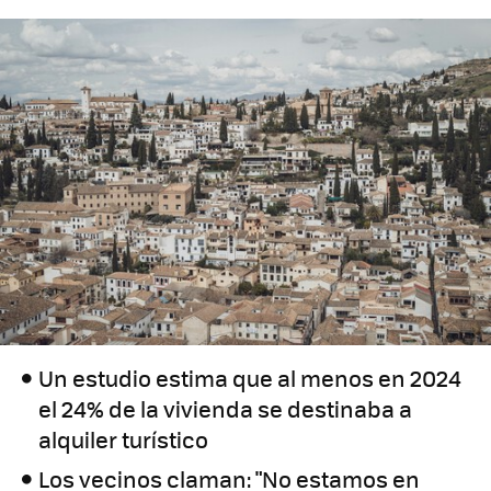
Un estudio estima que al menos en 2024
el 24% de la vivienda se destinaba a
alquiler turístico
Los vecinos claman: "No estamos en