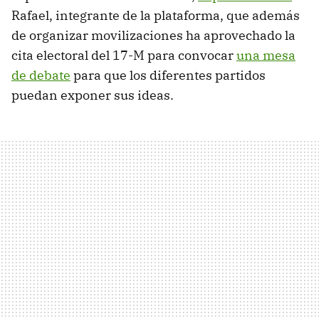
Rafael, integrante de la plataforma, que además
de organizar movilizaciones ha aprovechado la
cita electoral del 17-M para convocar
una mesa
de debate
para que los diferentes partidos
puedan exponer sus ideas.