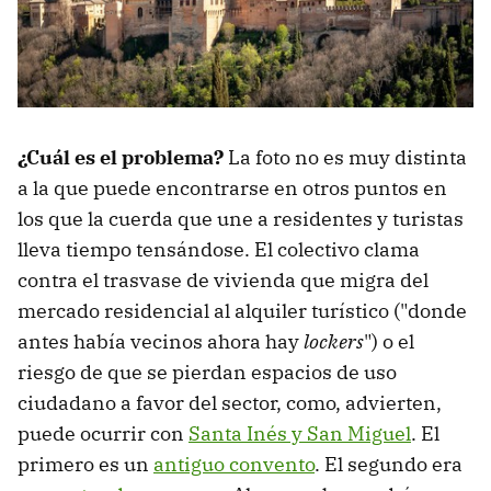
¿Cuál es el problema?
La foto no es muy distinta
a la que puede encontrarse en otros puntos en
los que la cuerda que une a residentes y turistas
lleva tiempo tensándose. El colectivo clama
contra el trasvase de vivienda que migra del
mercado residencial al alquiler turístico ("donde
antes había vecinos ahora hay
lockers
") o el
riesgo de que se pierdan espacios de uso
ciudadano a favor del sector, como, advierten,
puede ocurrir con
Santa Inés y San Miguel
. El
primero es un
antiguo convento
. El segundo era