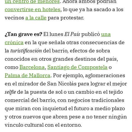
un centro de menores
. Ahora ambos podrían
convertirse en hoteles
, lo que ya ha sacado a los
vecinos
a la calle
para protestar.
¿Tan grave es?
El lunes
El País
publicó
una
crónica
en la que señala otras consecuencias de
la
turistificación
del barrio, efectos de sobra
conocidos en otros grandes destinos del país,
como
Barcelona
,
Santiago de Compostela
o
Palma de Mallorca
. Por ejemplo, aglomeraciones
en el mirador de San Nicolás para lograr el mejor
selfie
de la puesta de sol o un cambio en el tejido
comercial del barrio, con negocios tradicionales
que miran con inquietud el futuro a medio plazo
y otros nuevos que abren pese a no tener ningún
vínculo cultural con el entorno.