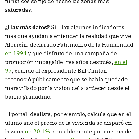
turísticos se fijó de hecho las zonas más
saturadas.
¿Hay más datos?
Sí. Hay algunos indicadores
más que ayudan a entender la realidad que vive
Albaicín, declarado Patrimonio de la Humanidad
en 1994
y que disfrutó de una campaña de
promoción impagable tres años después,
en el
97
, cuando el expresidente Bill Clinton
reconoció públicamente que se había quedado
maravillado por la visión del atardecer desde el
barrio granadino.
El portal Idealista, por ejemplo, calcula que en el
último año el precio de la vivienda se disparó en
la zona
un 20,1%
, sensiblemente por encima de