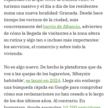
turismo masivo y el día a día de los residentes
suma una nueva localidad: Granada. Desde hace
tiempo los vecinos de la ciudad, más
concretamente del
barrio de Albaicín
, advierten
de cómo la llegada de visitantes a la zona altera
su rutina y algo tan o incluso más importantes:
los servicios, el comercio y sobre todo la
vivienda.
No es algo nuevo. De hecho la plataforma que da
voz a las quejas de los lugareños, 'Albayzín
habitable',
se lanzó en 2024
. Llega sin embargo
una búsqueda rápida en Google para comprobar
cómo sus reclamaciones no han cesado a lo largo
de los dos últimos años. Al contrario. En
Instagram, donde acumulan
10.200 seguidores
,