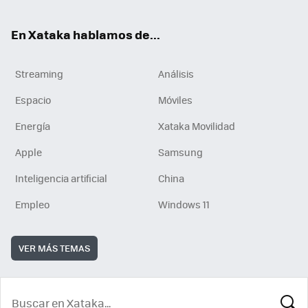
En Xataka hablamos de...
Streaming
Análisis
Espacio
Móviles
Energía
Xataka Movilidad
Apple
Samsung
Inteligencia artificial
China
Empleo
Windows 11
VER MÁS TEMAS