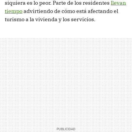
siquiera es lo peor. Parte de los residentes
llevan
tiempo
advirtiendo de cómo está afectando el
turismo a la vivienda y los servicios.