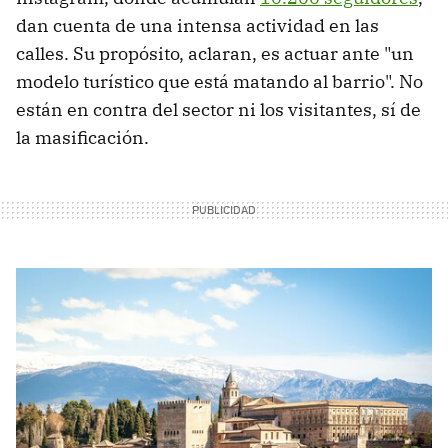
dan cuenta de una intensa actividad en las
calles. Su propósito, aclaran, es actuar ante "un
modelo turístico que está matando al barrio". No
están en contra del sector ni los visitantes, sí de
la masificación.