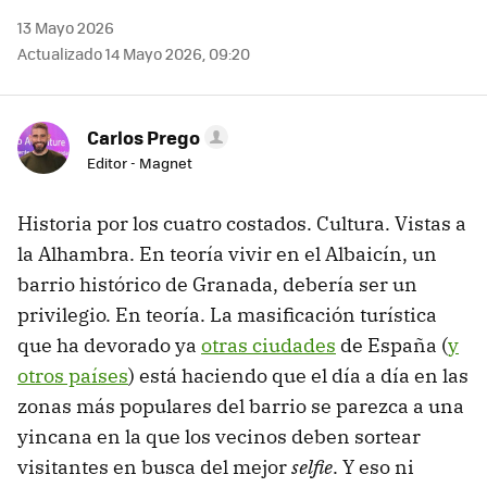
13 Mayo 2026
Actualizado 14 Mayo 2026, 09:20
Carlos Prego
Editor - Magnet
Historia por los cuatro costados. Cultura. Vistas a
la Alhambra. En teoría vivir en el Albaicín, un
barrio histórico de Granada, debería ser un
privilegio. En teoría. La masificación turística
que ha devorado ya
otras ciudades
de España (
y
otros países
) está haciendo que el día a día en las
zonas más populares del barrio se parezca a una
yincana en la que los vecinos deben sortear
visitantes en busca del mejor
selfie
. Y eso ni