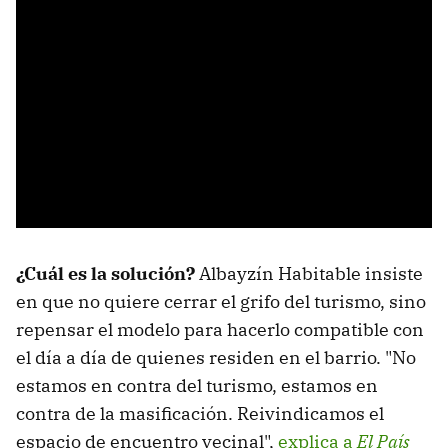
¿Cuál es la solución?
Albayzín Habitable insiste
en que no quiere cerrar el grifo del turismo, sino
repensar el modelo para hacerlo compatible con
el día a día de quienes residen en el barrio. "No
estamos en contra del turismo, estamos en
contra de la masificación. Reivindicamos el
espacio de encuentro vecinal",
explica a
El País