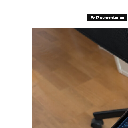
17 comentarios