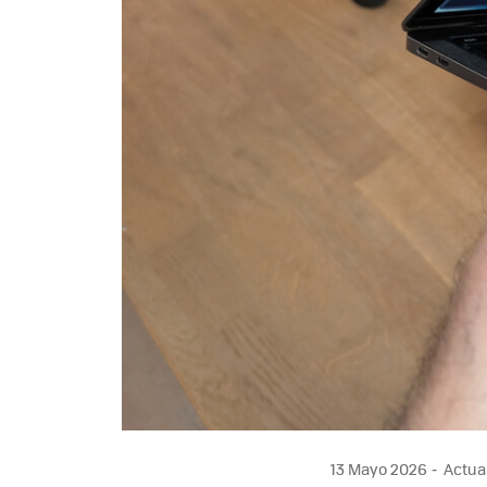
13 Mayo 2026
Actual