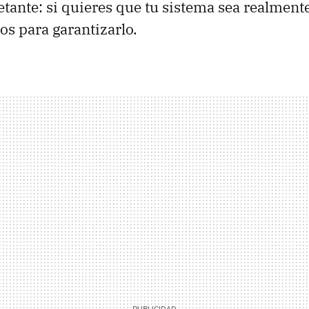
tante: si quieres que tu sistema sea realmente
os para garantizarlo.