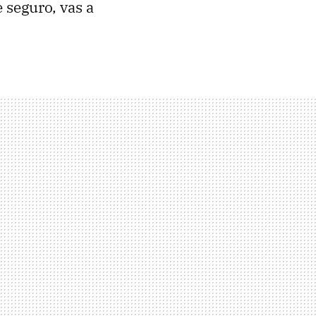
 seguro, vas a