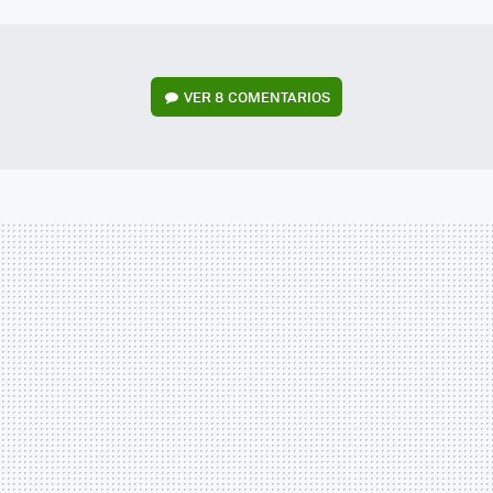
MAIL
VER
8 COMENTARIOS