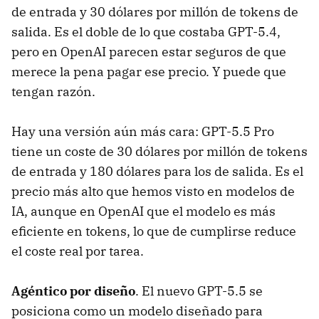
de entrada y 30 dólares por millón de tokens de
salida. Es el doble de lo que costaba GPT-5.4,
pero en OpenAI parecen estar seguros de que
merece la pena pagar ese precio. Y puede que
tengan razón.
Hay una versión aún más cara: GPT-5.5 Pro
tiene un coste de 30 dólares por millón de tokens
de entrada y 180 dólares para los de salida. Es el
precio más alto que hemos visto en modelos de
IA, aunque en OpenAI que el modelo es más
eficiente en tokens, lo que de cumplirse reduce
el coste real por tarea.
Agéntico por diseño
. El nuevo GPT-5.5 se
posiciona como un modelo diseñado para