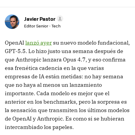
Javier Pastor
Editor Senior - Tech
OpenAI
lanzó ayer
su nuevo modelo fundacional,
GPT-5.5. Lo hizo justo una semana después de
que Anthropic lanzara Opus 4.7, y eso confirma
esa frenética cadencia en la que varias
empresas de IA están metidas: no hay semana
que no haya al menos un lanzamiento
importante. Cada modelo es mejor que el
anterior en los benchmarks, pero la sorpresa es
la sensación que transmiten los últimos modelos
de OpenAI y Anthropic. Es como si se hubieran
intercambiado los papeles.