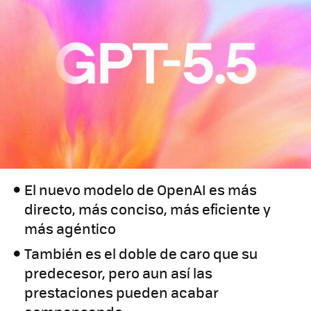
El nuevo modelo de OpenAI es más
directo, más conciso, más eficiente y
más agéntico
También es el doble de caro que su
predecesor, pero aun así las
prestaciones pueden acabar