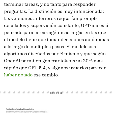
terminar tareas, y no tanto para responder
preguntas. La distinción es muy intencionada:
las versiones anteriores requerían prompts
detallados y supervisión constante, GPT-5.5 está
pensado para tareas agénticas largas en las que
el modelo tiene que tomar decisiones autónomas
a lo largo de múltiples pasos. El modelo usa
algoritmos diseñados por él mismo y que según
OpenAI permiten generar tokens un 20% más
rápido que GPT-5.4, y algunos usuarios parecen
haber notado
ese cambio.