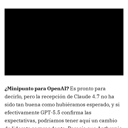
¿Minipunto para OpenAI?
Es pronto para
decirlo, pero la recepción de Claude 4.7 no ha
sido tan buena como hubiéramos esperado, y si
efectivamente GPT-5.5 confirma las
expectativas, podríamos tener aquí un cambio