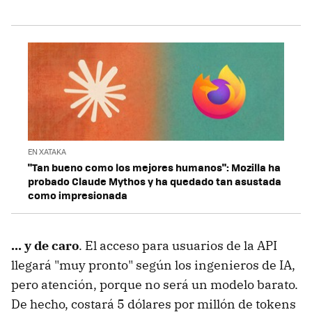
EN XATAKA
"Tan bueno como los mejores humanos": Mozilla ha
probado Claude Mythos y ha quedado tan asustada
como impresionada
... y de caro
. El acceso para usuarios de la API
llegará "muy pronto" según los ingenieros de IA,
pero atención, porque no será un modelo barato.
De hecho, costará 5 dólares por millón de tokens