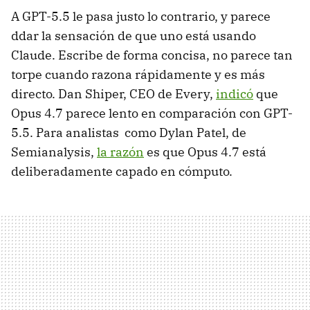
A GPT-5.5 le pasa justo lo contrario, y parece
ddar la sensación de que uno está usando
Claude. Escribe de forma concisa, no parece tan
torpe cuando razona rápidamente y es más
directo. Dan Shiper, CEO de Every,
indicó
que
Opus 4.7 parece lento en comparación con GPT-
5.5. Para analistas como Dylan Patel, de
Semianalysis,
la razón
es que Opus 4.7 está
deliberadamente capado en cómputo.