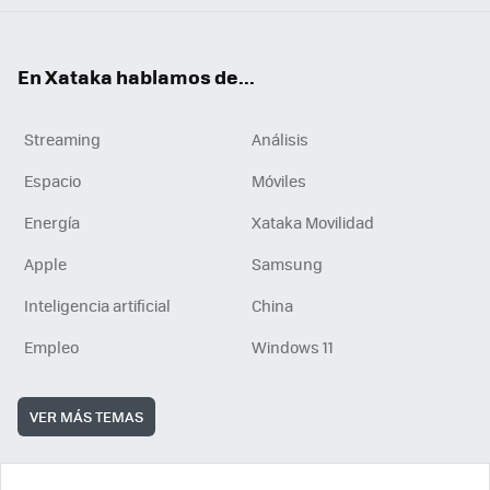
En Xataka hablamos de...
Streaming
Análisis
Espacio
Móviles
Energía
Xataka Movilidad
Apple
Samsung
Inteligencia artificial
China
Empleo
Windows 11
VER MÁS TEMAS