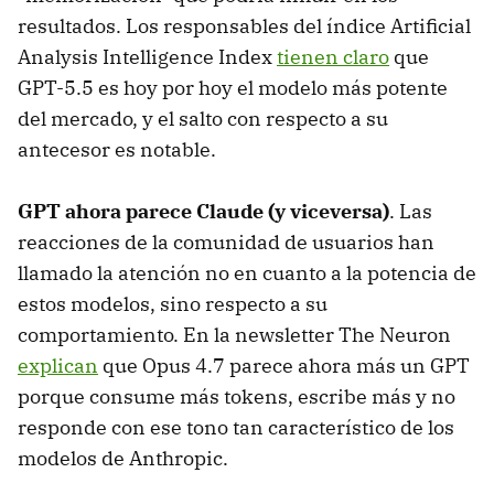
resultados. Los responsables del índice Artificial
Analysis Intelligence Index
tienen claro
que
GPT-5.5 es hoy por hoy el modelo más potente
del mercado, y el salto con respecto a su
antecesor es notable.
GPT ahora parece Claude (y viceversa)
. Las
reacciones de la comunidad de usuarios han
llamado la atención no en cuanto a la potencia de
estos modelos, sino respecto a su
comportamiento. En la newsletter The Neuron
explican
que Opus 4.7 parece ahora más un GPT
porque consume más tokens, escribe más y no
responde con ese tono tan característico de los
modelos de Anthropic.