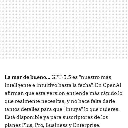
La mar de bueno...
GPT-5.5 es "nuestro más
inteligente e intuitivo hasta la fecha". En OpenAI
afirman que esta version entiende más rápido lo
que realmente necesitas, y no hace falta darle
tantos detalles para que "intuya" lo que quieres.
Está disponible ya para suscriptores de los
planes Plus, Pro, Business y Enterprise.