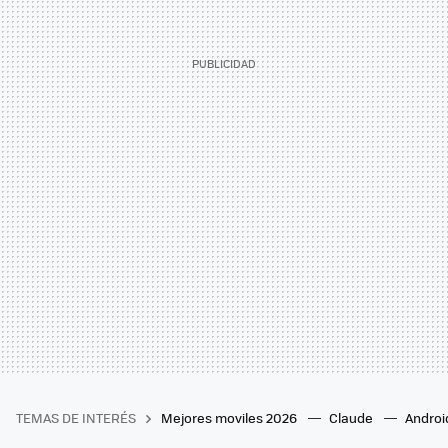
TEMAS DE INTERÉS
Mejores moviles 2026
Claude
Androi