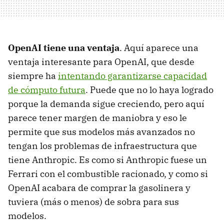
OpenAI tiene una ventaja
. Aquí aparece una
ventaja interesante para OpenAI, que desde
siempre ha
intentando garantizarse capacidad
de cómputo futura
. Puede que no lo haya logrado
porque la demanda sigue creciendo, pero aquí
parece tener margen de maniobra y eso le
permite que sus modelos más avanzados no
tengan los problemas de infraestructura que
tiene Anthropic. Es como si Anthropic fuese un
Ferrari con el combustible racionado, y como si
OpenAI acabara de comprar la gasolinera y
tuviera (más o menos) de sobra para sus
modelos.