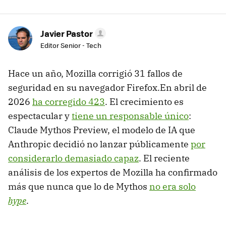
Javier Pastor
Editor Senior - Tech
Hace un año, Mozilla corrigió 31 fallos de
seguridad en su navegador Firefox.En abril de
2026
ha corregido 423
. El crecimiento es
espectacular y
tiene un responsable único
:
Claude Mythos Preview, el modelo de IA que
Anthropic decidió no lanzar públicamente
por
considerarlo demasiado capaz
. El reciente
análisis de los expertos de Mozilla ha confirmado
más que nunca que lo de Mythos
no era solo
hype
.