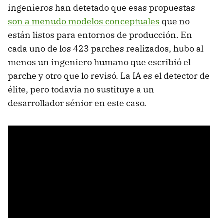
ingenieros han detetado que esas propuestas
son a menudo modelos conceptuales
que no
están listos para entornos de producción. En
cada uno de los 423 parches realizados, hubo al
menos un ingeniero humano que escribió el
parche y otro que lo revisó. La IA es el detector de
élite, pero todavía no sustituye a un
desarrollador sénior en este caso.