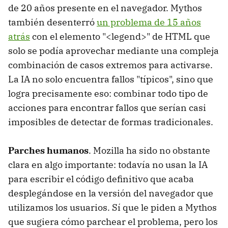
de 20 años presente en el navegador. Mythos
también desenterró
un problema de 15 años
atrás
con el elemento "<legend>" de HTML que
solo se podía aprovechar mediante una compleja
combinación de casos extremos para activarse.
La IA no solo encuentra fallos "típicos", sino que
logra precisamente eso: combinar todo tipo de
acciones para encontrar fallos que serían casi
imposibles de detectar de formas tradicionales.
Parches humanos
. Mozilla ha sido no obstante
clara en algo importante: todavía no usan la IA
para escribir el código definitivo que acaba
desplegándose en la versión del navegador que
utilizamos los usuarios. Sí que le piden a Mythos
que sugiera cómo parchear el problema, pero los