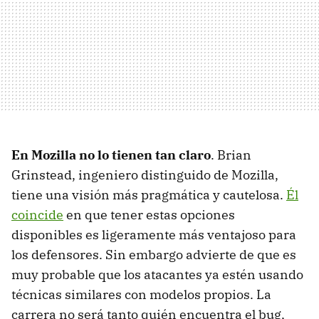
En Mozilla no lo tienen tan claro
. Brian
Grinstead, ingeniero distinguido de Mozilla,
tiene una visión más pragmática y cautelosa.
Él
coincide
en que tener estas opciones
disponibles es ligeramente más ventajoso para
los defensores. Sin embargo advierte de que es
muy probable que los atacantes ya estén usando
técnicas similares con modelos propios. La
carrera no será tanto quién encuentra el bug,