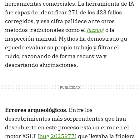
herramientas comerciales. La herramienta de IA
fue capaz de identificar 271 de los 423 fallos
corregidos, y esa cifra palidece ante otros
métodos tradicionales como el
fuzzing
o la
inspección manual. Mythos ha demostrado qu
epuede evaluar su propio trabajo y filtrar el
ruido, razonando de forma recursiva y
descartando alucinaciones.
Errores arqueológicos
. Entre los
descubrimientos más sorprendentes que han
descubierto en este proceso está un error en el
motor XSLT (
bug 2025977
) que llevaba la friolera