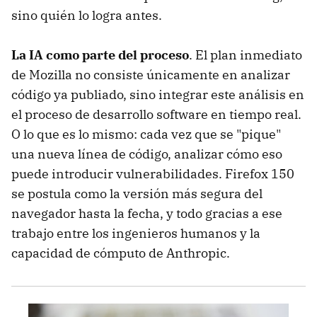
sino quién lo logra antes.
La IA como parte del proceso
. El plan inmediato
de Mozilla no consiste únicamente en analizar
código ya publiado, sino integrar este análisis en
el proceso de desarrollo software en tiempo real.
O lo que es lo mismo: cada vez que se "pique"
una nueva línea de código, analizar cómo eso
puede introducir vulnerabilidades. Firefox 150
se postula como la versión más segura del
navegador hasta la fecha, y todo gracias a ese
trabajo entre los ingenieros humanos y la
capacidad de cómputo de Anthropic.