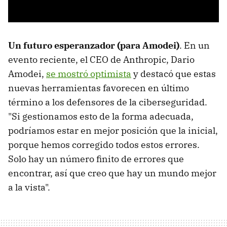
Un futuro esperanzador (para Amodei)
. En un
evento reciente, el CEO de Anthropic, Dario
Amodei,
se mostró optimista
y destacó que estas
nuevas herramientas favorecen en último
término a los defensores de la ciberseguridad.
"Si gestionamos esto de la forma adecuada,
podríamos estar en mejor posición que la inicial,
porque hemos corregido todos estos errores.
Solo hay un número finito de errores que
encontrar, así que creo que hay un mundo mejor
a la vista".