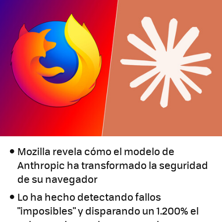
Mozilla revela cómo el modelo de
Anthropic ha transformado la seguridad
de su navegador
Lo ha hecho detectando fallos
"imposibles" y disparando un 1.200% el