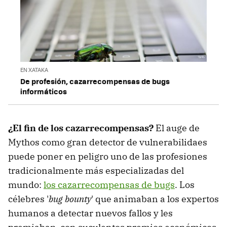
EN XATAKA
De profesión, cazarrecompensas de bugs
informáticos
¿El fin de los cazarrecompensas?
El auge de
Mythos como gran detector de vulnerabilidaes
puede poner en peligro uno de las profesiones
tradicionalmente más especializadas del
mundo:
los cazarrecompensas de bugs
. Los
célebres '
bug bounty
' que animaban a los expertos
humanos a detectar nuevos fallos y les