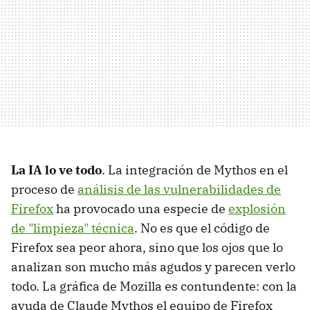
La IA lo ve todo
. La integración de Mythos en el
proceso de
análisis de las vulnerabilidades de
Firefox
ha provocado una especie de
explosión
de "limpieza" técnica
. No es que el código de
Firefox sea peor ahora, sino que los ojos que lo
analizan son mucho más agudos y parecen verlo
todo. La gráfica de Mozilla es contundente: con la
ayuda de Claude Mythos el equipo de Firefox