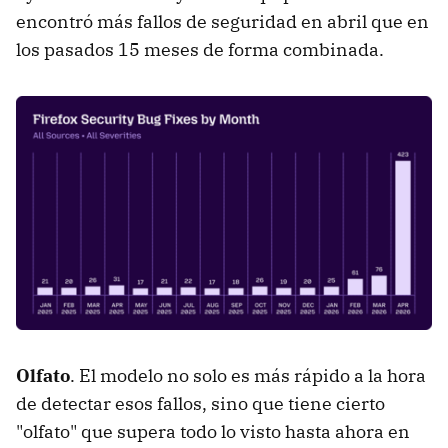
encontró más fallos de seguridad en abril que en
los pasados 15 meses de forma combinada.
Olfato
. El modelo no solo es más rápido a la hora
de detectar esos fallos, sino que tiene cierto
"olfato" que supera todo lo visto hasta ahora en