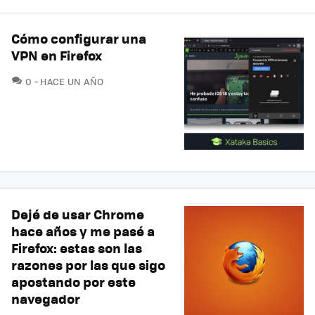
Cómo configurar una
VPN en Firefox
COMENTARIOS
0
HACE UN AÑO
Dejé de usar Chrome
hace años y me pasé a
Firefox: estas son las
razones por las que sigo
apostando por este
navegador