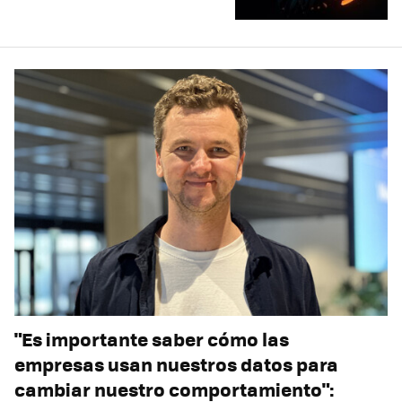
"Es importante saber cómo las
empresas usan nuestros datos para
cambiar nuestro comportamiento":