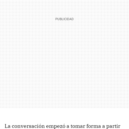
La conversación empezó a tomar forma a partir