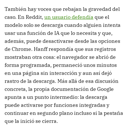
También hay voces que rebajan la gravedad del
caso. En Reddit,
un usuario defendía
que el
modelo solo se descarga cuando alguien intenta
usar una función de IA que lo necesita y que,
además, puede desactivarse desde las opciones
de Chrome. Hanff respondía que sus registros
mostraban otra cosa: el navegador se abrió de
forma programada, permaneció unos minutos
en una página sin interacción y aun así dejó
rastro de la descarga. Más allá de esa discusión
concreta, la propia documentación de Google
apunta a un punto intermedio: la descarga
puede activarse por funciones integradas y
continuar en segundo plano incluso si la pestaña
que la inició se cierra.