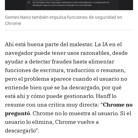
Gemini Nano también impulsa funciones de seguridad en
Chrome
Ahí está buena parte del malestar. La IA en el
navegador puede tener usos razonables, desde
ayudar a detectar fraudes hasta alimentar
funciones de escritura, traducción o resumen,
pero el problema aparece cuando el usuario no
entiende bien qué se ha descargado, por qué
está ahí y cómo puede gestionarlo. Hanff lo
resume con una crítica muy directa: “
Chrome no
preguntó
. Chrome no lo muestra al usuario. Si el
usuario lo elimina, Chrome vuelve a
descargarlo”.