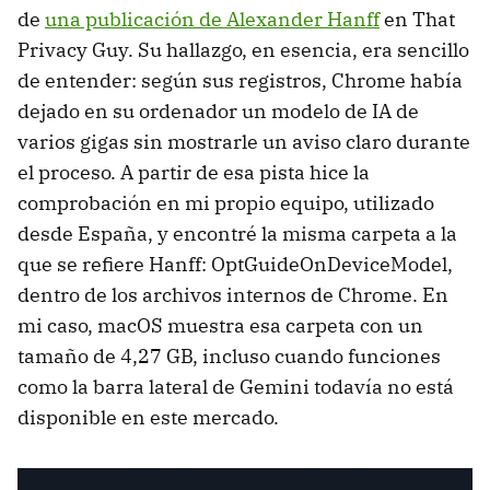
de
una publicación de Alexander Hanff
en That
Privacy Guy. Su hallazgo, en esencia, era sencillo
de entender: según sus registros, Chrome había
dejado en su ordenador un modelo de IA de
varios gigas sin mostrarle un aviso claro durante
el proceso. A partir de esa pista hice la
comprobación en mi propio equipo, utilizado
desde España, y encontré la misma carpeta a la
que se refiere Hanff: OptGuideOnDeviceModel,
dentro de los archivos internos de Chrome. En
mi caso, macOS muestra esa carpeta con un
tamaño de 4,27 GB, incluso cuando funciones
como la barra lateral de Gemini todavía no está
disponible en este mercado.