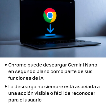
Chrome puede descargar Gemini Nano
en segundo plano como parte de sus
funciones de IA
La descarga no siempre está asociada a
una acción visible o fácil de reconocer
para el usuario