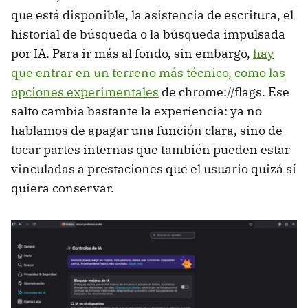
que está disponible, la asistencia de escritura, el
historial de búsqueda o la búsqueda impulsada
por IA. Para ir más al fondo, sin embargo,
hay
que entrar en un terreno más técnico, como las
opciones experimentales
de chrome://flags. Ese
salto cambia bastante la experiencia: ya no
hablamos de apagar una función clara, sino de
tocar partes internas que también pueden estar
vinculadas a prestaciones que el usuario quizá sí
quiera conservar.