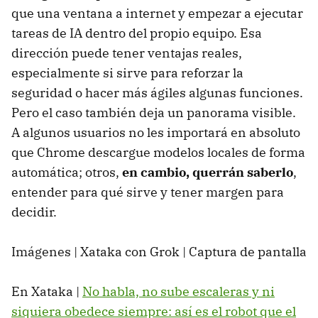
que una ventana a internet y empezar a ejecutar
tareas de IA dentro del propio equipo. Esa
dirección puede tener ventajas reales,
especialmente si sirve para reforzar la
seguridad o hacer más ágiles algunas funciones.
Pero el caso también deja un panorama visible.
A algunos usuarios no les importará en absoluto
que Chrome descargue modelos locales de forma
automática; otros,
en cambio, querrán saberlo
,
entender para qué sirve y tener margen para
decidir.
Imágenes | Xataka con Grok | Captura de pantalla
En Xataka |
No habla, no sube escaleras y ni
siquiera obedece siempre: así es el robot que el