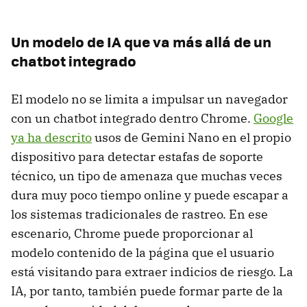
Un modelo de IA que va más allá de un
chatbot integrado
El modelo no se limita a impulsar un navegador
con un chatbot integrado dentro Chrome.
Google
ya ha descrito
usos de Gemini Nano en el propio
dispositivo para detectar estafas de soporte
técnico, un tipo de amenaza que muchas veces
dura muy poco tiempo online y puede escapar a
los sistemas tradicionales de rastreo. En ese
escenario, Chrome puede proporcionar al
modelo contenido de la página que el usuario
está visitando para extraer indicios de riesgo. La
IA, por tanto, también puede formar parte de la