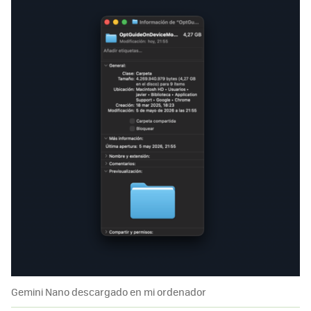
Gemini Nano descargado en mi ordenador