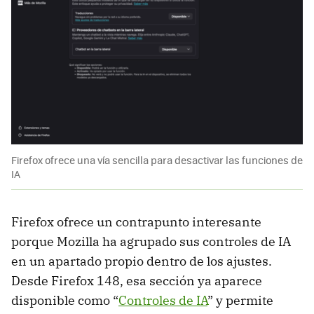
Firefox ofrece una vía sencilla para desactivar las funciones de
IA
Firefox ofrece un contrapunto interesante
porque Mozilla ha agrupado sus controles de IA
en un apartado propio dentro de los ajustes.
Desde Firefox 148, esa sección ya aparece
disponible como “
Controles de IA
” y permite