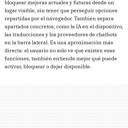
bloquear mejoras actuales y futuras desde un
lugar visible, sin tener que perseguir opciones
repartidas por el navegador. También separa
apartados concretos, como la IA en el dispositivo,
las traducciones y los proveedores de chatbots
en la barra lateral. Es una aproximación más
directa: el usuario no solo ve que existen esas
funciones, también entiende mejor qué puede
activar, bloquear o dejar disponible.