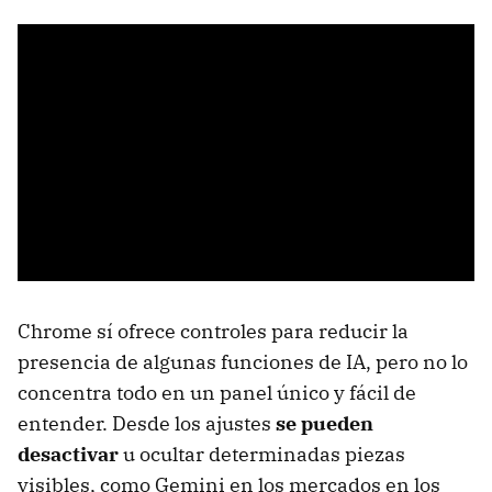
Chrome sí ofrece controles para reducir la
presencia de algunas funciones de IA, pero no lo
concentra todo en un panel único y fácil de
entender. Desde los ajustes
se pueden
desactivar
u ocultar determinadas piezas
visibles, como Gemini en los mercados en los