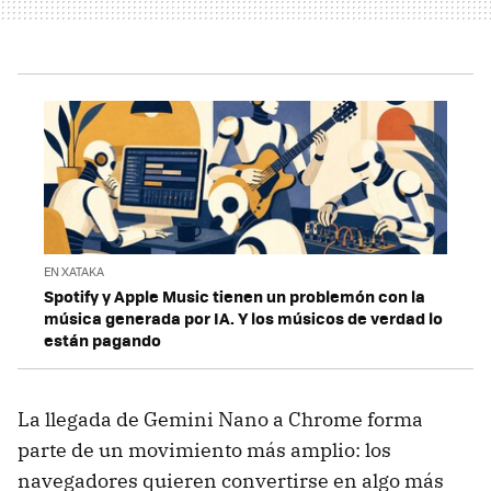
EN XATAKA
Spotify y Apple Music tienen un problemón con la
música generada por IA. Y los músicos de verdad lo
están pagando
La llegada de Gemini Nano a Chrome forma
parte de un movimiento más amplio: los
navegadores quieren convertirse en algo más