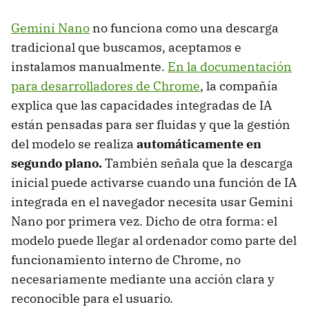
Gemini Nano
no funciona como una descarga
tradicional que buscamos, aceptamos e
instalamos manualmente.
En la documentación
para desarrolladores de Chrome
, la compañía
explica que las capacidades integradas de IA
están pensadas para ser fluidas y que la gestión
del modelo se realiza
automáticamente en
segundo plano.
También señala que la descarga
inicial puede activarse cuando una función de IA
integrada en el navegador necesita usar Gemini
Nano por primera vez. Dicho de otra forma: el
modelo puede llegar al ordenador como parte del
funcionamiento interno de Chrome, no
necesariamente mediante una acción clara y
reconocible para el usuario.