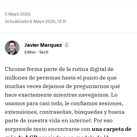
5 Mayo 2026
Actualizado 6 Mayo 2026, 13:31
Javier Marquez
Editor - Tech
Chrome forma parte de la rutina digital de
millones de personas hasta el punto de que
muchas veces dejamos de preguntarnos qué
hace exactamente mientras navegamos. Lo
usamos para casi todo, le confiamos sesiones,
extensiones, contraseñas, búsquedas y buena
parte de nuestra vida en internet. Por eso
sorprende tanto encontrarse con
una carpeta de