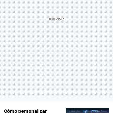
Cómo personalizar