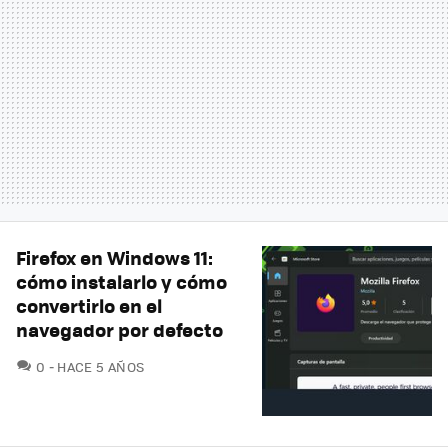
Firefox en Windows 11:
cómo instalarlo y cómo
convertirlo en el
navegador por defecto
COMENTARIOS
0
HACE 5 AÑOS