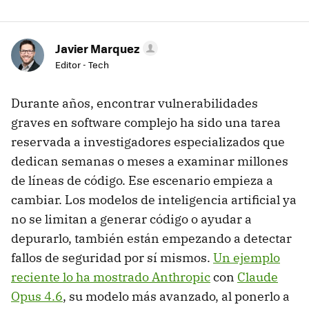
Javier Marquez
Editor - Tech
Durante años, encontrar vulnerabilidades
graves en software complejo ha sido una tarea
reservada a investigadores especializados que
dedican semanas o meses a examinar millones
de líneas de código. Ese escenario empieza a
cambiar. Los modelos de inteligencia artificial ya
no se limitan a generar código o ayudar a
depurarlo, también están empezando a detectar
fallos de seguridad por sí mismos.
Un ejemplo
reciente lo ha mostrado Anthropic
con
Claude
Opus 4.6
, su modelo más avanzado, al ponerlo a