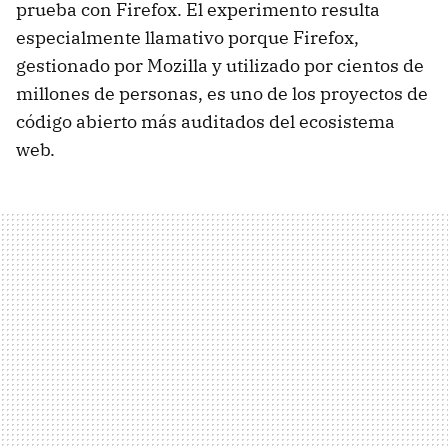
prueba con Firefox. El experimento resulta
especialmente llamativo porque Firefox,
gestionado por Mozilla y utilizado por cientos de
millones de personas, es uno de los proyectos de
código abierto más auditados del ecosistema
web.