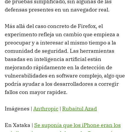
de pruebas simplificado, sin algunas de las
defensas presentes en un navegador real.
Más allá del caso concreto de Firefox, el
experimento refleja un cambio que empieza a
preocupar y a interesar al mismo tiempo a la
comunidad de seguridad. Las herramientas
basadas en inteligencia artificial están
mejorando rápidamente en la detección de
vulnerabilidades en software complejo, algo que
podría ayudar a los desarrolladores a corregir
fallos con mayor rapidez.
Imágenes |
Anthropic
|
Rubaitul Azad
En Xataka |
Se suponía que los iPhone eran los