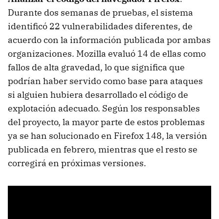
Durante dos semanas de pruebas, el sistema
identificó 22 vulnerabilidades diferentes, de
acuerdo con la información publicada por ambas
organizaciones. Mozilla evaluó 14 de ellas como
fallos de alta gravedad, lo que significa que
podrían haber servido como base para ataques
si alguien hubiera desarrollado el código de
explotación adecuado. Según los responsables
del proyecto, la mayor parte de estos problemas
ya se han solucionado en Firefox 148, la versión
publicada en febrero, mientras que el resto se
corregirá en próximas versiones.