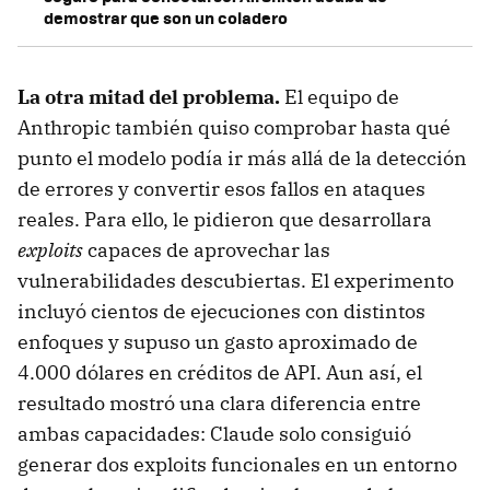
demostrar que son un coladero
La otra mitad del problema.
El equipo de
Anthropic también quiso comprobar hasta qué
punto el modelo podía ir más allá de la detección
de errores y convertir esos fallos en ataques
reales. Para ello, le pidieron que desarrollara
exploits
capaces de aprovechar las
vulnerabilidades descubiertas. El experimento
incluyó cientos de ejecuciones con distintos
enfoques y supuso un gasto aproximado de
4.000 dólares en créditos de API. Aun así, el
resultado mostró una clara diferencia entre
ambas capacidades: Claude solo consiguió
generar dos exploits funcionales en un entorno