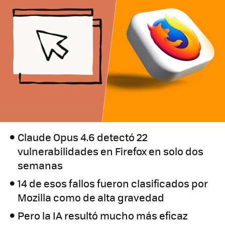
Claude Opus 4.6 detectó 22
vulnerabilidades en Firefox en solo dos
semanas
14 de esos fallos fueron clasificados por
Mozilla como de alta gravedad
Pero la IA resultó mucho más eficaz