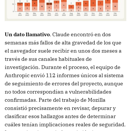
Un dato llamativo
. Claude encontró en dos
semanas más fallos de alta gravedad de los que
el navegador suele recibir en unos dos meses a
través de sus canales habituales de
investigación. Durante el proceso, el equipo de
Anthropic envió 112 informes únicos al sistema
de seguimiento de errores del proyecto, aunque
no todos correspondían a vulnerabilidades
confirmadas. Parte del trabajo de Mozilla
consistió precisamente en revisar, depurar y
clasificar esos hallazgos antes de determinar
cuáles tenían implicaciones reales de seguridad.