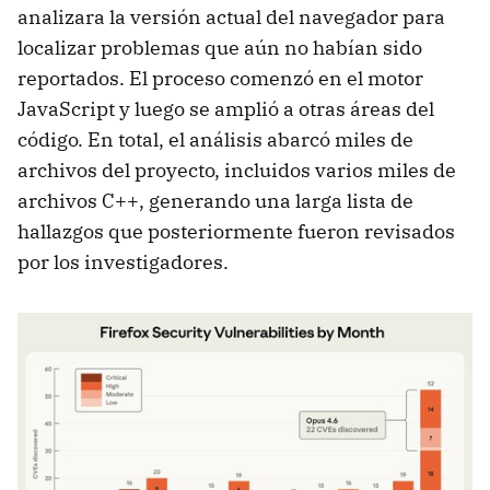
analizara la versión actual del navegador para
localizar problemas que aún no habían sido
reportados. El proceso comenzó en el motor
JavaScript y luego se amplió a otras áreas del
código. En total, el análisis abarcó miles de
archivos del proyecto, incluidos varios miles de
archivos C++, generando una larga lista de
hallazgos que posteriormente fueron revisados
por los investigadores.