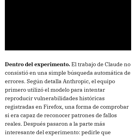
Dentro del experimento.
El trabajo de Claude no
consistió en una simple búsqueda automática de
errores. Según detalla Anthropic, el equipo
primero utilizó el modelo para intentar
reproducir vulnerabilidades históricas
registradas en Firefox, una forma de comprobar
si era capaz de reconocer patrones de fallos
reales. Después pasaron a la parte más
interesante del experimento: pedirle que