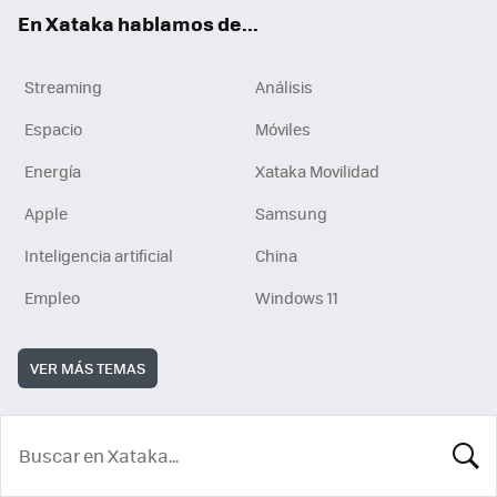
En Xataka hablamos de...
Streaming
Análisis
Espacio
Móviles
Energía
Xataka Movilidad
Apple
Samsung
Inteligencia artificial
China
Empleo
Windows 11
VER MÁS TEMAS
BUSCA