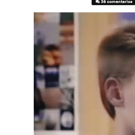
36 comentarios