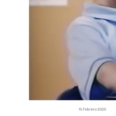
15 Febrero 2020