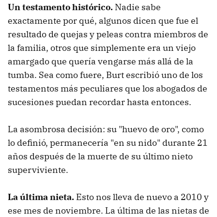
Un testamento histórico.
Nadie sabe
exactamente por qué, algunos dicen que fue el
resultado de quejas y peleas contra miembros de
la familia, otros que simplemente era un viejo
amargado que quería vengarse más allá de la
tumba. Sea como fuere, Burt escribió uno de los
testamentos más peculiares que los abogados de
sucesiones puedan recordar hasta entonces.
La asombrosa decisión: su "huevo de oro", como
lo definió, permanecería "en su nido" durante 21
años después de la muerte de su último nieto
superviviente.
La última nieta.
Esto nos lleva de nuevo a 2010 y
ese mes de noviembre. La última de las nietas de