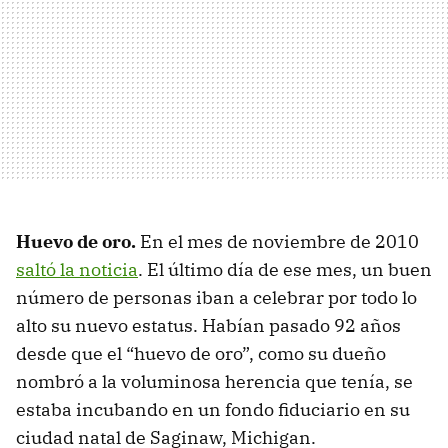
Huevo de oro.
En el mes de noviembre de 2010
saltó la noticia
. El último día de ese mes, un buen
número de personas iban a celebrar por todo lo
alto su nuevo estatus. Habían pasado 92 años
desde que el “huevo de oro”, como su dueño
nombró a la voluminosa herencia que tenía, se
estaba incubando en un fondo fiduciario en su
ciudad natal de Saginaw, Michigan.