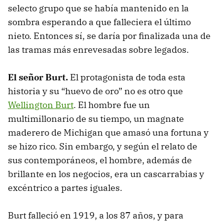
selecto grupo que se había mantenido en la
sombra esperando a que falleciera el último
nieto. Entonces sí, se daría por finalizada una de
las tramas más enrevesadas sobre legados.
El señor Burt.
El protagonista de toda esta
historia y su “huevo de oro” no es otro que
Wellington Burt
. El hombre fue un
multimillonario de su tiempo, un magnate
maderero de Michigan que amasó una fortuna y
se hizo rico. Sin embargo, y según el relato de
sus contemporáneos, el hombre, además de
brillante en los negocios, era un cascarrabias y
excéntrico a partes iguales.
Burt falleció en 1919, a los 87 años, y para