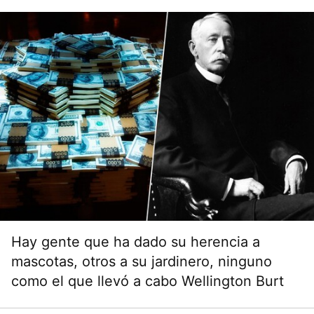
Hay gente que ha dado su herencia a
mascotas, otros a su jardinero, ninguno
como el que llevó a cabo Wellington Burt