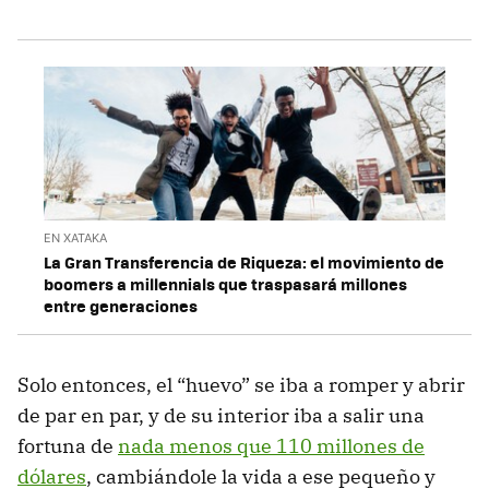
EN XATAKA
La Gran Transferencia de Riqueza: el movimiento de
boomers a millennials que traspasará millones
entre generaciones
Solo entonces, el “huevo” se iba a romper y abrir
de par en par, y de su interior iba a salir una
fortuna de
nada menos que 110 millones de
dólares
, cambiándole la vida a ese pequeño y