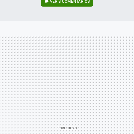
VER
8 COMENTARIOS