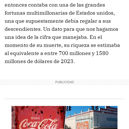
entonces contaba con una de las grandes
fortunas multimillonarias de Estados unidos,
una que supuestamente debía regalar a sus
descendientes. Un dato para que nos hagamos
una idea de la cifra que manejaba. En el
momento de su muerte, su riqueza se estimaba
al equivalente a entre 700 millones y 1580
millones de dólares de 2023.