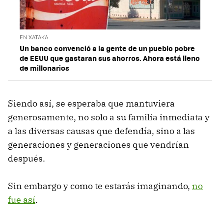
EN XATAKA
Un banco convenció a la gente de un pueblo pobre
de EEUU que gastaran sus ahorros. Ahora está lleno
de millonarios
Siendo así, se esperaba que mantuviera
generosamente, no solo a su familia inmediata y
a las diversas causas que defendía, sino a las
generaciones y generaciones que vendrían
después.
Sin embargo y como te estarás imaginando,
no
fue así
.