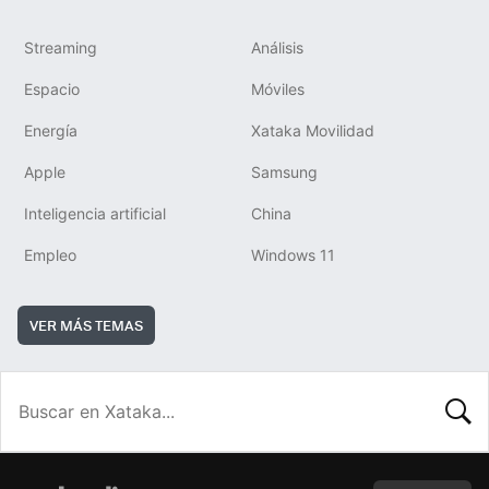
Streaming
Análisis
Espacio
Móviles
Energía
Xataka Movilidad
Apple
Samsung
Inteligencia artificial
China
Empleo
Windows 11
VER MÁS TEMAS
BUSCA