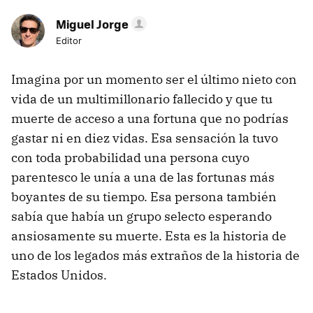
Miguel Jorge
Editor
Imagina por un momento ser el último nieto con
vida de un multimillonario fallecido y que tu
muerte de acceso a una fortuna que no podrías
gastar ni en diez vidas. Esa sensación la tuvo
con toda probabilidad una persona cuyo
parentesco le unía a una de las fortunas más
boyantes de su tiempo. Esa persona también
sabía que había un grupo selecto esperando
ansiosamente su muerte. Esta es la historia de
uno de los legados más extraños de la historia de
Estados Unidos.