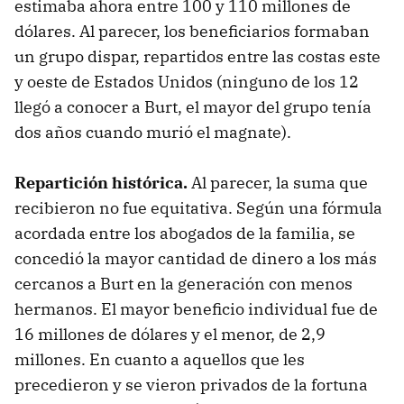
estimaba ahora entre 100 y 110 millones de
dólares. Al parecer, los beneficiarios formaban
un grupo dispar, repartidos entre las costas este
y oeste de Estados Unidos (ninguno de los 12
llegó a conocer a Burt, el mayor del grupo tenía
dos años cuando murió el magnate).
Repartición histórica.
Al parecer, la suma que
recibieron no fue equitativa. Según una fórmula
acordada entre los abogados de la familia, se
concedió la mayor cantidad de dinero a los más
cercanos a Burt en la generación con menos
hermanos. El mayor beneficio individual fue de
16 millones de dólares y el menor, de 2,9
millones. En cuanto a aquellos que les
precedieron y se vieron privados de la fortuna