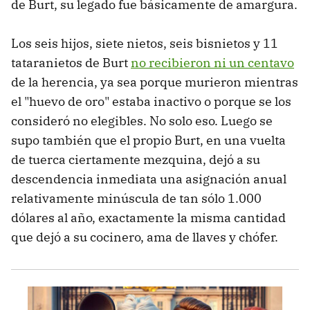
de Burt, su legado fue básicamente de amargura.
Los seis hijos, siete nietos, seis bisnietos y 11
tataranietos de Burt
no recibieron ni un centavo
de la herencia, ya sea porque murieron mientras
el "huevo de oro" estaba inactivo o porque se los
consideró no elegibles. No solo eso. Luego se
supo también que el propio Burt, en una vuelta
de tuerca ciertamente mezquina, dejó a su
descendencia inmediata una asignación anual
relativamente minúscula de tan sólo 1.000
dólares al año, exactamente la misma cantidad
que dejó a su cocinero, ama de llaves y chófer.