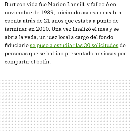
Burt con vida fue Marion Lansill, y falleció en
noviembre de 1989, iniciando así esa macabra
cuenta atrás de 21 años que estaba a punto de
terminar en 2010. Una vez finalizó el mes y se
abría la veda, un juez local a cargo del fondo
fiduciario
se puso a estudiar las 30 solicitudes
de
personas que se habían presentado ansiosas por
compartir el botín.