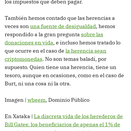
los impuestos que deben pagar.
También hemos contado que las herencias a
veces son
una fuente de desigualdad
, hemos
respondido a la gran pregunta
sobre las
donaciones en vida
, e incluso hemos tratado lo
que ocurre en el caso de
la herencia sean
criptomonedas
. No son temas baladí, por
supuesto. Quien tiene una herencia, tiene un
tesoro, aunque en ocasiones, como en el caso de
Burt, ni una cosa ni la otra.
Imagen |
wbeem
, Dominio Público
En Xataka |
La discreta vida de los herederos de
Bill Gates: los beneficiarios de apenas el 1% de