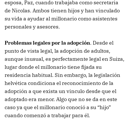
esposa, Paz, cuando trabajaba como secretaria
de Nicolas. Ambos tienen hijos y han vinculado
su vida a ayudar al millonario como asistentes
personales y asesores.
Problemas legales por la adopción
. Desde el
punto de vista legal, la adopción de adultos,
aunque inusual, es perfectamente legal en Suiza,
lugar donde el millonario tiene fijada su
residencia habitual. Sin embargo, la legislación
helvética condiciona el reconocimiento de la
adopción a que exista un vinculo desde que el
adoptado era menor. Algo que no se da en este
caso ya que el millonario conoció a su “hijo”
cuando comenzó a trabajar para él.