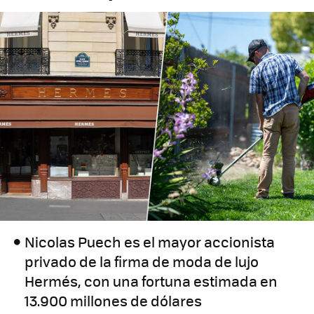
Nicolas Puech es el mayor accionista
privado de la firma de moda de lujo
Hermés, con una fortuna estimada en
13.900 millones de dólares