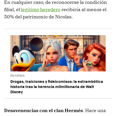
En cualquier caso, de reconocerse la condición
filial, el
legítimo heredero
recibiría al menos el
50% del patrimonio de Nicolas.
EN XATAKA
Drogas, traiciones y fideicomisos: la estrambótica
historia tras la herencia milmillonaria de Walt
Disney
Desavenencias con el clan Hermés
. Hace una