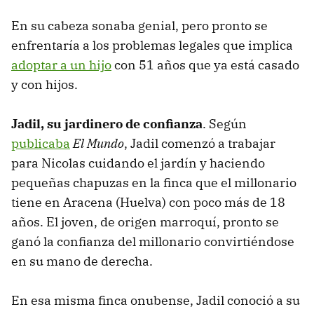
En su cabeza sonaba genial, pero pronto se
enfrentaría a los problemas legales que implica
adoptar a un hijo
con 51 años que ya está casado
y con hijos.
Jadil, su jardinero de confianza
. Según
publicaba
El Mundo
, Jadil comenzó a trabajar
para Nicolas cuidando el jardín y haciendo
pequeñas chapuzas en la finca que el millonario
tiene en Aracena (Huelva) con poco más de 18
años. El joven, de origen marroquí, pronto se
ganó la confianza del millonario convirtiéndose
en su mano de derecha.
En esa misma finca onubense, Jadil conoció a su