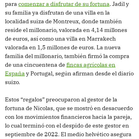
para
comenzar a disfrutar de su fortuna
. Jadil y
su familia ya disfrutan de una villa en la
localidad suiza de Montreux, donde también
reside el millonario, valorada en 4,14 millones
de euros, así como una villa en Marrakech
valorada en 1,5 millones de euros. La nueva
familia del millonario, también firmó la compra
de una cincuentena de
fincas agrícolas en
España
y Portugal, según afirman desde el diario
suizo.
Estos “regalos” preocuparon al gestor de la
fortuna de Nicolas, que se mostró en desacuerdo
con los movimientos financieros hacia la pareja,
lo cual terminó con el despido de este gestor en
septiembre de 2022. El medio helvético asegura