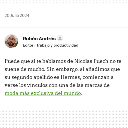
20 Julio 2024
Rubén Andrés
Editor - Trabajo y productividad
Puede que si te hablamos de Nicolas Puech no te
suene de mucho. Sin embargo, si añadimos que
su segundo apellido es Hermés, comienzan a
verse los vínculos con una de las marcas de
moda más exclusiva del mundo
.