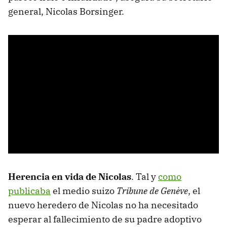
general, Nicolas Borsinger.
Herencia en vida de Nicolas
. Tal y
como
publicaba
el medio suizo
Tribune de Genève
, el
nuevo heredero de Nicolas no ha necesitado
esperar al fallecimiento de su padre adoptivo