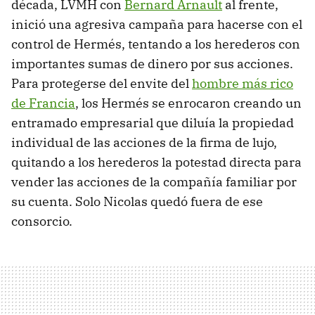
década, LVMH con
Bernard Arnault
al frente,
inició una agresiva campaña para hacerse con el
control de Hermés, tentando a los herederos con
importantes sumas de dinero por sus acciones.
Para protegerse del envite del
hombre más rico
de Francia
, los Hermés se enrocaron creando un
entramado empresarial que diluía la propiedad
individual de las acciones de la firma de lujo,
quitando a los herederos la potestad directa para
vender las acciones de la compañía familiar por
su cuenta. Solo Nicolas quedó fuera de ese
consorcio.