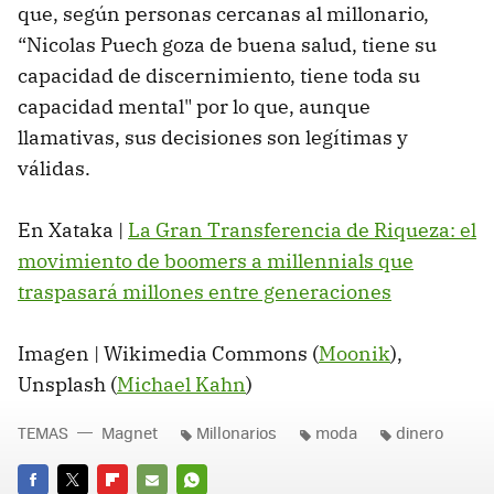
que, según personas cercanas al millonario,
“Nicolas Puech goza de buena salud, tiene su
capacidad de discernimiento, tiene toda su
capacidad mental" por lo que, aunque
llamativas, sus decisiones son legítimas y
válidas.
En Xataka |
La Gran Transferencia de Riqueza: el
movimiento de boomers a millennials que
traspasará millones entre generaciones
Imagen | Wikimedia Commons (
Moonik
),
Unsplash (
Michael Kahn
)
TEMAS
Magnet
Millonarios
moda
dinero