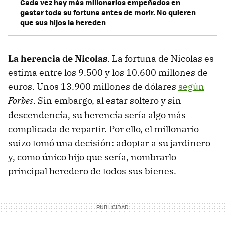
Cada vez hay más millonarios empeñados en
gastar toda su fortuna antes de morir. No quieren
que sus hijos la hereden
La herencia de Nicolas
. La fortuna de Nicolas es
estima entre los 9.500 y los 10.600 millones de
euros. Unos 13.900 millones de dólares
según
Forbes
. Sin embargo, al estar soltero y sin
descendencia, su herencia sería algo más
complicada de repartir. Por ello, el millonario
suizo tomó una decisión: adoptar a su jardinero
y, como único hijo que sería, nombrarlo
principal heredero de todos sus bienes.