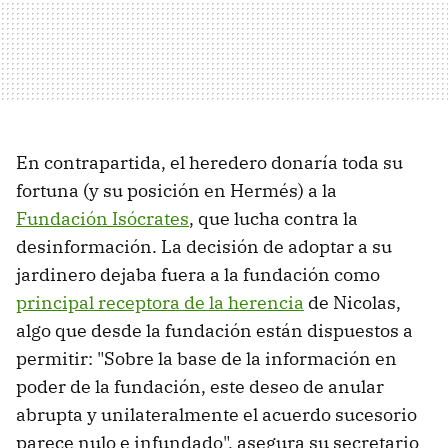
En contrapartida, el heredero donaría toda su
fortuna (y su posición en Hermés) a la
Fundación Isócrates
, que lucha contra la
desinformación. La decisión de adoptar a su
jardinero dejaba fuera a la fundación como
principal receptora de la herencia
de Nicolas,
algo que desde la fundación están dispuestos a
permitir: "Sobre la base de la información en
poder de la fundación, este deseo de anular
abrupta y unilateralmente el acuerdo sucesorio
parece nulo e infundado", asegura su secretario