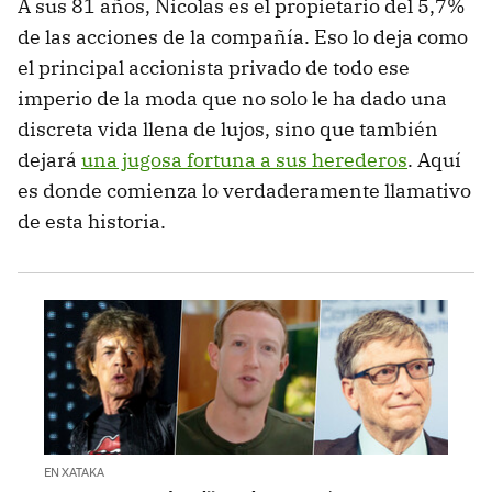
A sus 81 años, Nicolas es el propietario del 5,7%
de las acciones de la compañía. Eso lo deja como
el principal accionista privado de todo ese
imperio de la moda que no solo le ha dado una
discreta vida llena de lujos, sino que también
dejará
una jugosa fortuna a sus herederos
. Aquí
es donde comienza lo verdaderamente llamativo
de esta historia.
EN XATAKA