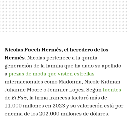
Nicolas Puech Hermés, el heredero de los
Hermés
. Nicolas pertenece a la quinta
generación de la familia que ha dado su apellido
a
piezas de moda que visten estrellas
internacionales como Madonna, Nicole Kidman
Julianne Moore o Jennifer López. Según
fuentes
de
El País
, la firma francesa facturó más de
11.000 millones en 2023 y su valoración está por
encima de los 202.000 millones de dólares.