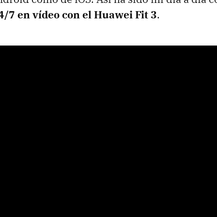
4/7 en vídeo con el Huawei Fit 3
.