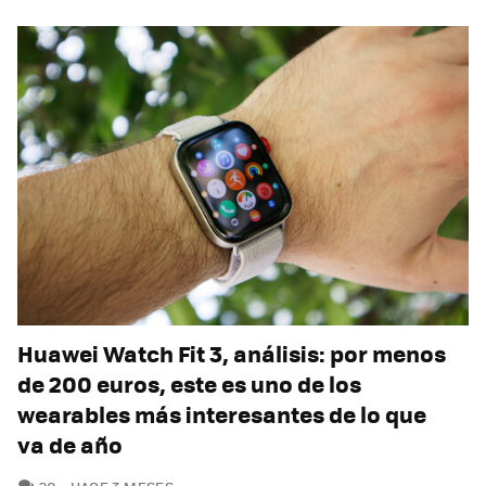
Huawei Watch Fit 3, análisis: por menos
de 200 euros, este es uno de los
wearables más interesantes de lo que
va de año
COMENTARIOS