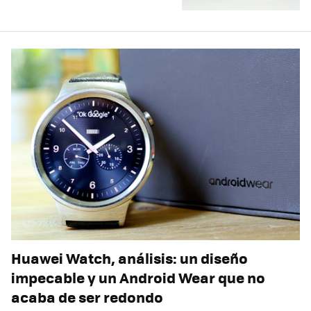
Huawei Watch, análisis: un diseño
impecable y un Android Wear que no
acaba de ser redondo