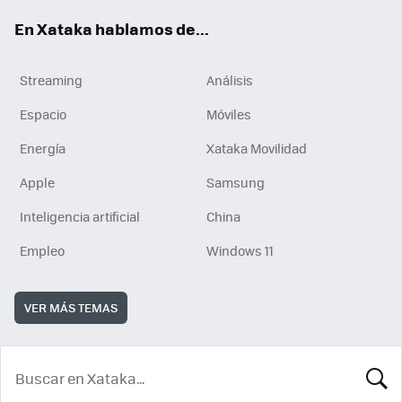
En Xataka hablamos de...
Streaming
Análisis
Espacio
Móviles
Energía
Xataka Movilidad
Apple
Samsung
Inteligencia artificial
China
Empleo
Windows 11
VER MÁS TEMAS