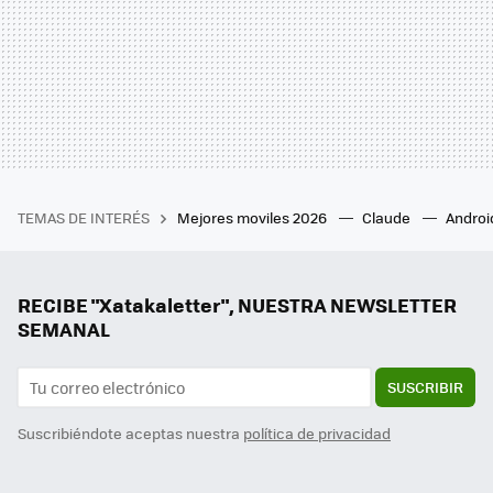
TEMAS DE INTERÉS
Mejores moviles 2026
Claude
Androi
RECIBE "Xatakaletter", NUESTRA NEWSLETTER
SEMANAL
SUSCRIBIR
Suscribiéndote aceptas nuestra
política de privacidad