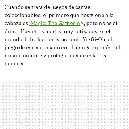
Cuando se trata de juegos de cartas
coleccionables, el primero que nos viene a la
cabeza es
'Magic: The Gathering'
, pero no es el
único. Hay otros juegos muy cotizados en el
mundo del coleccionismo como Yu-Gi-Oh, el
juego de cartas basado en el manga japonés del
mismo nombre y protagonista de esta loca
historia.