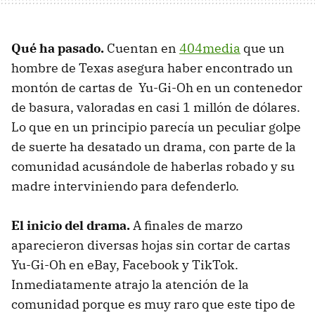
Qué ha pasado.
Cuentan en
404media
que un
hombre de Texas asegura haber encontrado un
montón de cartas de Yu-Gi-Oh en un contenedor
de basura, valoradas en casi 1 millón de dólares.
Lo que en un principio parecía un peculiar golpe
de suerte ha desatado un drama, con parte de la
comunidad acusándole de haberlas robado y su
madre interviniendo para defenderlo.
El inicio del drama.
A finales de marzo
aparecieron diversas hojas sin cortar de cartas
Yu-Gi-Oh en eBay, Facebook y TikTok.
Inmediatamente atrajo la atención de la
comunidad porque es muy raro que este tipo de