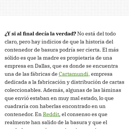
¿Y si al final decía la verdad?
No está del todo
claro, pero hay indicios de que la historia del
contenedor de basura podría ser cierta. El más
sólido es que la madre es propietaria de una
empresa en Dallas, que es donde se encuentra
una de las fábricas de
Cartamundi,
empresa
dedicada a la fabricación y distribución de cartas
coleccionables. Además, algunas de las láminas
que envió estaban en muy mal estado, lo que
cuadraría con haberlas encontrado en un
contenedor. En
Reddit
, el consenso es que
realmente han salido de la basura y que el