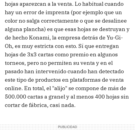
hojas aparezcan a la venta. Lo habitual cuando
hay un error de imprenta (por ejemplo que un
color no salga correctamente o que se desalinee
alguna plancha) es que esas hojas se destruyan y
de hecho Konami, la empresa detrás de Yu-Gi-
Oh, es muy estricta con esto. Sí que entregan
hojas de 3x3 cartas como premio en algunos
torneos, pero no permiten su venta y en el
pasado han intervenido cuando han detectado
este tipo de productos en plataformas de venta
online. En total, el "alijo" se compone de más de
500.000 cartas a granel y al menos 400 hojas sin
cortar de fábrica, casi nada.