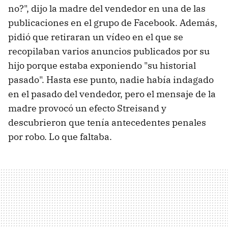
no?", dijo la madre del vendedor en una de las
publicaciones en el grupo de Facebook. Además,
pidió que retiraran un vídeo en el que se
recopilaban varios anuncios publicados por su
hijo porque estaba exponiendo "su historial
pasado". Hasta ese punto, nadie había indagado
en el pasado del vendedor, pero el mensaje de la
madre provocó un efecto Streisand y
descubrieron que tenía antecedentes penales
por robo. Lo que faltaba.