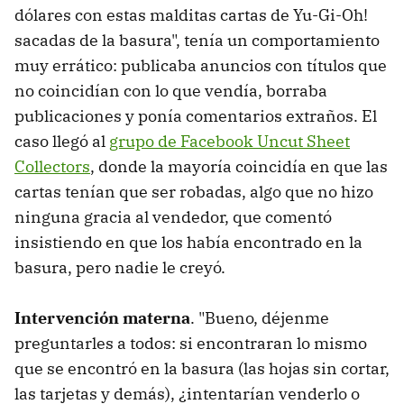
dólares con estas malditas cartas de Yu-Gi-Oh!
sacadas de la basura", tenía un comportamiento
muy errático: publicaba anuncios con títulos que
no coincidían con lo que vendía, borraba
publicaciones y ponía comentarios extraños. El
caso llegó al
grupo de Facebook Uncut Sheet
Collectors
, donde la mayoría coincidía en que las
cartas tenían que ser robadas, algo que no hizo
ninguna gracia al vendedor, que comentó
insistiendo en que los había encontrado en la
basura, pero nadie le creyó.
Intervención materna
. "Bueno, déjenme
preguntarles a todos: si encontraran lo mismo
que se encontró en la basura (las hojas sin cortar,
las tarjetas y demás), ¿intentarían venderlo o