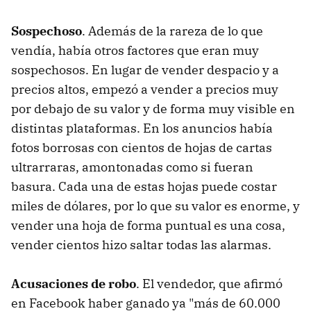
Sospechoso
. Además de la rareza de lo que
vendía, había otros factores que eran muy
sospechosos. En lugar de vender despacio y a
precios altos, empezó a vender a precios muy
por debajo de su valor y de forma muy visible en
distintas plataformas. En los anuncios había
fotos borrosas con cientos de hojas de cartas
ultrarraras, amontonadas como si fueran
basura. Cada una de estas hojas puede costar
miles de dólares, por lo que su valor es enorme, y
vender una hoja de forma puntual es una cosa,
vender cientos hizo saltar todas las alarmas.
Acusaciones de robo
. El vendedor, que afirmó
en Facebook haber ganado ya "más de 60.000