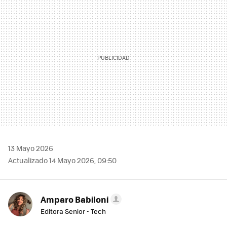
13 Mayo 2026
Actualizado 14 Mayo 2026, 09:50
Amparo Babiloni
Editora Senior - Tech