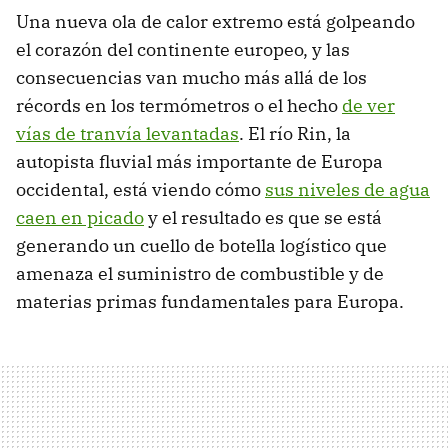
Una nueva ola de calor extremo está golpeando
el corazón del continente europeo, y las
consecuencias van mucho más allá de los
récords en los termómetros o el hecho
de ver
vías de tranvía levantadas
. El río Rin, la
autopista fluvial más importante de Europa
occidental, está viendo cómo
sus niveles de agua
caen en picado
y el resultado es que se está
generando un cuello de botella logístico que
amenaza el suministro de combustible y de
materias primas fundamentales para Europa.