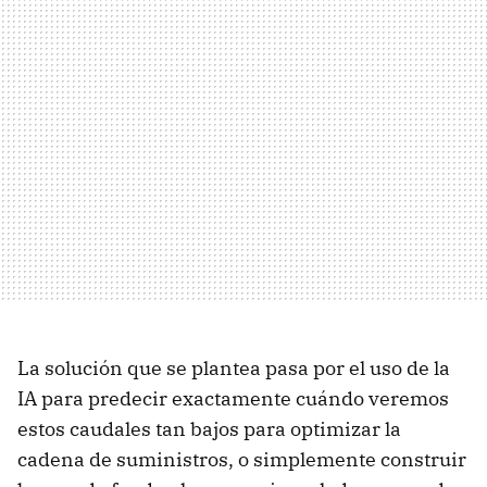
La solución que se plantea pasa por el uso de la
IA para predecir exactamente cuándo veremos
estos caudales tan bajos para optimizar la
cadena de suministros, o simplemente construir