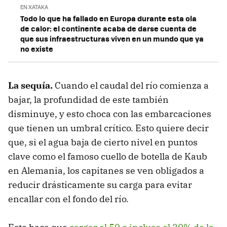
EN XATAKA
Todo lo que ha fallado en Europa durante esta ola
de calor: el continente acaba de darse cuenta de
que sus infraestructuras viven en un mundo que ya
no existe
La sequía.
Cuando el caudal del río comienza a
bajar, la profundidad de este también
disminuye, y esto choca con las embarcaciones
que tienen un umbral crítico. Esto quiere decir
que, si el agua baja de cierto nivel en puntos
clave como el famoso cuello de botella de Kaub
en Alemania, los capitanes se ven obligados a
reducir drásticamente su carga para evitar
encallar con el fondo del río.