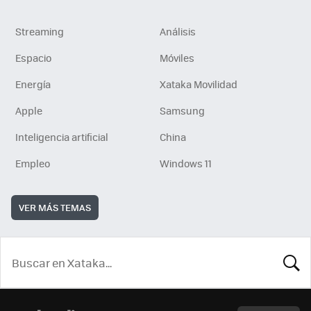
Streaming
Análisis
Espacio
Móviles
Energía
Xataka Movilidad
Apple
Samsung
Inteligencia artificial
China
Empleo
Windows 11
VER MÁS TEMAS
BUSCA