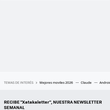
TEMAS DE INTERÉS
Mejores moviles 2026
Claude
Androi
RECIBE "Xatakaletter", NUESTRA NEWSLETTER
SEMANAL