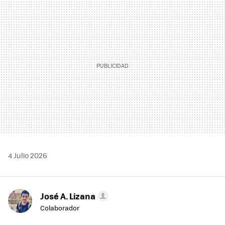
MAIL
4 Julio 2026
José A. Lizana
Colaborador