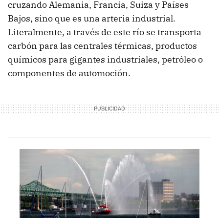
cruzando Alemania, Francia, Suiza y Países
Bajos, sino que es una arteria industrial.
Literalmente, a través de este río se transporta
carbón para las centrales térmicas, productos
químicos para gigantes industriales, petróleo o
componentes de automoción.