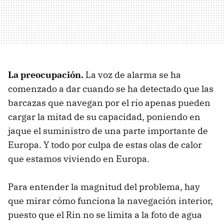
La preocupación.
La voz de alarma se ha
comenzado a dar cuando se ha detectado que las
barcazas que navegan por el río apenas pueden
cargar la mitad de su capacidad, poniendo en
jaque el suministro de una parte importante de
Europa. Y todo por culpa de estas olas de calor
que estamos viviendo en Europa.
Para entender la magnitud del problema, hay
que mirar cómo funciona la navegación interior,
puesto que el Rin no se limita a la foto de agua