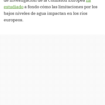
de Investigación de la Comisión Europea
ha
estudiado
a fondo cómo las limitaciones por los
bajos niveles de agua impactan en los ríos
europeos.