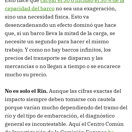
Esto hace que
cargar el 50 o incluso el 30% de la
capacidad del barco
no sea una exageración,
sino una necesidad física. Esto va
desencadenando un efecto dominó que hace
que, si un barco lleva la mitad de la carga, se
necesite un segundo para hacer el mismo
trabajo. Y como no hay barcos infinitos, los
precios del transporte se disparan y las
mercancías o no llegan a tiempo o se encarece
mucho su precio.
No es solo el Rin.
Aunque las cifras exactas del
impacto siempre deben tomarse con cautela
porque varían mucho dependiendo del tramo del
río y del tipo de embarcación, el diagnóstico
general es incontestable. Aquí el Centro Común