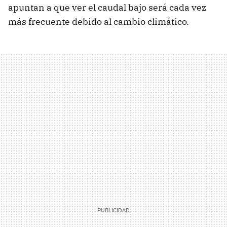
apuntan a que ver el caudal bajo será cada vez
más frecuente debido al cambio climático.