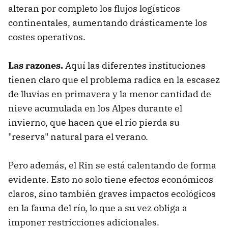
alteran por completo los flujos logísticos
continentales, aumentando drásticamente los
costes operativos.
Las razones.
Aquí las diferentes instituciones
tienen claro que el problema radica en la escasez
de lluvias en primavera y la menor cantidad de
nieve acumulada en los Alpes durante el
invierno, que hacen que el río pierda su
"reserva" natural para el verano.
Pero además, el Rin se está calentando de forma
evidente. Esto no solo tiene efectos económicos
claros, sino también graves impactos ecológicos
en la fauna del río, lo que a su vez obliga a
imponer restricciones adicionales.