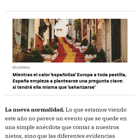
EN XATAKA
Mientras el calor 'españoliza' Europa a toda pastilla,
España empieza a plantearse una pregunta clave:
si tendrá ella misma que 'saharizarse'
La nueva normalidad.
Lo que estamos viendo
este año no parece un evento que se quede en
una simple anécdota que contar a nuestros
nietos, sino que las diferentes evidencias