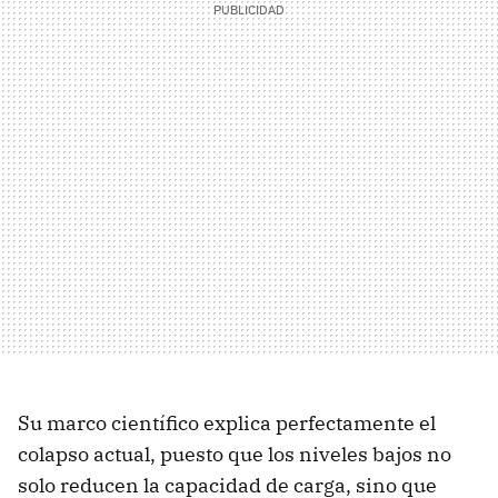
Su marco científico explica perfectamente el
colapso actual, puesto que los niveles bajos no
solo reducen la capacidad de carga, sino que