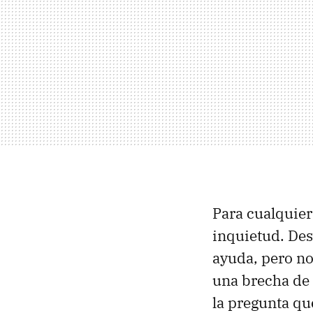
Para cualquier
inquietud. Des
ayuda, pero no
una brecha de
la pregunta qu