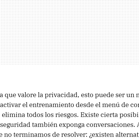
a que valore la privacidad, esto puede ser un 
activar el entrenamiento desde el menú de co
 elimina todos los riesgos. Existe cierta posib
 seguridad también exponga conversaciones. A
e no terminamos de resolver: ¿existen alterna