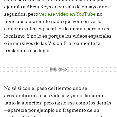
ejemplo a Alicia Keys en su sala de ensayo unos
segundos, pero
ver ese vídeo en YouTube
no
tiene absolutamente nada que ver con verlo
como un vídeo espacial. Es lo mismo pero no es
lo mismo. Y no lo es porque los vídeos espaciales
o inmersivos de las Vision Pro realmente te
trasladan a ese lugar.
No sé si con el paso del tiempo uno se
acostumbrará a esos vídeos y ya no llamarán
tanto la atención, pero tanto ese como los demás
—aparecía por ejemplo un fragmento de un