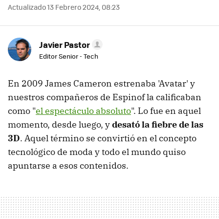
Actualizado 13 Febrero 2024, 08:23
Javier Pastor
Editor Senior - Tech
En 2009 James Cameron estrenaba 'Avatar' y
nuestros compañeros de Espinof la calificaban
como "
el espectáculo absoluto
". Lo fue en aquel
momento, desde luego, y
desató la fiebre de las
3D
. Aquel término se convirtió en el concepto
tecnológico de moda y todo el mundo quiso
apuntarse a esos contenidos.