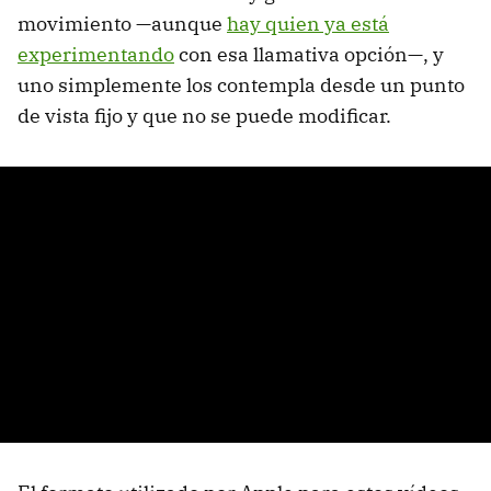
movimiento —aunque
hay quien ya está
experimentando
con esa llamativa opción—, y
uno simplemente los contempla desde un punto
de vista fijo y que no se puede modificar.