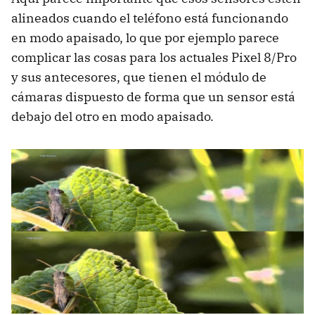
alineados cuando el teléfono está funcionando
en modo apaisado, lo que por ejemplo parece
complicar las cosas para los actuales Pixel 8/Pro
y sus antecesores, que tienen el módulo de
cámaras dispuesto de forma que un sensor está
debajo del otro en modo apaisado.