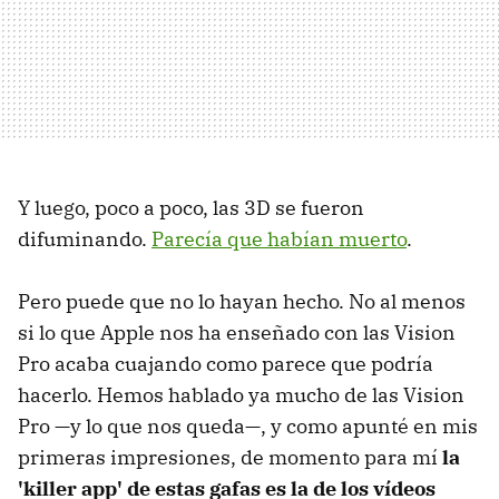
Y luego, poco a poco, las 3D se fueron
difuminando.
Parecía que habían muerto
.
Pero puede que no lo hayan hecho. No al menos
si lo que Apple nos ha enseñado con las Vision
Pro acaba cuajando como parece que podría
hacerlo. Hemos hablado ya mucho de las Vision
Pro —y lo que nos queda—, y como apunté en mis
primeras impresiones, de momento para mí
la
'killer app' de estas gafas es la de los vídeos