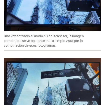
Una vez activado el modo 3D del televisor, la imagen
combinada se ve bastante mal a simple vista por la
combinación de esos fotogramas.