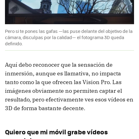
Pero si te pones las gafas —las puse delante del objetivo de la
cámara, disculpas por la calidad— el fotograma 3D queda
definido.
Aquí debo reconocer que la sensación de
inmersión, aunque es llamativa, no impacta
tanto como la que ofrecen las Vision Pro. Las
imágenes obviamente no permiten captar el
resultado, pero efectivamente ves esos vídeos en
3D de forma bastante decente.
Quiero que mi móvil grabe vídeos