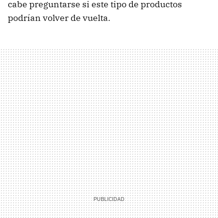
cabe preguntarse si este tipo de productos
podrían volver de vuelta.