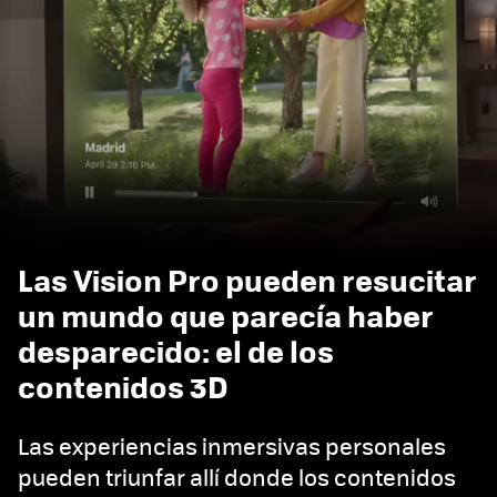
Las Vision Pro pueden resucitar
un mundo que parecía haber
desparecido: el de los
contenidos 3D
Las experiencias inmersivas personales
pueden triunfar allí donde los contenidos