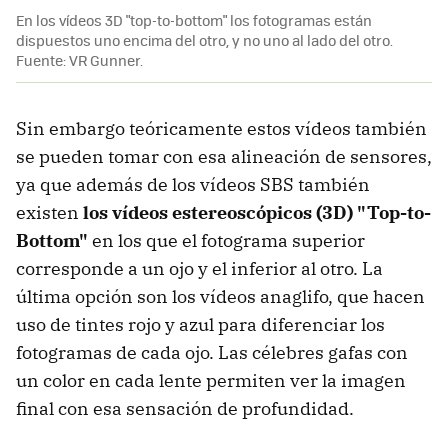
En los vídeos 3D "top-to-bottom" los fotogramas están
dispuestos uno encima del otro, y no uno al lado del otro.
Fuente: VR Gunner.
Sin embargo teóricamente estos vídeos también
se pueden tomar con esa alineación de sensores,
ya que además de los vídeos SBS también
existen
los vídeos estereoscópicos (3D) "Top-to-
Bottom"
en los que el fotograma superior
corresponde a un ojo y el inferior al otro. La
última opción son los vídeos anaglifo, que hacen
uso de tintes rojo y azul para diferenciar los
fotogramas de cada ojo. Las célebres gafas con
un color en cada lente permiten ver la imagen
final con esa sensación de profundidad.