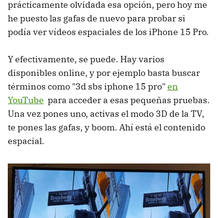
prácticamente olvidada esa opción, pero hoy me
he puesto las gafas de nuevo para probar si
podía ver vídeos espaciales de los iPhone 15 Pro.
Y efectivamente, se puede. Hay varios
disponibles online, y por ejemplo basta buscar
términos como "3d sbs iphone 15 pro"
en
YouTube
para acceder a esas pequeñas pruebas.
Una vez pones uno, activas el modo 3D de la TV,
te pones las gafas, y boom. Ahí está el contenido
espacial.