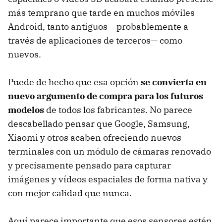
más temprano que tarde en muchos móviles
Android, tanto antiguos —probablemente a
través de aplicaciones de terceros— como
nuevos.
Puede de hecho que esa opción
se convierta en
nuevo argumento de compra para los futuros
modelos
de todos los fabricantes. No parece
descabellado pensar que Google, Samsung,
Xiaomi y otros acaben ofreciendo nuevos
terminales con un módulo de cámaras renovado
y precisamente pensado para capturar
imágenes y vídeos espaciales de forma nativa y
con mejor calidad que nunca.
Aquí parece importante que esos sensores estén