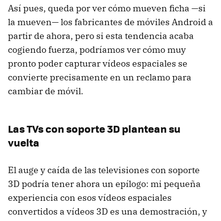
Así pues, queda por ver cómo mueven ficha —si
la mueven— los fabricantes de móviles Android a
partir de ahora, pero si esta tendencia acaba
cogiendo fuerza, podríamos ver cómo muy
pronto poder capturar vídeos espaciales se
convierte precisamente en un reclamo para
cambiar de móvil.
Las TVs con soporte 3D plantean su
vuelta
El auge y caída de las televisiones con soporte
3D podría tener ahora un epílogo: mi pequeña
experiencia con esos vídeos espaciales
convertidos a vídeos 3D es una demostración, y