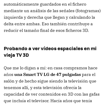
automáticamente guardados en el fichero
mediante un análisis de las señales (fotogramas)
izquierda y derecha que llegan y calculando la
delta entre ambas. Eso también contribuye a
reducir el tamaño final de esos ficheros 3D.
Probando a ver vídeos espaciales en mi
vieja TV 3D
Que me lo digan a mí: en casa compramos hace
años
una Smart TV LG de 47 pulgadas
para el
salón y de hecho sigue siendo la televisión que
tenemos allí, y esta televisión ofrecía la
capacidad de ver contenidos en 3D con las gafas
que incluía el televisor. Hacía años que tenía