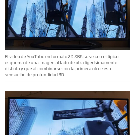
El vídeo de YouTube en formato 3D SBS se ve con el típico
esquema de una imagen al lado de otra ligerísimamente
distinta y que al combinarse con la primera ofree esa
sensación de profundidad 3D.