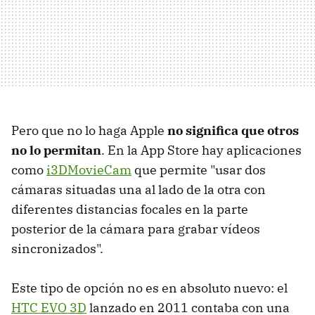
Pero que no lo haga Apple
no significa que otros
no lo permitan
. En la App Store hay aplicaciones
como
i3DMovieCam
que permite "usar dos
cámaras situadas una al lado de la otra con
diferentes distancias focales en la parte
posterior de la cámara para grabar vídeos
sincronizados".
Este tipo de opción no es en absoluto nuevo: el
HTC EVO 3D
lanzado en 2011 contaba con una