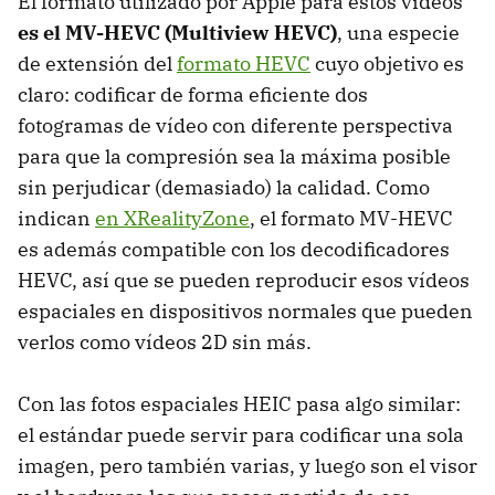
El formato utilizado por Apple para estos vídeos
es el MV-HEVC (Multiview HEVC)
, una especie
de extensión del
formato HEVC
cuyo objetivo es
claro: codificar de forma eficiente dos
fotogramas de vídeo con diferente perspectiva
para que la compresión sea la máxima posible
sin perjudicar (demasiado) la calidad. Como
indican
en XRealityZone
, el formato MV-HEVC
es además compatible con los decodificadores
HEVC, así que se pueden reproducir esos vídeos
espaciales en dispositivos normales que pueden
verlos como vídeos 2D sin más.
Con las fotos espaciales HEIC pasa algo similar:
el estándar puede servir para codificar una sola
imagen, pero también varias, y luego son el visor