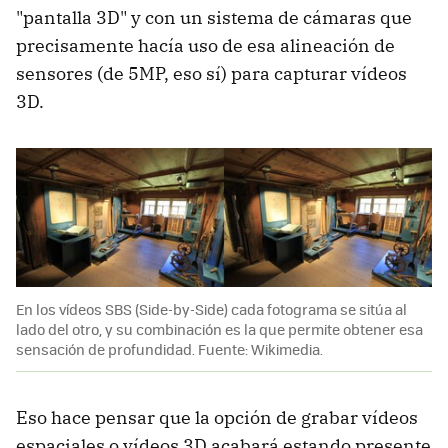
"pantalla 3D" y con un sistema de cámaras que
precisamente hacía uso de esa alineación de
sensores (de 5MP, eso sí) para capturar vídeos
3D.
En los vídeos SBS (Side-by-Side) cada fotograma se sitúa al
lado del otro, y su combinación es la que permite obtener esa
sensación de profundidad. Fuente: Wikimedia.
Eso hace pensar que la opción de grabar vídeos
espaciales o vídeos 3D acabará estando presente