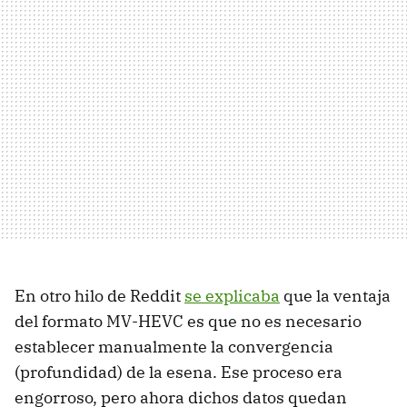
En otro hilo de Reddit
se explicaba
que la ventaja
del formato MV-HEVC es que no es necesario
establecer manualmente la convergencia
(profundidad) de la esena. Ese proceso era
engorroso, pero ahora dichos datos quedan