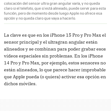
colocación del sensor ultra gran angular varía, y no queda
claro si el telefoto, que sí está alineado, puede servir para esta
función, pero de momento desde luego Apple no ofrece esa
opción y no queda claro que vaya a hacerlo.
La clave es que en los iPhone 15 Pro y Pro Max el
sensor principal y el ultragran angular están
alineados y se combinan para poder grabar esos
vídeos espaciales sin problemas. En los iPhone
14 Pro y Pro Max, por ejemplo, estos sensores no
están alineados, lo que parece hacer improbable
que Apple pueda (o quiera) activar esa opción en
dichos móviles.