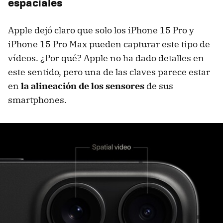
espaciales
Apple dejó claro que solo los iPhone 15 Pro y
iPhone 15 Pro Max pueden capturar este tipo de
vídeos. ¿Por qué? Apple no ha dado detalles en
este sentido, pero una de las claves parece estar
en
la alineación de los sensores
de sus
smartphones.