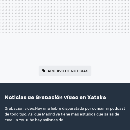
ARCHIVO DE NOTICIAS
Noticias de Grabación vídeo en Xataka
Grabación vídeo:Hay una fiebre disparatada por consumir podcast
de todo tipo. Así que Madrid ya tiene más estudios que salas de
cine.En YouTube hay millones de..