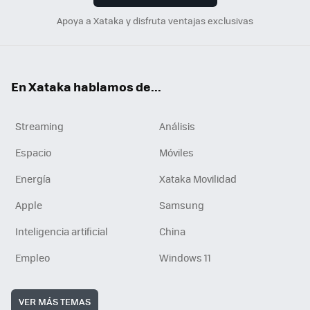
Apoya a Xataka y disfruta ventajas exclusivas
En Xataka hablamos de...
Streaming
Análisis
Espacio
Móviles
Energía
Xataka Movilidad
Apple
Samsung
Inteligencia artificial
China
Empleo
Windows 11
VER MÁS TEMAS