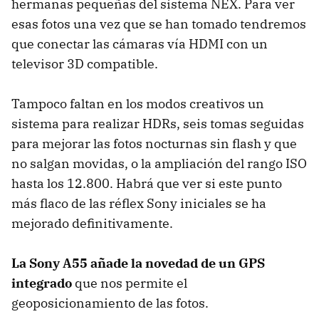
hermanas pequeñas del sistema
NEX
. Para ver
esas fotos una vez que se han tomado tendremos
que conectar las cámaras vía
HDMI
con un
televisor 3D compatible.
Tampoco faltan en los modos creativos un
sistema para realizar HDRs, seis tomas seguidas
para mejorar las fotos nocturnas sin flash y que
no salgan movidas, o la ampliación del rango
ISO
hasta los 12.800. Habrá que ver si este punto
más flaco de las réflex Sony iniciales se ha
mejorado definitivamente.
La Sony A55 añade la novedad de un
GPS
integrado
que nos permite el
geoposicionamiento de las fotos.