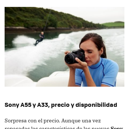
Sony A55 y A33, precio y disponibilidad
Sorpresa con el precio. Aunque una vez
repasadas las características de las nuevas
Sony