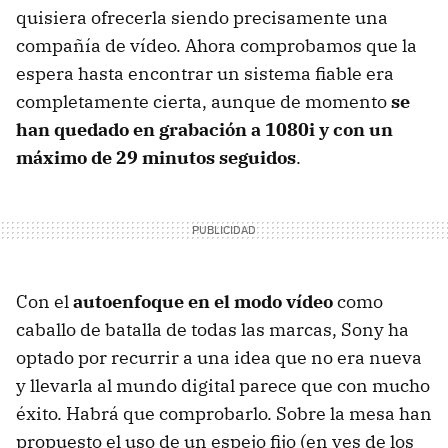
quisiera ofrecerla siendo precisamente una
compañía de vídeo. Ahora comprobamos que la
espera hasta encontrar un sistema fiable era
completamente cierta, aunque de momento
se
han quedado en grabación a 1080i y con un
máximo de 29 minutos seguidos
.
Con el
autoenfoque en el modo vídeo
como
caballo de batalla de todas las marcas, Sony ha
optado por recurrir a una idea que no era nueva
y llevarla al mundo digital parece que con mucho
éxito. Habrá que comprobarlo. Sobre la mesa han
propuesto el uso de un espejo fijo (en ves de los