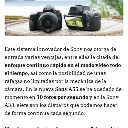
Este sistema innovador de Sony nos otorga de
entrada varias ventajas, entre ellas la citada del
enfoque continuo rápido en el modo vídeo todo
el tiempo
, así como la posibilidad de unas
ráfagas no limitadas por la mecánica de la
cámara. En la nueva
Sony A55
se ha quedado de
momento en
10 fotos por segundo
y en la Sony
A33, siete son los disparos que podemos hacer
de forma continua cada segundo.