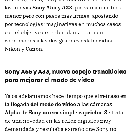
las nuevas
Sony A55 y A33
que van a un ritmo
menor pero con pasos más firmes, apostando
por tecnologías imaginativas en muchos casos
con el objetivo de poder plantar cara en
condiciones a las dos grandes establecidas:
Nikon y Canon.
Sony A55 y A33, nuevo espejo translúcido
para mejorar el modo de vídeo
Ya os adelantamos hace tiempo que el
retraso en
la llegada del modo de vídeo a las cámaras
Alpha de Sony no era simple capricho
. Se trata
de una novedad en las réflex digitales muy
demandada y resultaba extraño que Sony no