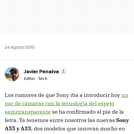
24 Agosto 2010
Javier Penalva
Editor - Tech
Los rumores de que Sony iba a introducir hoy
un
par de cámaras con la tecnología del espejo
semitransparente
se ha confirmado al pie de la
letra. Ya tenemos entre nosotros las nuevas
Sony
A55 y A33
, dos modelos que innovan mucho en