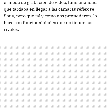
el modo de grabación de vídeo, funcionalidad
que tardaba en llegar a las cámaras réflex se
Sony, pero que tal y como nos prometieron, lo
hace con funcionalidades que no tienen sus
rivales.