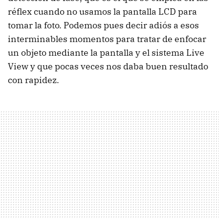
réflex cuando no usamos la pantalla
LCD
para
tomar la foto. Podemos pues decir adiós a esos
interminables momentos para tratar de enfocar
un objeto mediante la pantalla y el sistema Live
View y que pocas veces nos daba buen resultado
con rapidez.