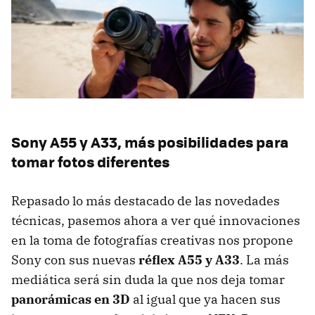
Sony A55 y A33, más posibilidades para
tomar fotos diferentes
Repasado lo más destacado de las novedades
técnicas, pasemos ahora a ver qué innovaciones
en la toma de fotografías creativas nos propone
Sony con sus nuevas
réflex A55 y A33
. La más
mediática será sin duda la que nos deja tomar
panorámicas en 3D
al igual que ya hacen sus