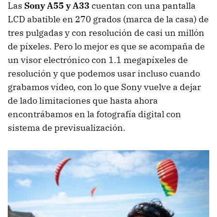
Las
Sony A55 y A33
cuentan con una pantalla
LCD
abatible en 270 grados (marca de la casa) de
tres pulgadas y con resolución de casi un millón
de píxeles. Pero lo mejor es que se acompaña de
un visor electrónico con 1.1 megapíxeles de
resolución y que podemos usar incluso cuando
grabamos vídeo, con lo que Sony vuelve a dejar
de lado limitaciones que hasta ahora
encontrábamos en la fotografía digital con
sistema de previsualización.