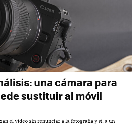
nálisis: una cámara para
ede sustituir al móvil
 el vídeo sin renunciar a la fotografía y sí, a un