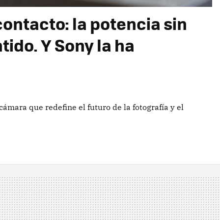
contacto: la potencia sin
tido. Y Sony la ha
 cámara que redefine el futuro de la fotografía y el