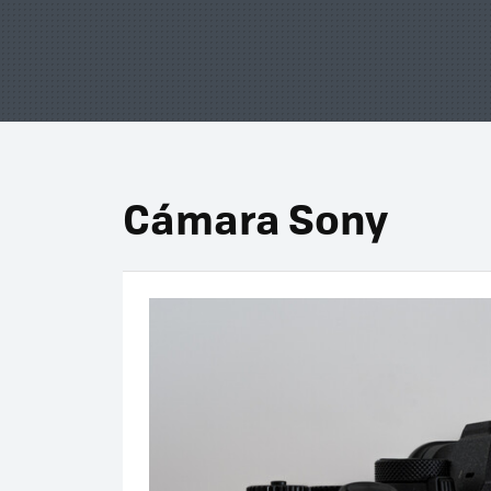
Cámara Sony