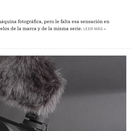
quina fotográfica, pero le falta esa sensación en
elos de la marca y de la misma serie.
LEER MÁS »