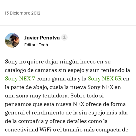
13 Diciembre 2012
Javier Penalva
Editor - Tech
Sony no quiere dejar ningún hueco en su
catálogo de cámaras sin espejo y aun teniendo la
Sony NEX 7
como gama alta y la
Sony NEX 5R
en
la parte de abajo, cuela la nueva Sony NEX en
una zona muy tentadora. Sobre todo si
pensamos que esta nueva NEX ofrece de forma
general el rendimiento de la sin espejo más alta
de la compañía y ofrece detalles como la
conectividad WiFi o el tamaño más compacta de