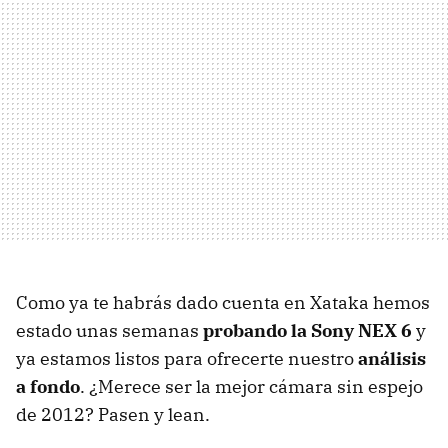
Como ya te habrás dado cuenta en Xataka hemos
estado unas semanas
probando la Sony NEX 6
y
ya estamos listos para ofrecerte nuestro
análisis
a fondo
. ¿Merece ser la mejor cámara sin espejo
de 2012? Pasen y lean.