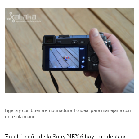
Ligera y con buena empuñadura. Lo ideal para manejarla con
una sola mano
En el diseño de la Sony NEX 6 hay que destacar