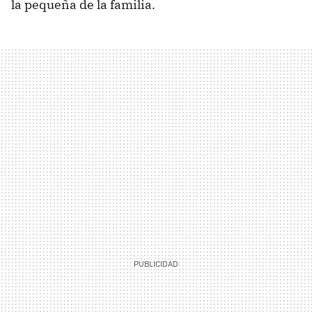
la pequeña de la familia.