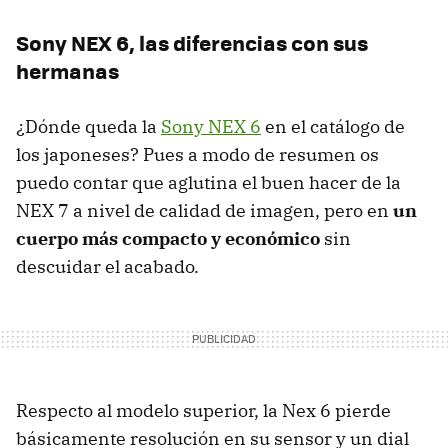
Sony NEX 6, las diferencias con sus
hermanas
¿Dónde queda la
Sony NEX 6
en el catálogo de
los japoneses? Pues a modo de resumen os
puedo contar que aglutina el buen hacer de la
NEX 7 a nivel de calidad de imagen, pero en
un
cuerpo más compacto y económico
sin
descuidar el acabado.
Respecto al modelo superior, la Nex 6 pierde
básicamente resolución en su sensor y un dial