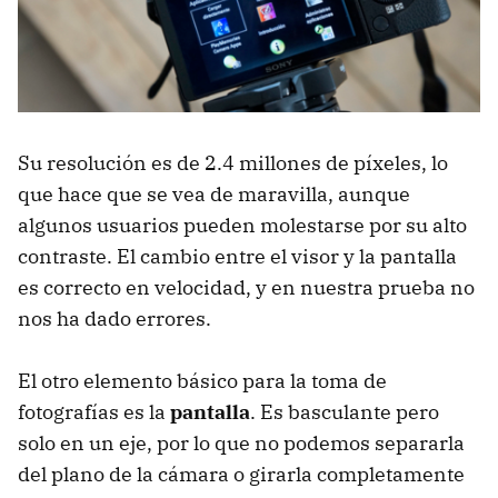
Su resolución es de 2.4 millones de píxeles, lo
que hace que se vea de maravilla, aunque
algunos usuarios pueden molestarse por su alto
contraste. El cambio entre el visor y la pantalla
es correcto en velocidad, y en nuestra prueba no
nos ha dado errores.
El otro elemento básico para la toma de
fotografías es la
pantalla
. Es basculante pero
solo en un eje, por lo que no podemos separarla
del plano de la cámara o girarla completamente