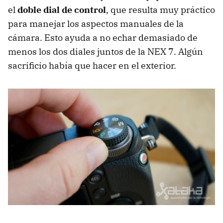
el
doble dial de control
, que resulta muy práctico
para manejar los aspectos manuales de la
cámara. Esto ayuda a no echar demasiado de
menos los dos diales juntos de la NEX 7. Algún
sacrificio había que hacer en el exterior.