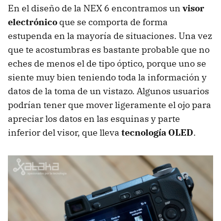
En el diseño de la NEX 6 encontramos un
visor
electrónico
que se comporta de forma
estupenda en la mayoría de situaciones. Una vez
que te acostumbras es bastante probable que no
eches de menos el de tipo óptico, porque uno se
siente muy bien teniendo toda la información y
datos de la toma de un vistazo. Algunos usuarios
podrían tener que mover ligeramente el ojo para
apreciar los datos en las esquinas y parte
inferior del visor, que lleva
tecnología OLED
.