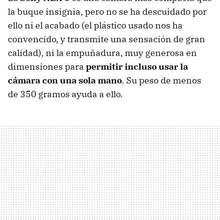
la buque insignia, pero no se ha descuidado por
ello ni el acabado (el plástico usado nos ha
convencido, y transmite una sensación de gran
calidad), ni la empuñadura, muy generosa en
dimensiones para
permitir incluso usar la
cámara con una sola mano
. Su peso de menos
de 350 gramos ayuda a ello.