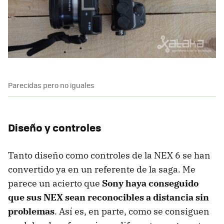
Parecidas pero no iguales
Diseño y controles
Tanto diseño como controles de la NEX 6 se han
convertido ya en un referente de la saga. Me
parece un acierto que
Sony haya conseguido
que sus NEX sean reconocibles a distancia sin
problemas
. Así es, en parte, como se consiguen