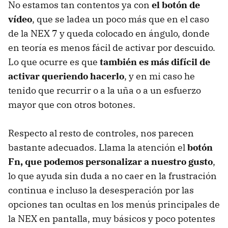
No estamos tan contentos ya con
el botón de
vídeo
, que se ladea un poco más que en el caso
de la NEX 7 y queda colocado en ángulo, donde
en teoría es menos fácil de activar por descuido.
Lo que ocurre es que
también es más difícil de
activar queriendo hacerlo
, y en mi caso he
tenido que recurrir o a la uña o a un esfuerzo
mayor que con otros botones.
Respecto al resto de controles, nos parecen
bastante adecuados. Llama la atención el
botón
Fn, que podemos personalizar a nuestro gusto
,
lo que ayuda sin duda a no caer en la frustración
continua e incluso la desesperación por las
opciones tan ocultas en los menús principales de
la NEX en pantalla, muy básicos y poco potentes