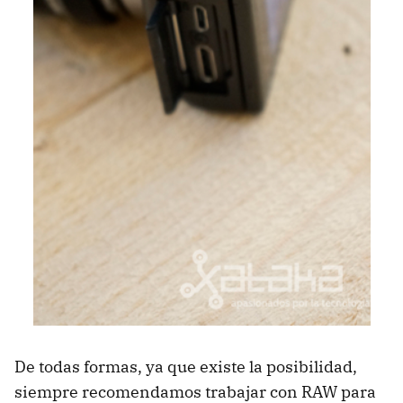
De todas formas, ya que existe la posibilidad,
siempre recomendamos trabajar con RAW para