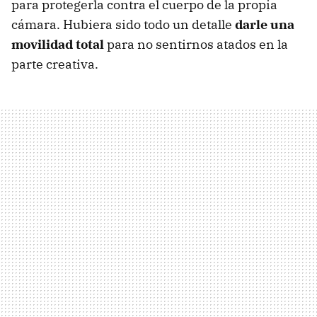
para protegerla contra el cuerpo de la propia
cámara. Hubiera sido todo un detalle
darle una
movilidad total
para no sentirnos atados en la
parte creativa.