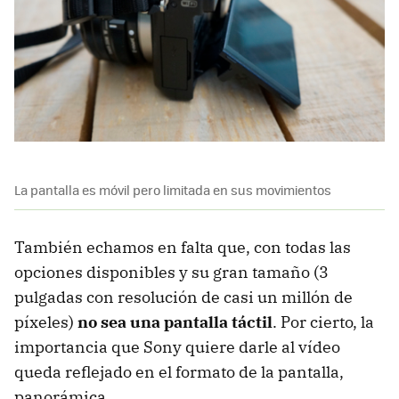
La pantalla es móvil pero limitada en sus movimientos
También echamos en falta que, con todas las
opciones disponibles y su gran tamaño (3
pulgadas con resolución de casi un millón de
píxeles)
no sea una pantalla táctil
. Por cierto, la
importancia que Sony quiere darle al vídeo
queda reflejado en el formato de la pantalla,
panorámica.