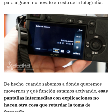
para alguien no novato en esto de la fotografía.
De hecho, cuando sabemos a dónde queremos
movernos y qué función estamos activando,
esas
pantallas intermedias con explicaciones no
hacen otra cosa que retardar la toma
de
fotografía.