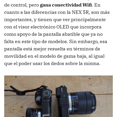
de control, pero
gana conectividad Wifi
. En
cuanto a las diferencias con la NEX 5R, son más
importantes, y tienen que ver principalmente
con el visor electrónico OLED que incorpora
como apoyo de la pantalla abatible que ya no
falta en este tipo de modelos. Sin embargo, esa
pantalla está mejor resuelta en términos de
movilidad en el modelo de gama baja, al igual
que el poder usar los dedos sobre la misma.