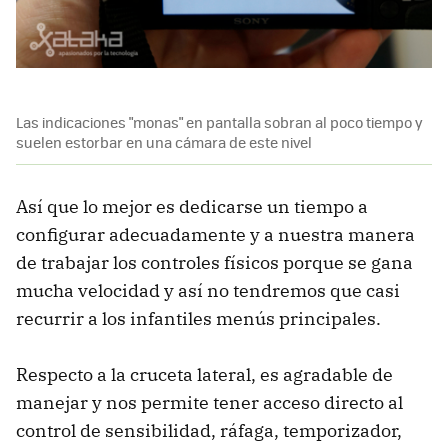
Las indicaciones "monas" en pantalla sobran al poco tiempo y
suelen estorbar en una cámara de este nivel
Así que lo mejor es dedicarse un tiempo a
configurar adecuadamente y a nuestra manera
de trabajar los controles físicos porque se gana
mucha velocidad y así no tendremos que casi
recurrir a los infantiles menús principales.
Respecto a la cruceta lateral, es agradable de
manejar y nos permite tener acceso directo al
control de sensibilidad, ráfaga, temporizador,