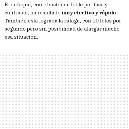
El enfoque, con el sistema doble por fase y
contraste, ha resultado
muy efectivo y rápido
.
También está lograda la ráfaga, con 10 fotos por
segundo pero sin posibilidad de alargar mucho
esa situación.