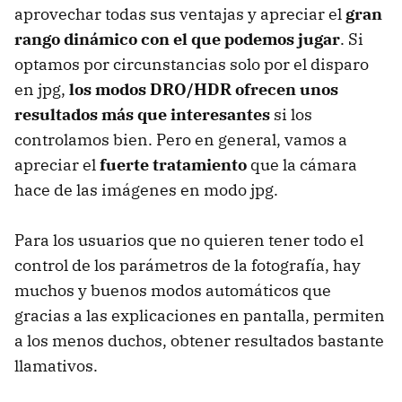
aprovechar todas sus ventajas y apreciar el
gran
rango dinámico con el que podemos jugar
. Si
optamos por circunstancias solo por el disparo
en jpg,
los modos DRO/HDR ofrecen unos
resultados más que interesantes
si los
controlamos bien. Pero en general, vamos a
apreciar el
fuerte tratamiento
que la cámara
hace de las imágenes en modo jpg.
Para los usuarios que no quieren tener todo el
control de los parámetros de la fotografía, hay
muchos y buenos modos automáticos que
gracias a las explicaciones en pantalla, permiten
a los menos duchos, obtener resultados bastante
llamativos.