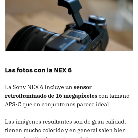
Las fotos con la NEX 6
La Sony NEX 6 incluye un
sensor
retroiluminado de 16 megapíxeles
con tamaño
APS-C que en conjunto nos parece ideal.
Las imágenes resultantes son de gran calidad,
tienen mucho colorido y en general salen bien