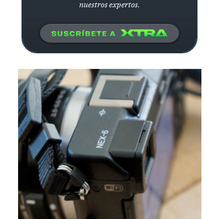
nuestros expertos.