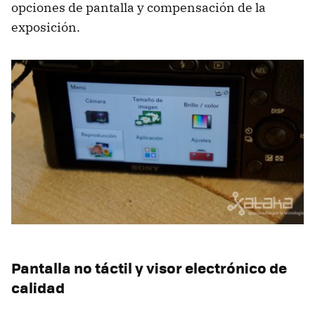
opciones de pantalla y compensación de la
exposición.
Pantalla no táctil y visor electrónico de
calidad