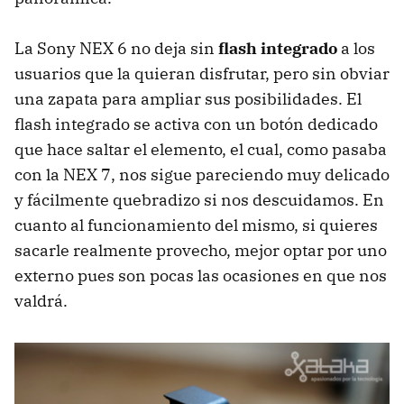
La Sony NEX 6 no deja sin
flash integrado
a los
usuarios que la quieran disfrutar, pero sin obviar
una zapata para ampliar sus posibilidades. El
flash integrado se activa con un botón dedicado
que hace saltar el elemento, el cual, como pasaba
con la NEX 7, nos sigue pareciendo muy delicado
y fácilmente quebradizo si nos descuidamos. En
cuanto al funcionamiento del mismo, si quieres
sacarle realmente provecho, mejor optar por uno
externo pues son pocas las ocasiones en que nos
valdrá.