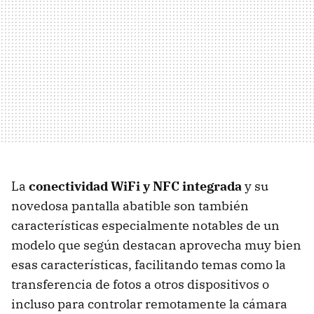
La
conectividad WiFi y NFC integrada
y su
novedosa pantalla abatible son también
características especialmente notables de un
modelo que según destacan aprovecha muy bien
esas características, facilitando temas como la
transferencia de fotos a otros dispositivos o
incluso para controlar remotamente la cámara