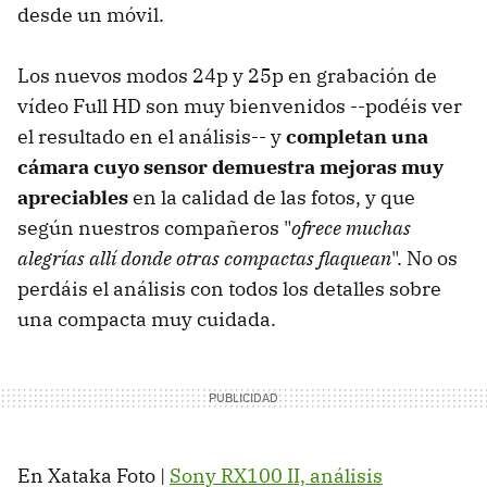
desde un móvil.
Los nuevos modos 24p y 25p en grabación de
vídeo Full HD son muy bienvenidos --podéis ver
el resultado en el análisis-- y
completan una
cámara cuyo sensor demuestra mejoras muy
apreciables
en la calidad de las fotos, y que
según nuestros compañeros "
ofrece muchas
alegrías allí donde otras compactas flaquean
". No os
perdáis el análisis con todos los detalles sobre
una compacta muy cuidada.
En Xataka Foto |
Sony RX100 II, análisis