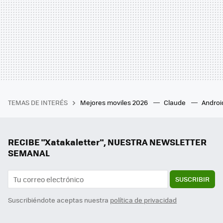
TEMAS DE INTERÉS
Mejores moviles 2026
Claude
Androi
RECIBE "Xatakaletter", NUESTRA NEWSLETTER
SEMANAL
SUSCRIBIR
Suscribiéndote aceptas nuestra
política de privacidad