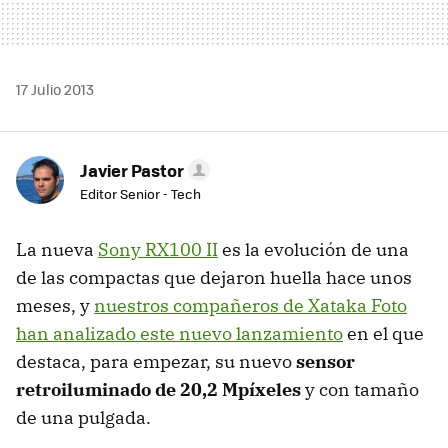
17 Julio 2013
Javier Pastor
Editor Senior - Tech
La nueva
Sony RX100 II
es la evolución de una
de las compactas que dejaron huella hace unos
meses, y
nuestros compañeros de Xataka Foto
han analizado este nuevo lanzamiento
en el que
destaca, para empezar, su nuevo
sensor
retroiluminado de 20,2 Mpíxeles
y con tamaño
de una pulgada.