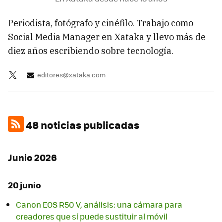
Periodista, fotógrafo y cinéfilo.⁣ Trabajo como
Social Media Manager en Xataka y llevo más de
diez años escribiendo sobre tecnología.
editores@xataka.com
48 noticias publicadas
Junio 2026
20 junio
Canon EOS R50 V, análisis: una cámara para
creadores que sí puede sustituir al móvil