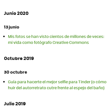
Junio 2020
13 junio
Mis fotos se han visto cientos de millones de veces:
mi vida como fotógrafo Creative Commons
Octubre 2019
30 octubre
Guía para hacerte el mejor selfie para Tinder (o cómo
huir del autorretrato cutre frente al espejo del baño)
Julio 2019