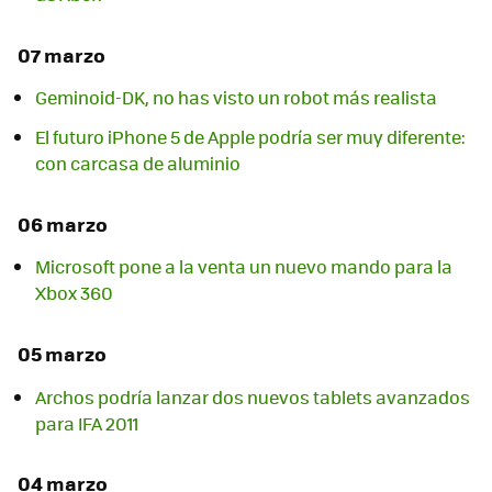
07 marzo
Geminoid-DK, no has visto un robot más realista
El futuro iPhone 5 de Apple podría ser muy diferente:
con carcasa de aluminio
06 marzo
Microsoft pone a la venta un nuevo mando para la
Xbox 360
05 marzo
Archos podría lanzar dos nuevos tablets avanzados
para IFA 2011
04 marzo