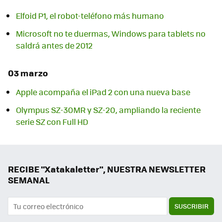
Elfoid P1, el robot-teléfono más humano
Microsoft no te duermas, Windows para tablets no
saldrá antes de 2012
03 marzo
Apple acompaña el iPad 2 con una nueva base
Olympus SZ-30MR y SZ-20, ampliando la reciente
serie SZ con Full HD
RECIBE "Xatakaletter", NUESTRA NEWSLETTER
SEMANAL
SUSCRIBIR