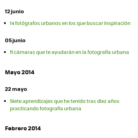
12 junio
14 fotógrafos urbanos en los que buscar inspiración
05 junio
11 cámaras que te ayudarán en la fotografía urbana
Mayo 2014
22 mayo
Siete aprendizajes que he tenido tras diez años
practicando fotografía urbana
Febrero 2014