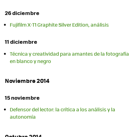
26 diciembre
Fujifilm X-T1 Graphite Silver Edition, análisis
11 diciembre
Técnica y creatividad para amantes de la fotografía
en blanco y negro
Noviembre 2014
15 noviembre
Defensor del lector: la crítica a los análisis y la
autonomía
Octubre 2014