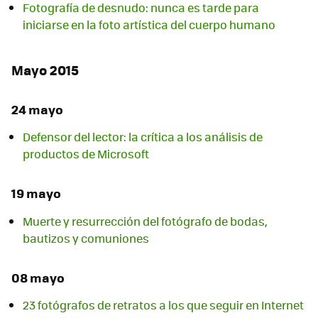
Fotografía de desnudo: nunca es tarde para
iniciarse en la foto artística del cuerpo humano
Mayo 2015
24 mayo
Defensor del lector: la crítica a los análisis de
productos de Microsoft
19 mayo
Muerte y resurrección del fotógrafo de bodas,
bautizos y comuniones
08 mayo
23 fotógrafos de retratos a los que seguir en Internet