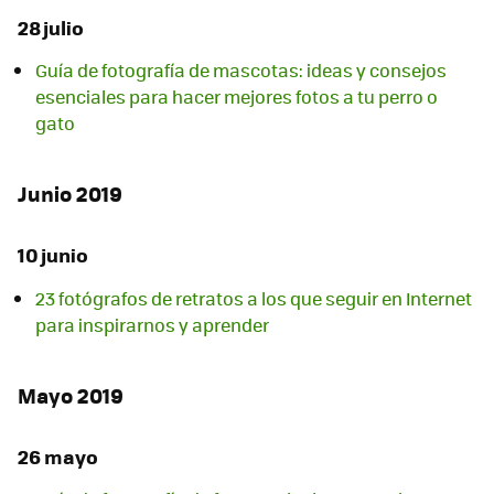
28 julio
Guía de fotografía de mascotas: ideas y consejos
esenciales para hacer mejores fotos a tu perro o
gato
Junio 2019
10 junio
23 fotógrafos de retratos a los que seguir en Internet
para inspirarnos y aprender
Mayo 2019
26 mayo