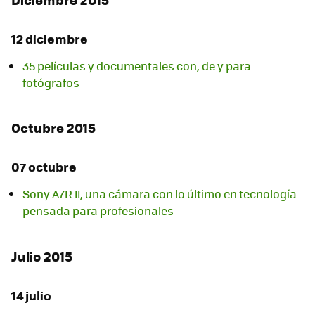
12 diciembre
35 películas y documentales con, de y para
fotógrafos
Octubre 2015
07 octubre
Sony A7R II, una cámara con lo último en tecnología
pensada para profesionales
Julio 2015
14 julio