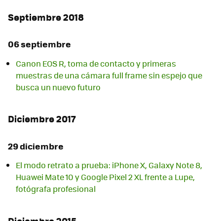
Septiembre 2018
06 septiembre
Canon EOS R, toma de contacto y primeras
muestras de una cámara full frame sin espejo que
busca un nuevo futuro
Diciembre 2017
29 diciembre
El modo retrato a prueba: iPhone X, Galaxy Note 8,
Huawei Mate 10 y Google Pixel 2 XL frente a Lupe,
fotógrafa profesional
Diciembre 2015