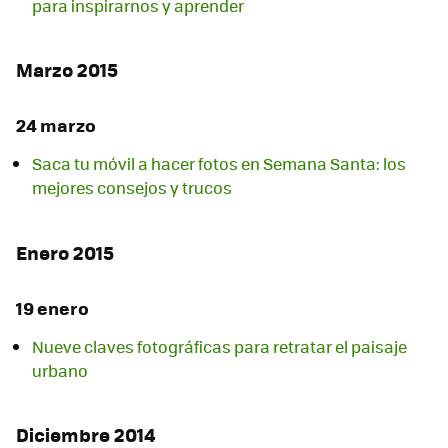
para inspirarnos y aprender
Marzo 2015
24 marzo
Saca tu móvil a hacer fotos en Semana Santa: los
mejores consejos y trucos
Enero 2015
19 enero
Nueve claves fotográficas para retratar el paisaje
urbano
Diciembre 2014