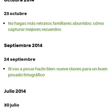
23 octubre
No hagas más retratos familiares aburridos: cómo
capturar mejores recuerdos
Septiembre 2014
24 septiembre
Si vas a posar hazlo bien: nueve claves para un buen
posado fotográfico
Julio 2014
30 julio