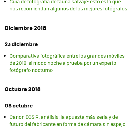
Guía de fotografía de fauna salvaje: esto es lo que
nos recomiendan algunos de los mejores fotógrafos
Diciembre 2018
23 diciembre
Comparativa fotográfica entre los grandes móviles
de 2018: el modo noche a prueba por un experto
fotógrafo nocturno
Octubre 2018
08 octubre
Canon EOS R, análisis: la apuesta más seria y de
futuro del fabricante en forma de cámara sin espejo