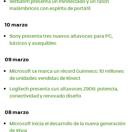
Verbatim presenta un miniteclado y un ratón
inalámbricos con espíritu de portátil
10 marzo
Sony presenta tres nuevos altavoces para PC,
básicos y asequibles
09 marzo
Microsoft se marca un récord Guinness: 10 millones
de unidades vendidas de Kinect
Logitech presenta sus altavoces Z906: potencia,
conectividad y renovado diseño
08 marzo
Microsoft inicia el desarrollo de la nueva generación
de Xbox