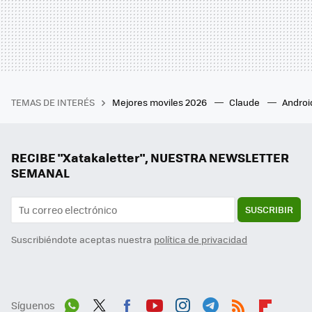
TEMAS DE INTERÉS
Mejores moviles 2026
Claude
Androi
RECIBE "Xatakaletter", NUESTRA NEWSLETTER
SEMANAL
SUSCRIBIR
Suscribiéndote aceptas nuestra
política de privacidad
Síguenos