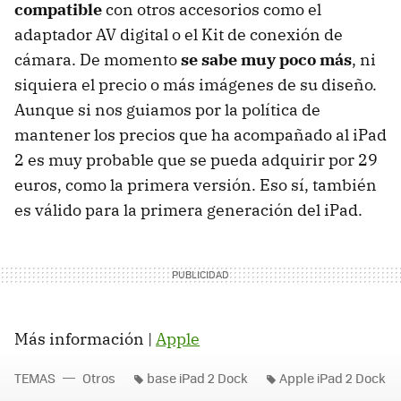
compatible
con otros accesorios como el
adaptador AV digital o el Kit de conexión de
cámara. De momento
se sabe muy poco más
, ni
siquiera el precio o más imágenes de su diseño.
Aunque si nos guiamos por la política de
mantener los precios que ha acompañado al iPad
2 es muy probable que se pueda adquirir por 29
euros, como la primera versión. Eso sí, también
es válido para la primera generación del iPad.
Más información |
Apple
TEMAS
Otros
base iPad 2 Dock
Apple iPad 2 Dock