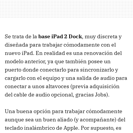
Se trata de la
base iPad 2 Dock
, muy discreta y
diseñada para trabajar cómodamente con el
nuevo iPad. En realidad es una renovación del
modelo anterior, ya que también posee un
puerto donde conectarlo para sincronizarlo y
cargarlo con el equipo y una salida de audio para
conectar a unos altavoces (previa adquisición
del cable de audio opcional, gracias Jobs).
Una buena opción para trabajar cómodamente
aunque sea un buen aliado (y acompañante) del
teclado inalámbrico de Apple. Por supuesto, es