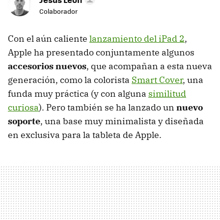
Colaborador
Con el aún caliente
lanzamiento del iPad 2
,
Apple ha presentado conjuntamente algunos
accesorios nuevos
, que acompañan a esta nueva
generación, como la colorista
Smart Cover
, una
funda muy práctica (y con alguna
similitud
curiosa
). Pero también se ha lanzado un
nuevo
soporte
, una base muy minimalista y diseñada
en exclusiva para la tableta de Apple.